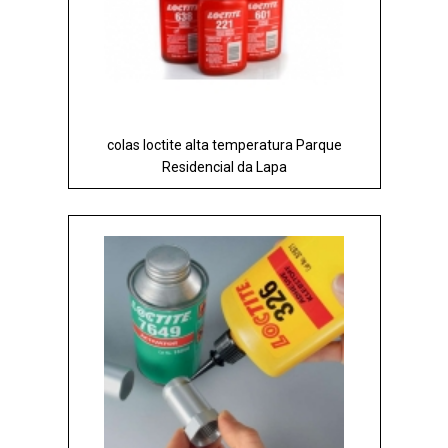
colas loctite alta temperatura Parque
Residencial da Lapa