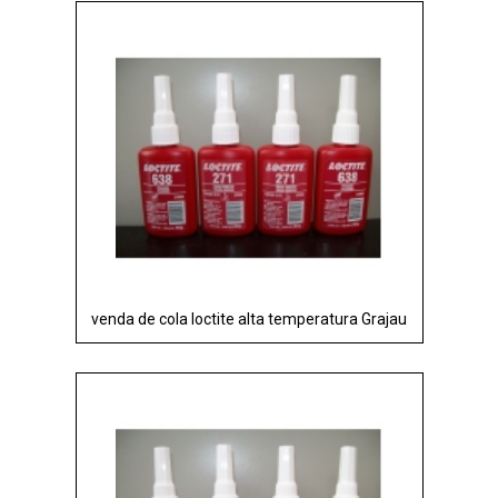
venda de cola loctite alta temperatura Grajau