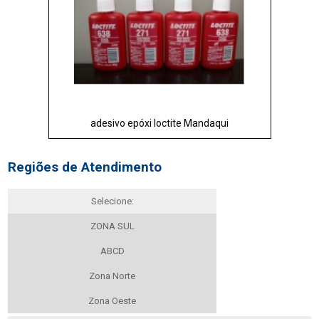
adesivo epóxi loctite Mandaqui
Regiões de Atendimento
Selecione:
ZONA SUL
ABCD
Zona Norte
Zona Oeste