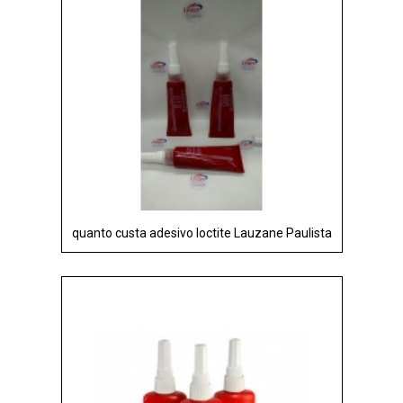
quanto custa adesivo loctite Lauzane Paulista