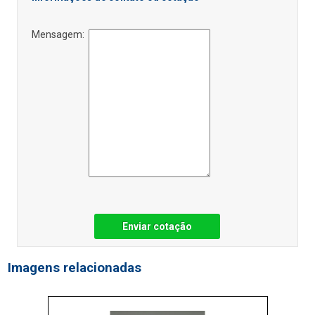
Mensagem:
Enviar cotação
Imagens relacionadas