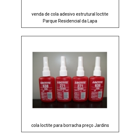
venda de cola adesivo estrutural loctite
Parque Residencial da Lapa
cola loctite para borracha preço Jardins