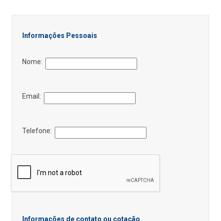
Informações Pessoais
Nome:
Email:
Telefone:
Informações de contato ou cotação