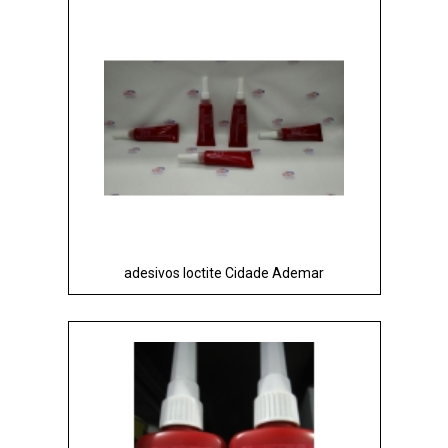
adesivos loctite Cidade Ademar