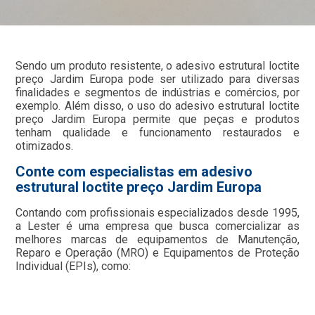
Sendo um produto resistente, o adesivo estrutural loctite
preço Jardim Europa pode ser utilizado para diversas
finalidades e segmentos de indústrias e comércios, por
exemplo. Além disso, o uso do adesivo estrutural loctite
preço Jardim Europa permite que peças e produtos
tenham qualidade e funcionamento restaurados e
otimizados.
Conte com especialistas em adesivo
estrutural loctite preço Jardim Europa
Contando com profissionais especializados desde 1995,
a Lester é uma empresa que busca comercializar as
melhores marcas de equipamentos de Manutenção,
Reparo e Operação (MRO) e Equipamentos de Proteção
Individual (EPIs), como: