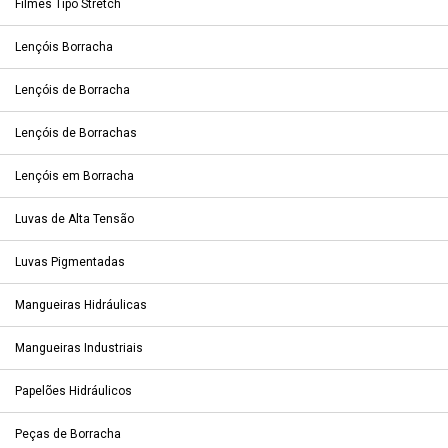
Filmes Tipo Stretch
Lençóis Borracha
Lençóis de Borracha
Lençóis de Borrachas
Lençóis em Borracha
Luvas de Alta Tensão
Luvas Pigmentadas
Mangueiras Hidráulicas
Mangueiras Industriais
Papelões Hidráulicos
Peças de Borracha