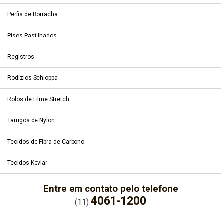
Perfis de Borracha
Pisos Pastilhados
Registros
Rodízios Schioppa
Rolos de Filme Stretch
Tarugos de Nylon
Tecidos de Fibra de Carbono
Tecidos Kevlar
Entre em contato pelo telefone
4061-1200
(11)