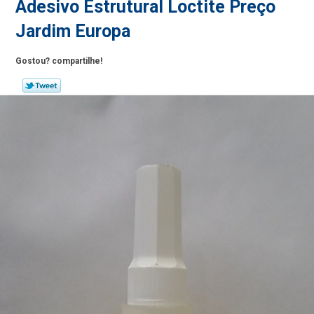
Adesivo Estrutural Loctite Preço
Jardim Europa
Gostou? compartilhe!