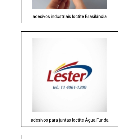
adesivos industriais loctite Brasilândia
adesivos para juntas loctite Água Funda