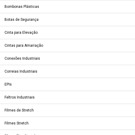
Bombonas Plásticas
Botas de Segurança
Cinta para Elevação
Cintas para Amarração
Conexões Industriais
Correias Industriais
EPIs
Feltros Industriais
Filmes de Stretch
Filmes Stretch