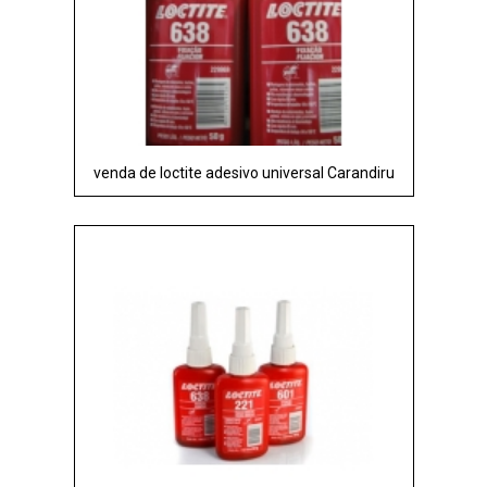
venda de loctite adesivo universal Carandiru