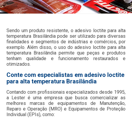
Sendo um produto resistente, o adesivo loctite para alta
temperatura Brasilândia pode ser utilizado para diversas
finalidades e segmentos de indústrias e comércios, por
exemplo. Além disso, o uso do adesivo loctite para alta
temperatura Brasilândia permite que peças e produtos
tenham qualidade e funcionamento restaurados e
otimizados.
Conte com especialistas em adesivo loctite
para alta temperatura Brasilândia
Contando com profissionais especializados desde 1995,
a Lester é uma empresa que busca comercializar as
melhores marcas de equipamentos de Manutenção,
Reparo e Operação (MRO) e Equipamentos de Proteção
Individual (EPIs), como: