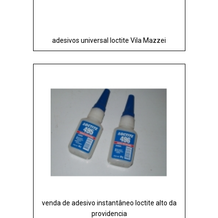
adesivos universal loctite Vila Mazzei
venda de adesivo instantâneo loctite alto da
providencia