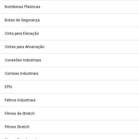
Bombonas Plásticas
Botas de Segurança
Cinta para Elevação
Cintas para Amarração
Conexões Industriais
Correias Industriais
EPIs
Feltros Industriais
Filmes de Stretch
Filmes Stretch