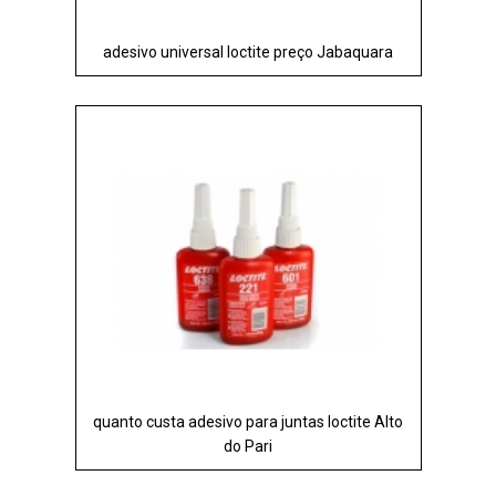
adesivo universal loctite preço Jabaquara
quanto custa adesivo para juntas loctite Alto
do Pari