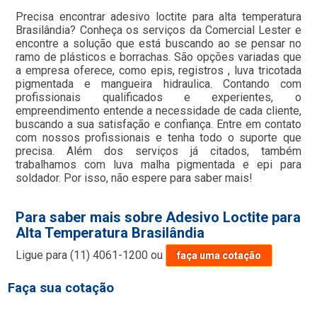
Precisa encontrar adesivo loctite para alta temperatura
Brasilândia? Conheça os serviços da Comercial Lester e
encontre a solução que está buscando ao se pensar no
ramo de plásticos e borrachas. São opções variadas que
a empresa oferece, como epis, registros , luva tricotada
pigmentada e mangueira hidraulica. Contando com
profissionais qualificados e experientes, o
empreendimento entende a necessidade de cada cliente,
buscando a sua satisfação e confiança. Entre em contato
com nossos profissionais e tenha todo o suporte que
precisa. Além dos serviços já citados, também
trabalhamos com luva malha pigmentada e epi para
soldador. Por isso, não espere para saber mais!
Para saber mais sobre Adesivo Loctite para
Alta Temperatura Brasilândia
Ligue para
(11) 4061-1200
ou
faça uma cotação
Faça sua cotação