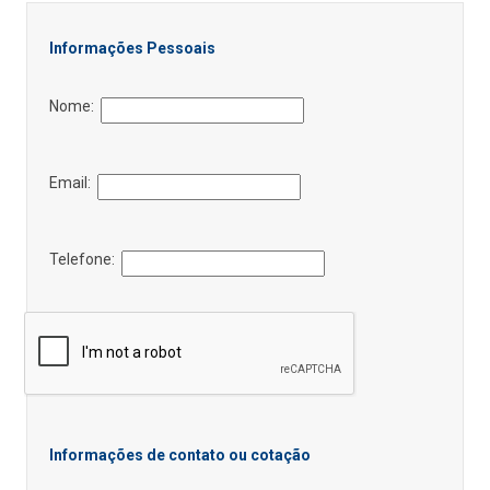
Informações Pessoais
Nome:
Email:
Telefone:
Informações de contato ou cotação