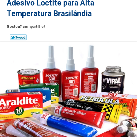
Adesivo Loctite para Alta
Temperatura Brasilândia
Gostou? compartilhe!