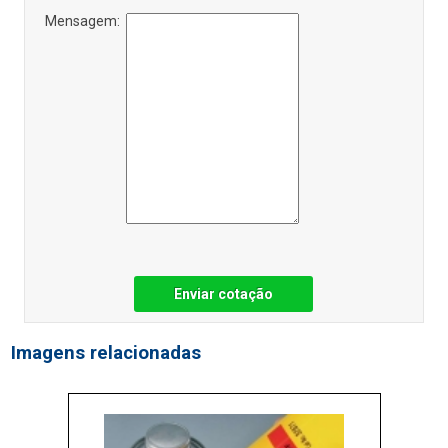
Mensagem:
Enviar cotação
Imagens relacionadas