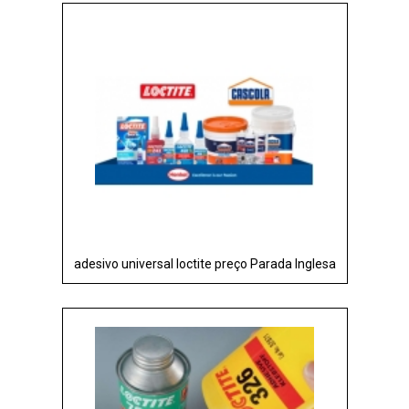
adesivo universal loctite preço Parada Inglesa