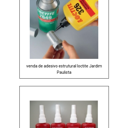
venda de adesivo estrutural loctite Jardim
Paulista