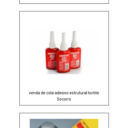
venda de cola adesivo estrutural loctite
Socorro