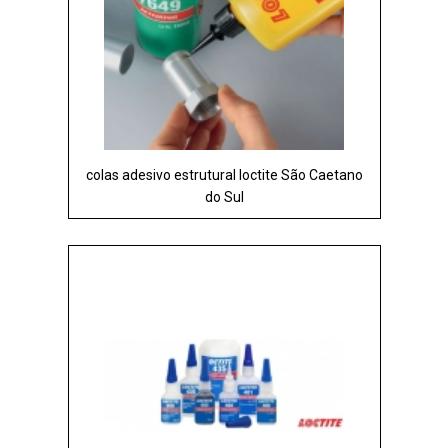
colas adesivo estrutural loctite São Caetano
do Sul