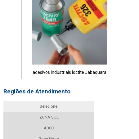
adesivos industriais loctite Jabaquara
Regiões de Atendimento
Selecione:
ZONA SUL
ABCD
Zona Norte