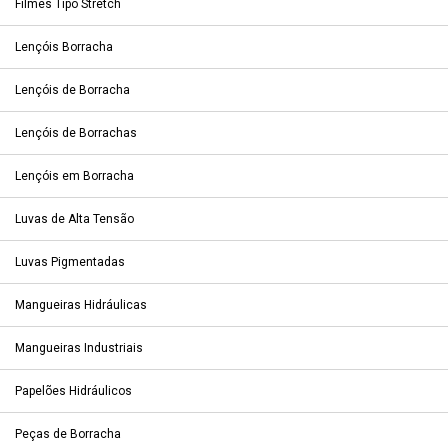
Filmes Tipo Stretch
Lençóis Borracha
Lençóis de Borracha
Lençóis de Borrachas
Lençóis em Borracha
Luvas de Alta Tensão
Luvas Pigmentadas
Mangueiras Hidráulicas
Mangueiras Industriais
Papelões Hidráulicos
Peças de Borracha