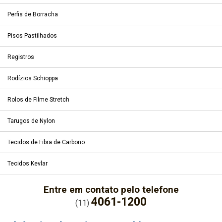
Perfis de Borracha
Pisos Pastilhados
Registros
Rodízios Schioppa
Rolos de Filme Stretch
Tarugos de Nylon
Tecidos de Fibra de Carbono
Tecidos Kevlar
Entre em contato pelo telefone
4061-1200
(11)