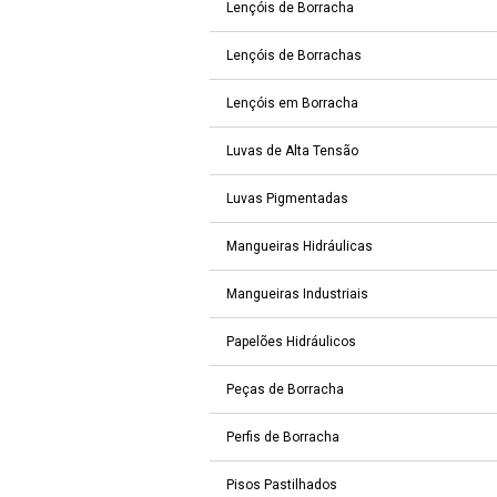
Lençóis de Borracha
Lençóis de Borrachas
Lençóis em Borracha
Luvas de Alta Tensão
Luvas Pigmentadas
Mangueiras Hidráulicas
Mangueiras Industriais
Papelões Hidráulicos
Peças de Borracha
Perfis de Borracha
Pisos Pastilhados