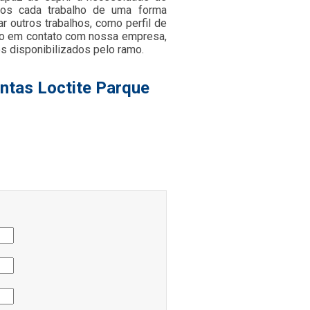
mos cada trabalho de uma forma
r outros trabalhos, como perfil de
ndo em contato com nossa empresa,
s disponibilizados pelo ramo.
ntas Loctite Parque