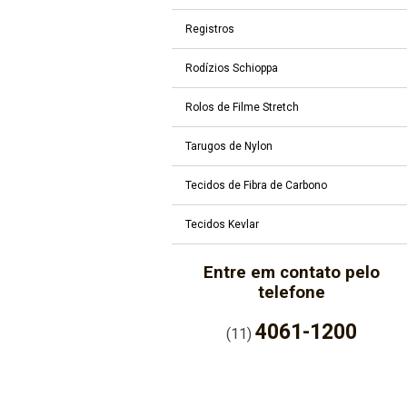
Registros
Rodízios Schioppa
Rolos de Filme Stretch
Tarugos de Nylon
Tecidos de Fibra de Carbono
Tecidos Kevlar
Entre em contato pelo
telefone
4061-1200
(11)