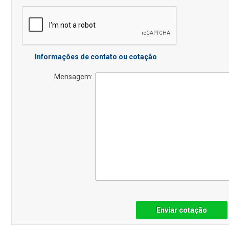
Informações de contato ou cotação
Mensagem:
Enviar cotação