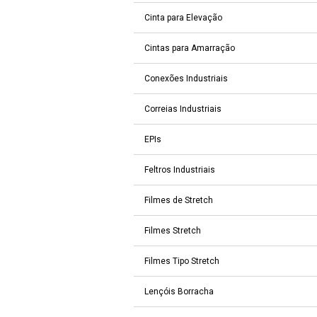
Cinta para Elevação
Cintas para Amarração
Conexões Industriais
Correias Industriais
EPIs
Feltros Industriais
Filmes de Stretch
Filmes Stretch
Filmes Tipo Stretch
Lençóis Borracha