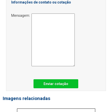
Informações de contato ou cotação
Mensagem:
Enviar cotação
Imagens relacionadas