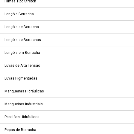
Filmes Tipo Stretch
Lençóis Borracha
Lençóis de Borracha
Lençóis de Borrachas
Lençóis em Borracha
Luvas de Alta Tensão
Luvas Pigmentadas
Mangueiras Hidráulicas
Mangueiras Industriais
Papelões Hidráulicos
Peças de Borracha