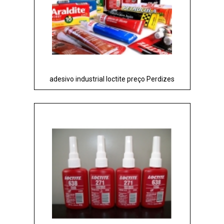
adesivo industrial loctite preço Perdizes