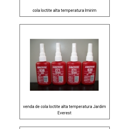
cola loctite alta temperatura Imirim
venda de cola loctite alta temperatura Jardim
Everest