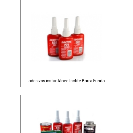
adesivos instantâneo loctite Barra Funda