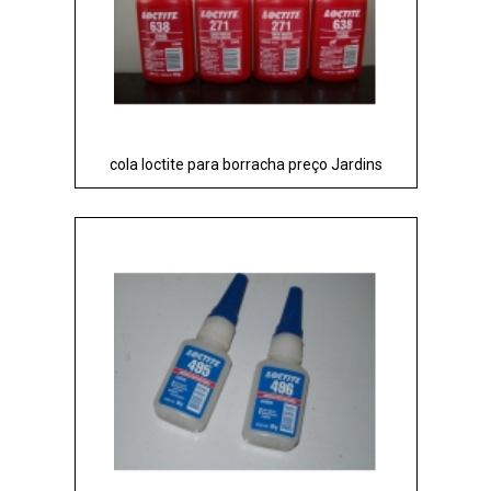
cola loctite para borracha preço Jardins