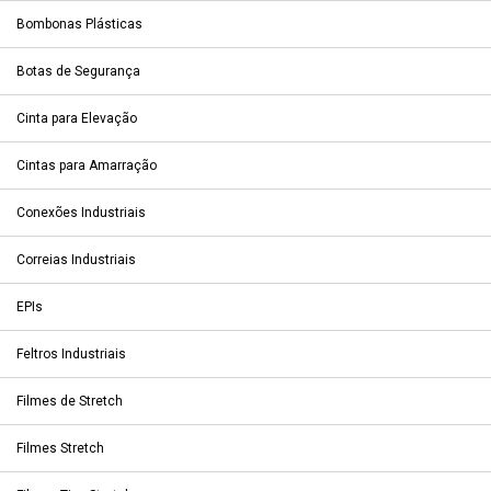
Bombonas Plásticas
Botas de Segurança
Cinta para Elevação
Cintas para Amarração
Conexões Industriais
Correias Industriais
EPIs
Feltros Industriais
Filmes de Stretch
Filmes Stretch