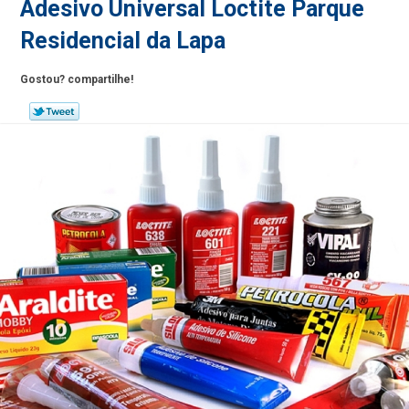
Adesivo Universal Loctite Parque
Residencial da Lapa
Gostou? compartilhe!