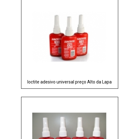
loctite adesivo universal preço Alto da Lapa