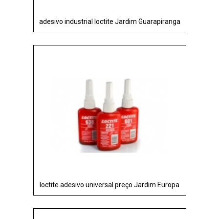
adesivo industrial loctite Jardim Guarapiranga
loctite adesivo universal preço Jardim Europa