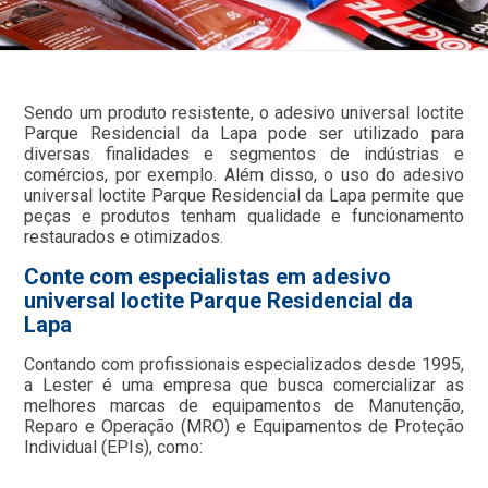
Sendo um produto resistente, o adesivo universal loctite
Parque Residencial da Lapa pode ser utilizado para
diversas finalidades e segmentos de indústrias e
comércios, por exemplo. Além disso, o uso do adesivo
universal loctite Parque Residencial da Lapa permite que
peças e produtos tenham qualidade e funcionamento
restaurados e otimizados.
Conte com especialistas em adesivo
universal loctite Parque Residencial da
Lapa
Contando com profissionais especializados desde 1995,
a Lester é uma empresa que busca comercializar as
melhores marcas de equipamentos de Manutenção,
Reparo e Operação (MRO) e Equipamentos de Proteção
Individual (EPIs), como: