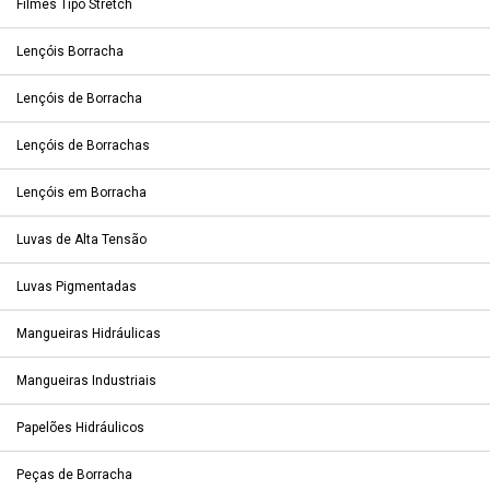
Filmes Tipo Stretch
Lençóis Borracha
Lençóis de Borracha
Lençóis de Borrachas
Lençóis em Borracha
Luvas de Alta Tensão
Luvas Pigmentadas
Mangueiras Hidráulicas
Mangueiras Industriais
Papelões Hidráulicos
Peças de Borracha