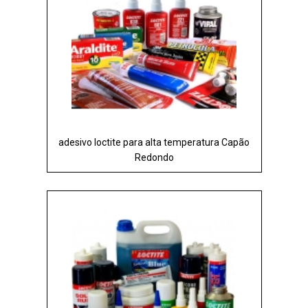
adesivo loctite para alta temperatura Capão
Redondo