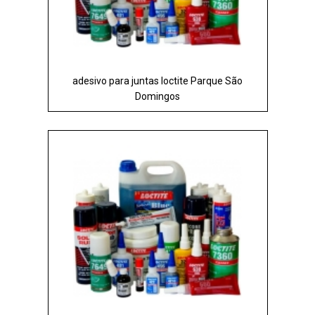
adesivo para juntas loctite Parque São
Domingos