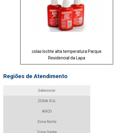
colas loctite alta temperatura Parque
Residencial da Lapa
Regiões de Atendimento
Selecione:
ZONA SUL
ABCD
Zona Norte
Zona Oeste