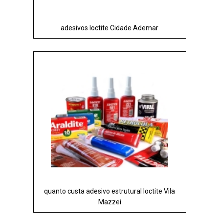
adesivos loctite Cidade Ademar
quanto custa adesivo estrutural loctite Vila
Mazzei