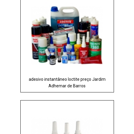
adesivo instantâneo loctite preço Jardim
Adhemar de Barros