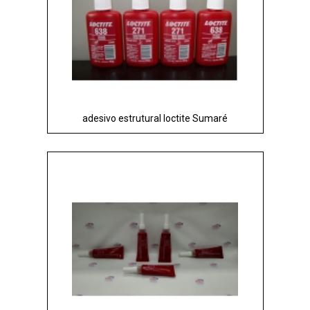
adesivo estrutural loctite Sumaré