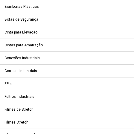
Bombonas Plásticas
Botas de Segurança
Cinta para Elevação
Cintas para Amarração
Conexões Industriais
Correias Industriais
EPIs
Feltros Industriais
Filmes de Stretch
Filmes Stretch