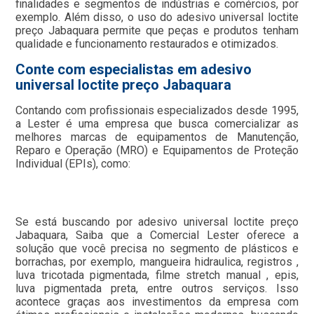
finalidades e segmentos de indústrias e comércios, por
exemplo. Além disso, o uso do adesivo universal loctite
preço Jabaquara permite que peças e produtos tenham
qualidade e funcionamento restaurados e otimizados.
Conte com especialistas em adesivo
universal loctite preço Jabaquara
Contando com profissionais especializados desde 1995,
a Lester é uma empresa que busca comercializar as
melhores marcas de equipamentos de Manutenção,
Reparo e Operação (MRO) e Equipamentos de Proteção
Individual (EPIs), como:
Se está buscando por adesivo universal loctite preço
Jabaquara, Saiba que a Comercial Lester oferece a
solução que você precisa no segmento de plásticos e
borrachas, por exemplo, mangueira hidraulica, registros ,
luva tricotada pigmentada, filme stretch manual , epis,
luva pigmentada preta, entre outros serviços. Isso
acontece graças aos investimentos da empresa com