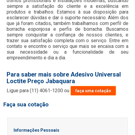
ótimos profissionais e instalações modernas, buscando
sempre a satisfação do cliente e a excelência em
produtos e trabalhos. Estamos à sua disposição para
esclarecer dúvidas e dar o suporte necessário. Além dos
que já foram citados, também trabalhamos com perfil de
borracha esponjosa e perfis de borracha. Buscamos
sempre conquistar a confiança de nossos clientes, e
trazer sua satisfação completa com o serviço. Entre em
contato e encontre o serviço que mais se encaixa com a
sua necessidade ou a funcionalidade de seu
empreendimento e dia a dia.
Para saber mais sobre Adesivo Universal
Loctite Preço Jabaquara
Ligue para
(11) 4061-1200
ou
faça uma cotação
Faça sua cotação
Informações Pessoais