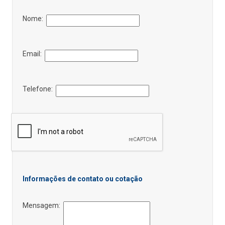
Nome:
Email:
Telefone:
Informações de contato ou cotação
Mensagem: