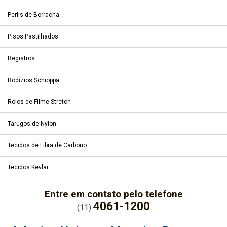
Perfis de Borracha
Pisos Pastilhados
Registros
Rodízios Schioppa
Rolos de Filme Stretch
Tarugos de Nylon
Tecidos de Fibra de Carbono
Tecidos Kevlar
Entre em contato pelo telefone
4061-1200
(11)