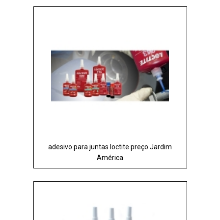
adesivo para juntas loctite preço Jardim
América