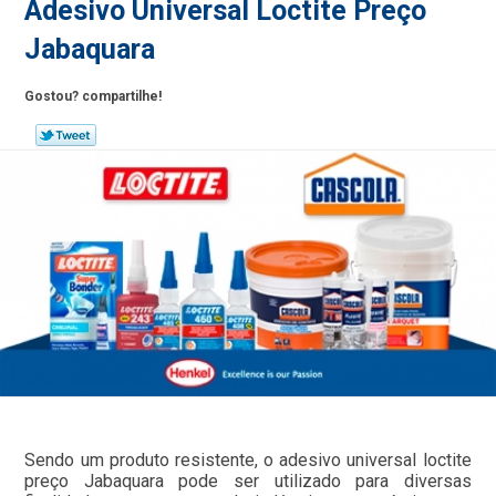
Adesivo Universal Loctite Preço
Jabaquara
Gostou? compartilhe!
Sendo um produto resistente, o adesivo universal loctite
preço Jabaquara pode ser utilizado para diversas