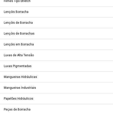
Filmes Tipo Stretch
Lençóis Borracha
Lençóis de Borracha
Lençóis de Borrachas
Lençóis em Borracha
Luvas de Alta Tensão
Luvas Pigmentadas
Mangueiras Hidráulicas
Mangueiras Industriais
Papelões Hidráulicos
Peças de Borracha