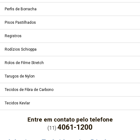
Perfis de Borracha
Pisos Pastilhados
Registros
Rodízios Schioppa
Rolos de Filme Stretch
Tarugos de Nylon
Tecidos de Fibra de Carbono
Tecidos Kevlar
Entre em contato pelo telefone
4061-1200
(11)