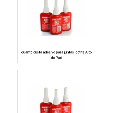
quanto custa adesivo para juntas loctite Alto
do Pari