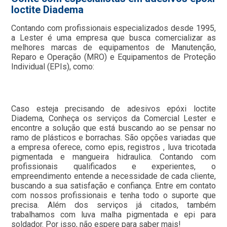
loctite Diadema
Contando com profissionais especializados desde 1995,
a Lester é uma empresa que busca comercializar as
melhores marcas de equipamentos de Manutenção,
Reparo e Operação (MRO) e Equipamentos de Proteção
Individual (EPIs), como:
Caso esteja precisando de adesivos epóxi loctite
Diadema, Conheça os serviços da Comercial Lester e
encontre a solução que está buscando ao se pensar no
ramo de plásticos e borrachas. São opções variadas que
a empresa oferece, como epis, registros , luva tricotada
pigmentada e mangueira hidraulica. Contando com
profissionais qualificados e experientes, o
empreendimento entende a necessidade de cada cliente,
buscando a sua satisfação e confiança. Entre em contato
com nossos profissionais e tenha todo o suporte que
precisa. Além dos serviços já citados, também
trabalhamos com luva malha pigmentada e epi para
soldador. Por isso, não espere para saber mais!