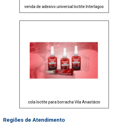
venda de adesivo universal loctite Interlagos
cola loctite para borracha Vila Anastácio
Regiões de Atendimento