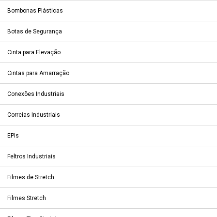
Bombonas Plásticas
Botas de Segurança
Cinta para Elevação
Cintas para Amarração
Conexões Industriais
Correias Industriais
EPIs
Feltros Industriais
Filmes de Stretch
Filmes Stretch