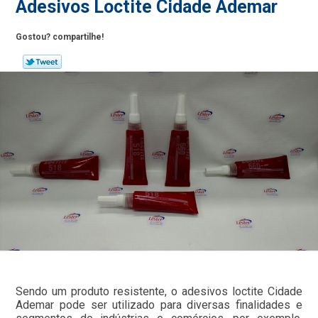
Adesivos Loctite Cidade Ademar
Gostou? compartilhe!
Sendo um produto resistente, o adesivos loctite Cidade
Ademar pode ser utilizado para diversas finalidades e