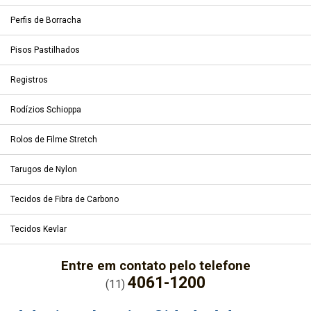
Perfis de Borracha
Pisos Pastilhados
Registros
Rodízios Schioppa
Rolos de Filme Stretch
Tarugos de Nylon
Tecidos de Fibra de Carbono
Tecidos Kevlar
Entre em contato pelo telefone
4061-1200
(11)