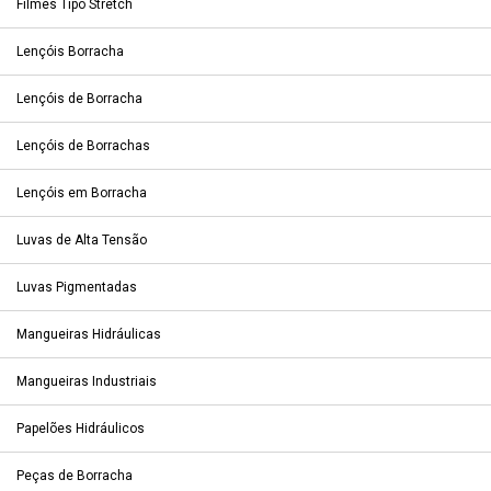
Filmes Tipo Stretch
Lençóis Borracha
Lençóis de Borracha
Lençóis de Borrachas
Lençóis em Borracha
Luvas de Alta Tensão
Luvas Pigmentadas
Mangueiras Hidráulicas
Mangueiras Industriais
Papelões Hidráulicos
Peças de Borracha