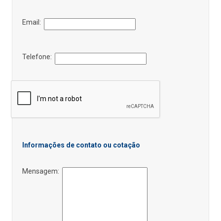
Email:
Telefone:
Informações de contato ou cotação
Mensagem: