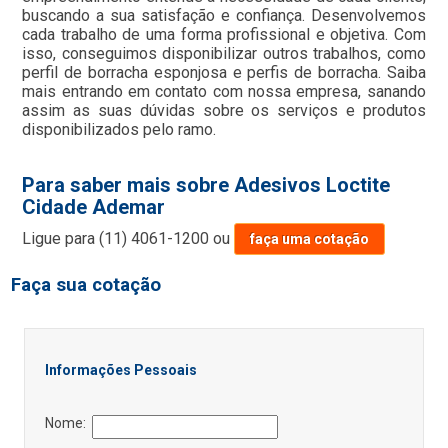
buscando a sua satisfação e confiança. Desenvolvemos
cada trabalho de uma forma profissional e objetiva. Com
isso, conseguimos disponibilizar outros trabalhos, como
perfil de borracha esponjosa e perfis de borracha. Saiba
mais entrando em contato com nossa empresa, sanando
assim as suas dúvidas sobre os serviços e produtos
disponibilizados pelo ramo.
Para saber mais sobre Adesivos Loctite
Cidade Ademar
Ligue para
(11) 4061-1200
ou
faça uma cotação
Faça sua cotação
Informações Pessoais
Nome: