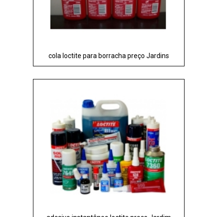
cola loctite para borracha preço Jardins