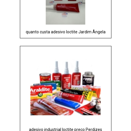
quanto custa adesivo loctite Jardim Ângela
adesivo industrial loctite preço Perdizes