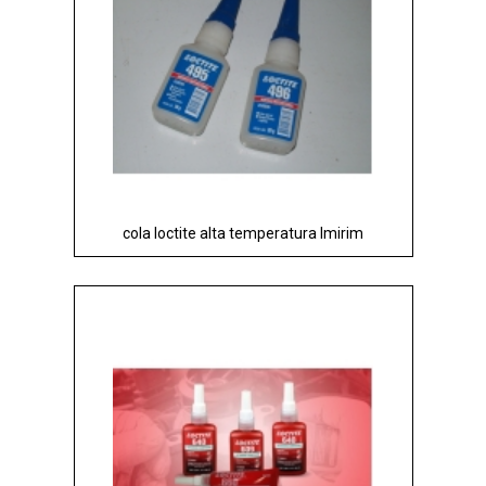
cola loctite alta temperatura Imirim