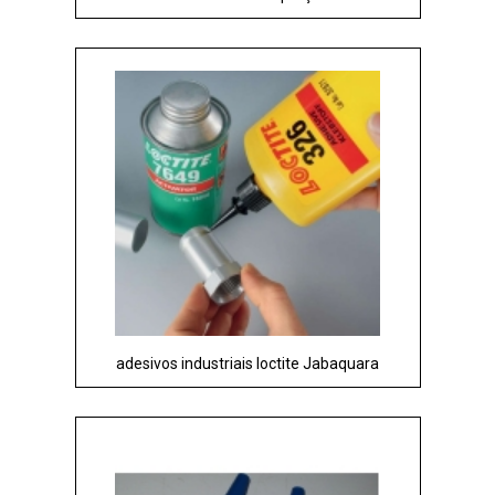
adesivos industriais loctite Jabaquara