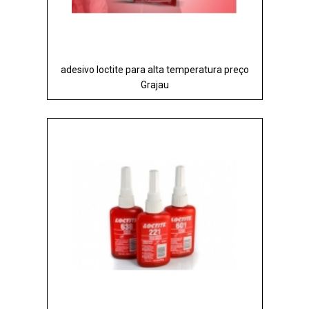
adesivo loctite para alta temperatura preço
Grajau