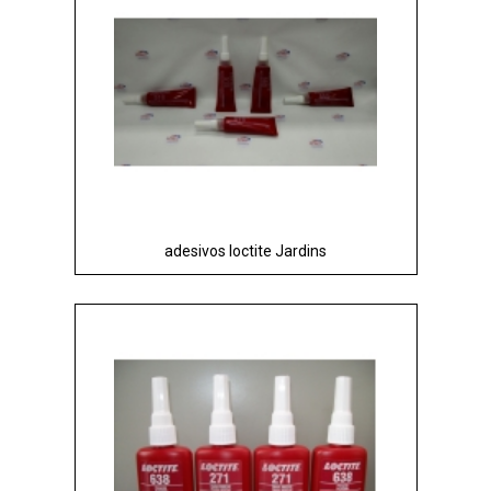
adesivos loctite Jardins