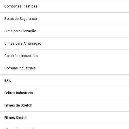
Bombonas Plásticas
Botas de Segurança
Cinta para Elevação
Cintas para Amarração
Conexões Industriais
Correias Industriais
EPIs
Feltros Industriais
Filmes de Stretch
Filmes Stretch