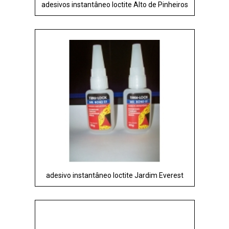
adesivos instantâneo loctite Alto de Pinheiros
adesivo instantâneo loctite Jardim Everest