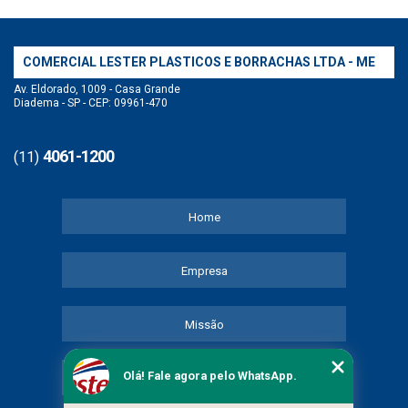
COMERCIAL LESTER PLASTICOS E BORRACHAS LTDA - ME
Av. Eldorado, 1009 - Casa Grande
Diadema - SP - CEP: 09961-470
4061-1200
(11)
Home
Empresa
Missão
Olá! Fale agora pelo WhatsApp.
Serviços