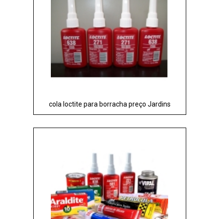
cola loctite para borracha preço Jardins