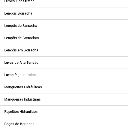
Filmes Tipo Stretch
Lençóis Borracha
Lençóis de Borracha
Lençóis de Borrachas
Lençóis em Borracha
Luvas de Alta Tensão
Luvas Pigmentadas
Mangueiras Hidráulicas
Mangueiras Industriais
Papelões Hidráulicos
Peças de Borracha