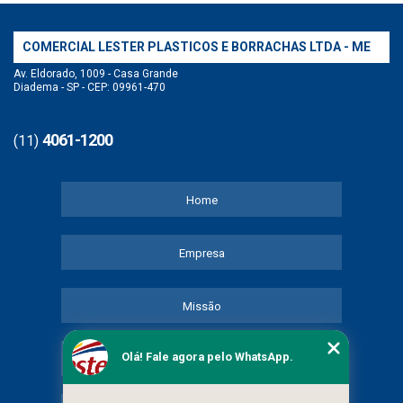
COMERCIAL LESTER PLASTICOS E BORRACHAS LTDA - ME
Av. Eldorado, 1009 - Casa Grande
Diadema - SP - CEP: 09961-470
4061-1200
(11)
Home
Empresa
Missão
Olá! Fale agora pelo WhatsApp.
Serviços