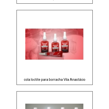
cola loctite para borracha Vila Anastácio