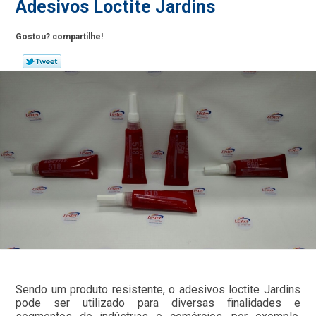
Adesivos Loctite Jardins
Gostou? compartilhe!
Sendo um produto resistente, o adesivos loctite Jardins
pode ser utilizado para diversas finalidades e