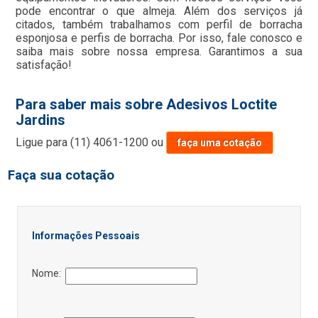
pode encontrar o que almeja. Além dos serviços já
citados, também trabalhamos com perfil de borracha
esponjosa e perfis de borracha. Por isso, fale conosco e
saiba mais sobre nossa empresa. Garantimos a sua
satisfação!
Para saber mais sobre Adesivos Loctite
Jardins
Ligue para
(11) 4061-1200
ou
faça uma cotação
Faça sua cotação
Informações Pessoais
Nome: