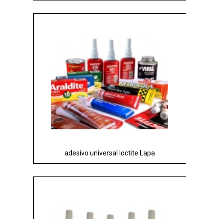
adesivo universal loctite Lapa