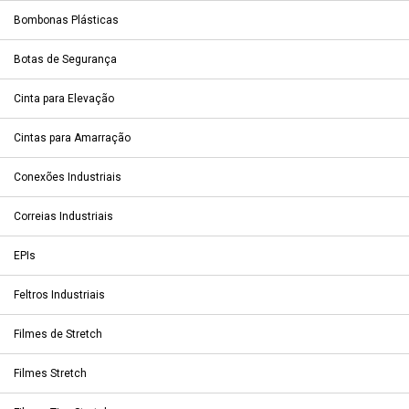
Bombonas Plásticas
Botas de Segurança
Cinta para Elevação
Cintas para Amarração
Conexões Industriais
Correias Industriais
EPIs
Feltros Industriais
Filmes de Stretch
Filmes Stretch