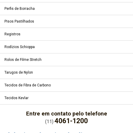
Perfis de Borracha
Pisos Pastilhados
Registros
Rodízios Schioppa
Rolos de Filme Stretch
Tarugos de Nylon
Tecidos de Fibra de Carbono
Tecidos Kevlar
Entre em contato pelo telefone
4061-1200
(11)