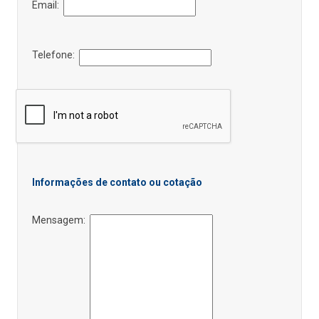
Email:
Telefone:
Informações de contato ou cotação
Mensagem: