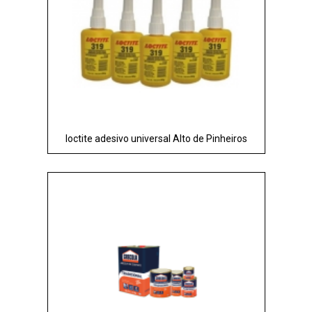
loctite adesivo universal Alto de Pinheiros