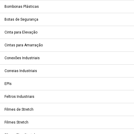
Bombonas Plásticas
Botas de Segurança
Cinta para Elevação
Cintas para Amarração
Conexões Industriais
Correias Industriais
EPIs
Feltros Industriais
Filmes de Stretch
Filmes Stretch