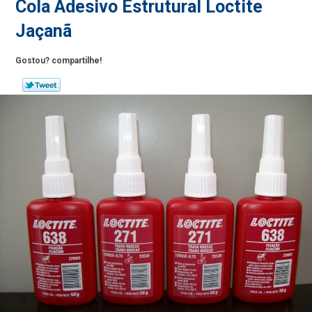
Cola Adesivo Estrutural Loctite
Jaçanã
Gostou? compartilhe!