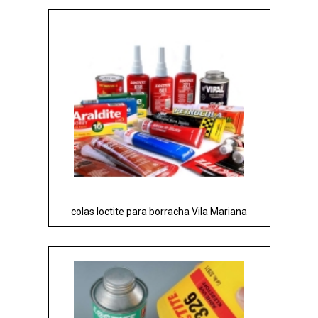
colas loctite para borracha Vila Mariana