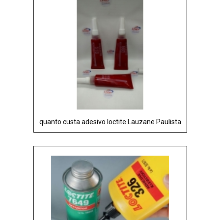
quanto custa adesivo loctite Lauzane Paulista