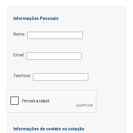
Informações Pessoais
Nome:
Email:
Telefone:
Informações de contato ou cotação