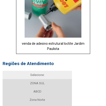
venda de adesivo estrutural loctite Jardim
Paulista
Regiões de Atendimento
Selecione:
ZONA SUL
ABCD
Zona Norte