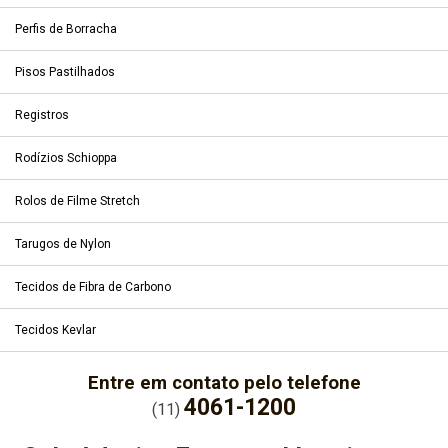
Perfis de Borracha
Pisos Pastilhados
Registros
Rodízios Schioppa
Rolos de Filme Stretch
Tarugos de Nylon
Tecidos de Fibra de Carbono
Tecidos Kevlar
Entre em contato pelo telefone
4061-1200
(11)