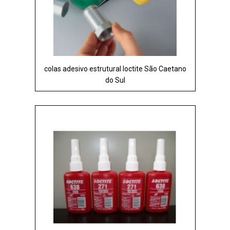
colas adesivo estrutural loctite São Caetano
do Sul