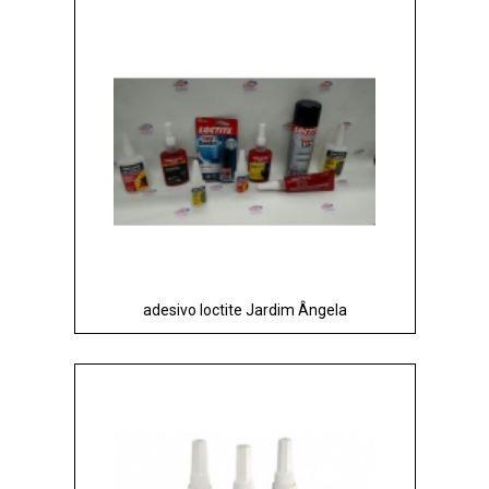
adesivo loctite Jardim Ângela