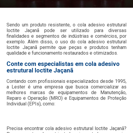
Sendo um produto resistente, o cola adesivo estrutural
loctite Jaçanã pode ser utilizado para diversas
finalidades e segmentos de indústrias e comércios, por
exemplo. Além disso, o uso do cola adesivo estrutural
loctite Jaçanã permite que peças e produtos tenham
qualidade e funcionamento restaurados e otimizados.
Conte com especialistas em cola adesivo
estrutural loctite Jaçanã
Contando com profissionais especializados desde 1995,
a Lester é uma empresa que busca comercializar as
melhores marcas de equipamentos de Manutenção,
Reparo e Operação (MRO) e Equipamentos de Proteção
Individual (EPIs), como:
Precisa encontrar cola adesivo estrutural loctite Jaçanã?