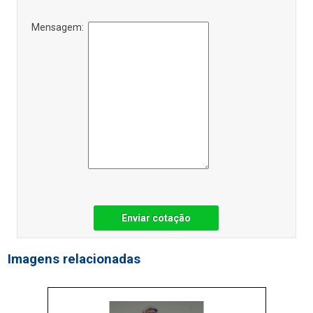
Mensagem:
Enviar cotação
Imagens relacionadas