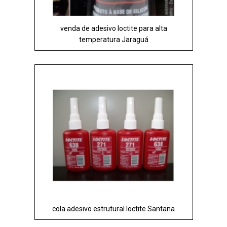
venda de adesivo loctite para alta
temperatura Jaraguá
cola adesivo estrutural loctite Santana