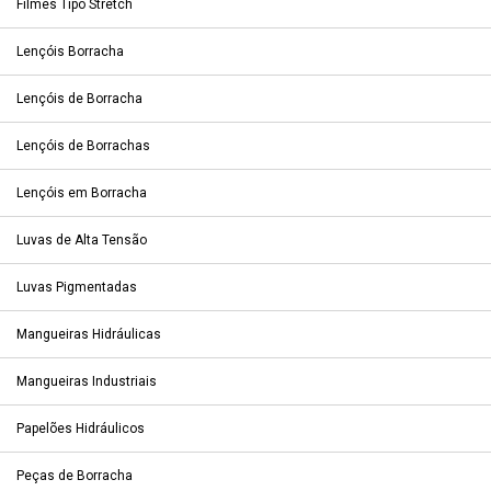
Filmes Tipo Stretch
Lençóis Borracha
Lençóis de Borracha
Lençóis de Borrachas
Lençóis em Borracha
Luvas de Alta Tensão
Luvas Pigmentadas
Mangueiras Hidráulicas
Mangueiras Industriais
Papelões Hidráulicos
Peças de Borracha