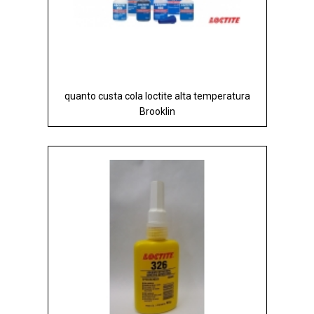
quanto custa cola loctite alta temperatura
Brooklin