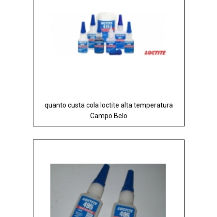
quanto custa cola loctite alta temperatura
Campo Belo