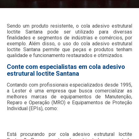
Sendo um produto resistente, o cola adesivo estrutural
loctite Santana pode ser utilizado para diversas
finalidades e segmentos de indústrias e comércios, por
exemplo. Além disso, o uso do cola adesivo estrutural
loctite Santana permite que peças e produtos tenham
qualidade e funcionamento restaurados e otimizados.
Conte com especialistas em cola adesivo
estrutural loctite Santana
Contando com profissionais especializados desde 1995,
a Lester é uma empresa que busca comercializar as
melhores marcas de equipamentos de Manutenção,
Reparo e Operação (MRO) e Equipamentos de Proteção
Individual (EPIs), como:
Está procurando por cola adesivo estrutural loctite