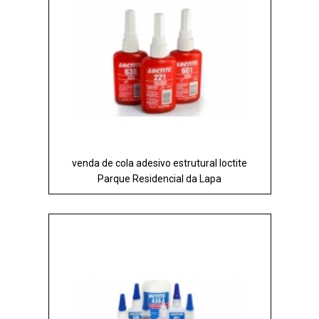
venda de cola adesivo estrutural loctite
Parque Residencial da Lapa