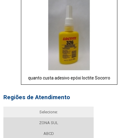
quanto custa adesivo epóxi loctite Socorro
Regiões de Atendimento
Selecione:
ZONA SUL
ABCD