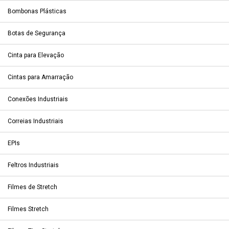
Bombonas Plásticas
Botas de Segurança
Cinta para Elevação
Cintas para Amarração
Conexões Industriais
Correias Industriais
EPIs
Feltros Industriais
Filmes de Stretch
Filmes Stretch