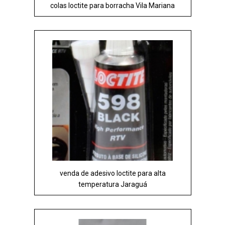
colas loctite para borracha Vila Mariana
venda de adesivo loctite para alta
temperatura Jaraguá