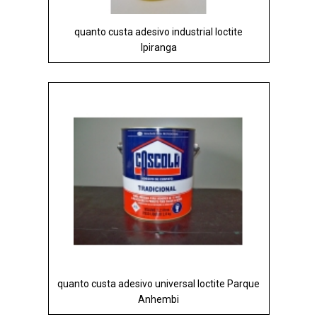
quanto custa adesivo industrial loctite
Ipiranga
quanto custa adesivo universal loctite Parque
Anhembi