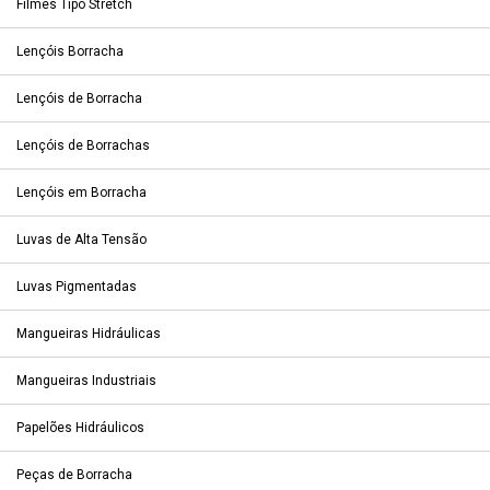
Filmes Tipo Stretch
Lençóis Borracha
Lençóis de Borracha
Lençóis de Borrachas
Lençóis em Borracha
Luvas de Alta Tensão
Luvas Pigmentadas
Mangueiras Hidráulicas
Mangueiras Industriais
Papelões Hidráulicos
Peças de Borracha