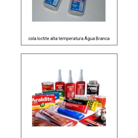
cola loctite alta temperatura Água Branca