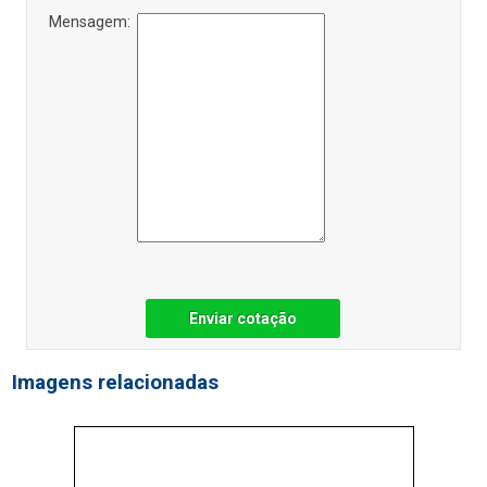
Mensagem:
Enviar cotação
Imagens relacionadas