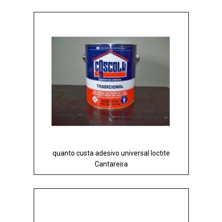
quanto custa adesivo universal loctite
Cantareira