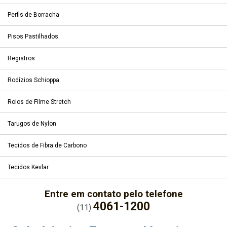
Perfis de Borracha
Pisos Pastilhados
Registros
Rodízios Schioppa
Rolos de Filme Stretch
Tarugos de Nylon
Tecidos de Fibra de Carbono
Tecidos Kevlar
Entre em contato pelo telefone
4061-1200
(11)