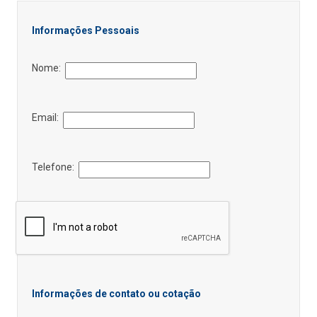
Informações Pessoais
Nome:
Email:
Telefone:
Informações de contato ou cotação