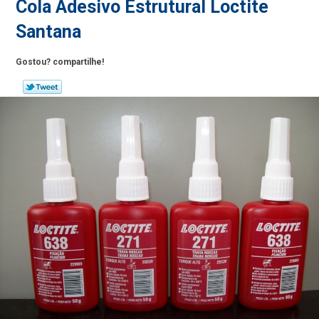
Cola Adesivo Estrutural Loctite
Santana
Gostou? compartilhe!