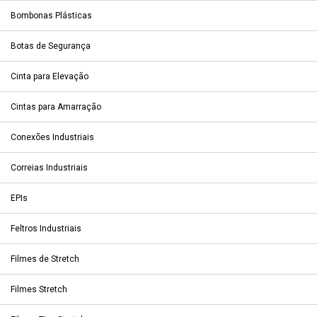
Bombonas Plásticas
Botas de Segurança
Cinta para Elevação
Cintas para Amarração
Conexões Industriais
Correias Industriais
EPIs
Feltros Industriais
Filmes de Stretch
Filmes Stretch