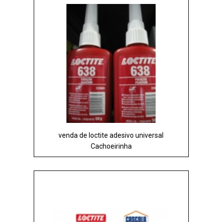
venda de loctite adesivo universal
Cachoeirinha