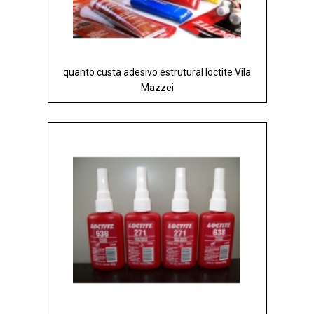
quanto custa adesivo estrutural loctite Vila
Mazzei