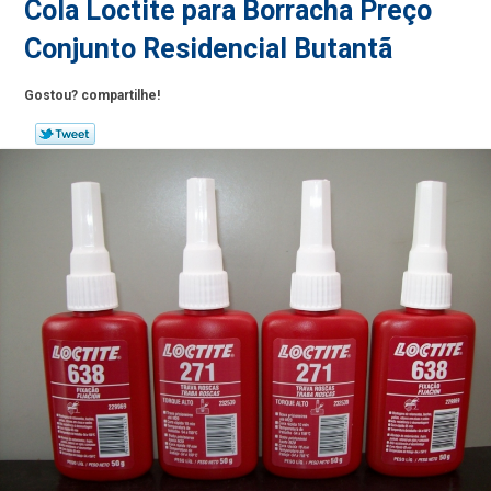
Cola Loctite para Borracha Preço
Conjunto Residencial Butantã
Gostou? compartilhe!