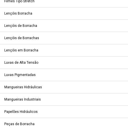
Filmes Tipo Stretch
Lençóis Borracha
Lençóis de Borracha
Lençóis de Borrachas
Lençóis em Borracha
Luvas de Alta Tensão
Luvas Pigmentadas
Mangueiras Hidráulicas
Mangueiras Industriais
Papelões Hidráulicos
Peças de Borracha