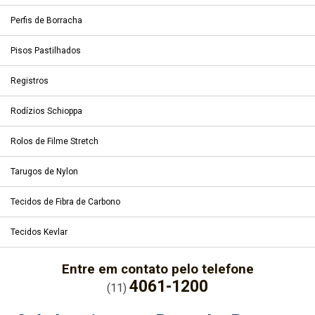
Perfis de Borracha
Pisos Pastilhados
Registros
Rodízios Schioppa
Rolos de Filme Stretch
Tarugos de Nylon
Tecidos de Fibra de Carbono
Tecidos Kevlar
Entre em contato pelo telefone
4061-1200
(11)