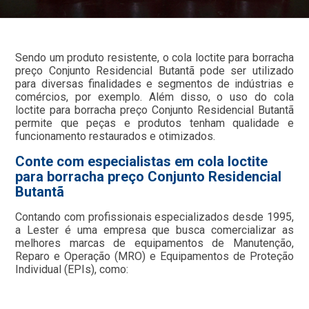
Sendo um produto resistente, o cola loctite para borracha
preço Conjunto Residencial Butantã pode ser utilizado
para diversas finalidades e segmentos de indústrias e
comércios, por exemplo. Além disso, o uso do cola
loctite para borracha preço Conjunto Residencial Butantã
permite que peças e produtos tenham qualidade e
funcionamento restaurados e otimizados.
Conte com especialistas em cola loctite
para borracha preço Conjunto Residencial
Butantã
Contando com profissionais especializados desde 1995,
a Lester é uma empresa que busca comercializar as
melhores marcas de equipamentos de Manutenção,
Reparo e Operação (MRO) e Equipamentos de Proteção
Individual (EPIs), como: