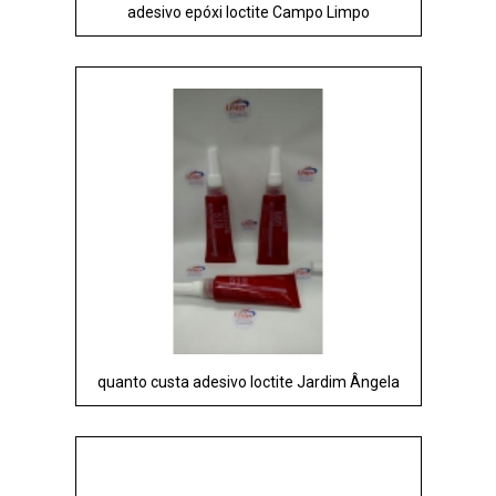
adesivo epóxi loctite Campo Limpo
quanto custa adesivo loctite Jardim Ângela