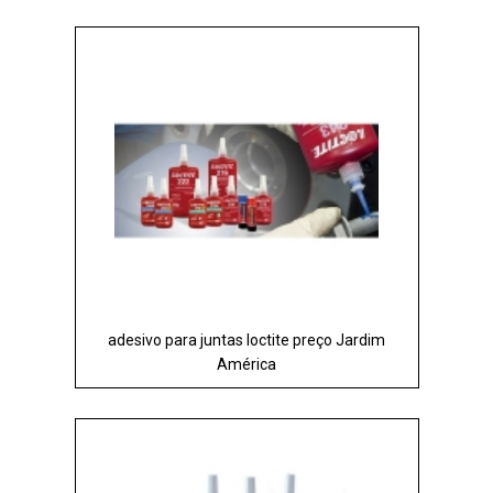
adesivo para juntas loctite preço Jardim
América