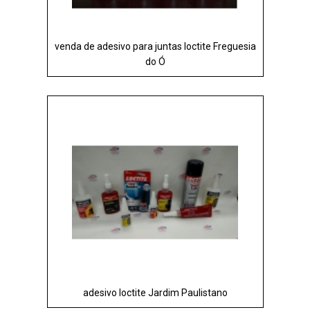
venda de adesivo para juntas loctite Freguesia
do Ó
adesivo loctite Jardim Paulistano