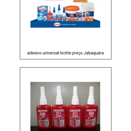
adesivo universal loctite preço Jabaquara