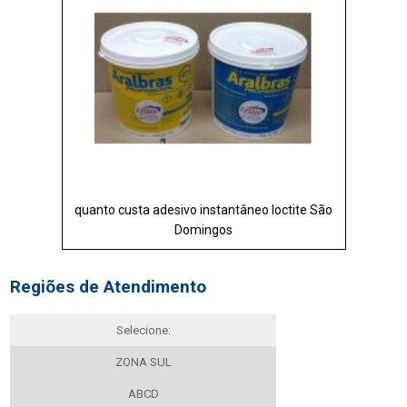
quanto custa adesivo instantâneo loctite São
Domingos
Regiões de Atendimento
Selecione:
ZONA SUL
ABCD