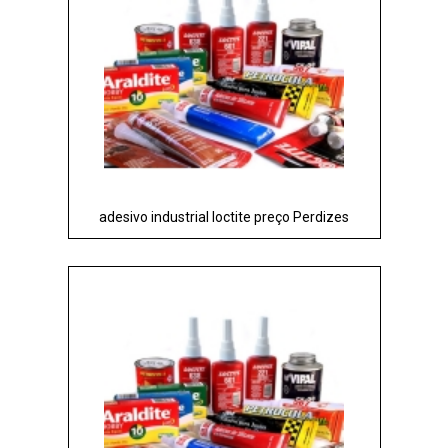
adesivo industrial loctite preço Perdizes