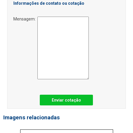
Informações de contato ou cotação
Mensagem:
Enviar cotação
Imagens relacionadas