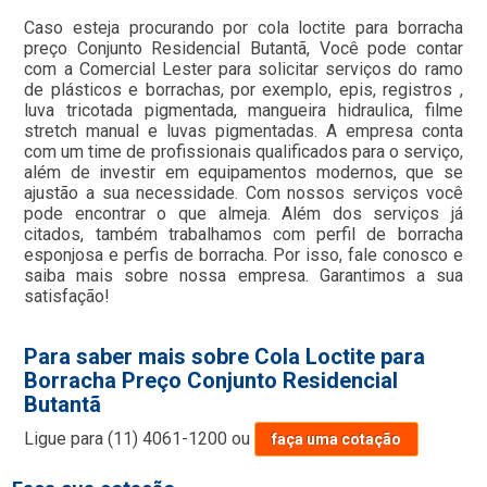
Caso esteja procurando por cola loctite para borracha
preço Conjunto Residencial Butantã, Você pode contar
com a Comercial Lester para solicitar serviços do ramo
de plásticos e borrachas, por exemplo, epis, registros ,
luva tricotada pigmentada, mangueira hidraulica, filme
stretch manual e luvas pigmentadas. A empresa conta
com um time de profissionais qualificados para o serviço,
além de investir em equipamentos modernos, que se
ajustão a sua necessidade. Com nossos serviços você
pode encontrar o que almeja. Além dos serviços já
citados, também trabalhamos com perfil de borracha
esponjosa e perfis de borracha. Por isso, fale conosco e
saiba mais sobre nossa empresa. Garantimos a sua
satisfação!
Para saber mais sobre Cola Loctite para
Borracha Preço Conjunto Residencial
Butantã
Ligue para
(11) 4061-1200
ou
faça uma cotação