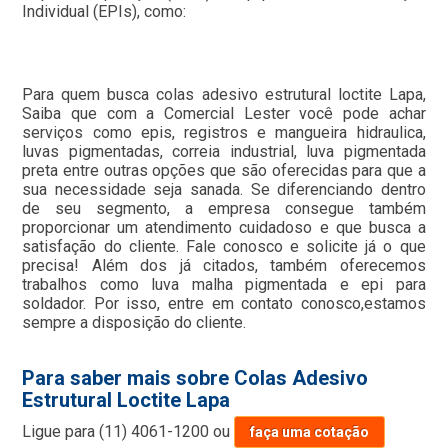
Individual (EPIs), como:
Para quem busca colas adesivo estrutural loctite Lapa,
Saiba que com a Comercial Lester você pode achar
serviços como epis, registros e mangueira hidraulica,
luvas pigmentadas, correia industrial, luva pigmentada
preta entre outras opções que são oferecidas para que a
sua necessidade seja sanada. Se diferenciando dentro
de seu segmento, a empresa consegue também
proporcionar um atendimento cuidadoso e que busca a
satisfação do cliente. Fale conosco e solicite já o que
precisa! Além dos já citados, também oferecemos
trabalhos como luva malha pigmentada e epi para
soldador. Por isso, entre em contato conosco,estamos
sempre a disposição do cliente.
Para saber mais sobre Colas Adesivo
Estrutural Loctite Lapa
Ligue para
(11) 4061-1200
ou
faça uma cotação