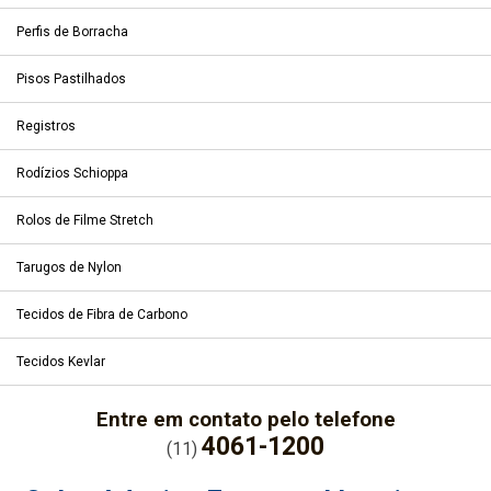
Perfis de Borracha
Pisos Pastilhados
Registros
Rodízios Schioppa
Rolos de Filme Stretch
Tarugos de Nylon
Tecidos de Fibra de Carbono
Tecidos Kevlar
Entre em contato pelo telefone
4061-1200
(11)