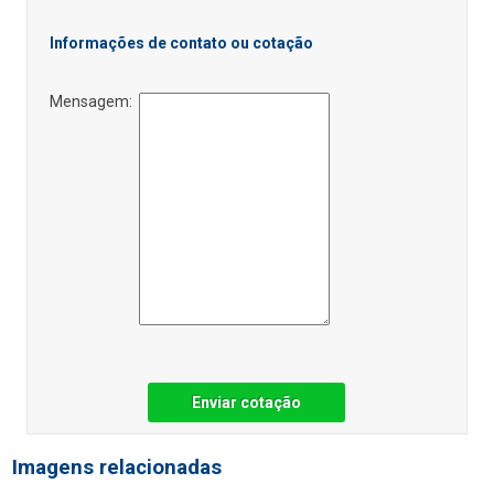
Informações de contato ou cotação
Mensagem:
Enviar cotação
Imagens relacionadas