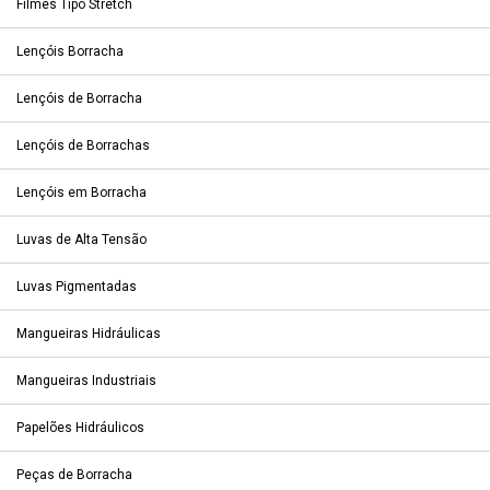
Filmes Tipo Stretch
Lençóis Borracha
Lençóis de Borracha
Lençóis de Borrachas
Lençóis em Borracha
Luvas de Alta Tensão
Luvas Pigmentadas
Mangueiras Hidráulicas
Mangueiras Industriais
Papelões Hidráulicos
Peças de Borracha