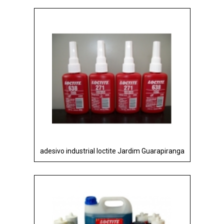
adesivo industrial loctite Jardim Guarapiranga