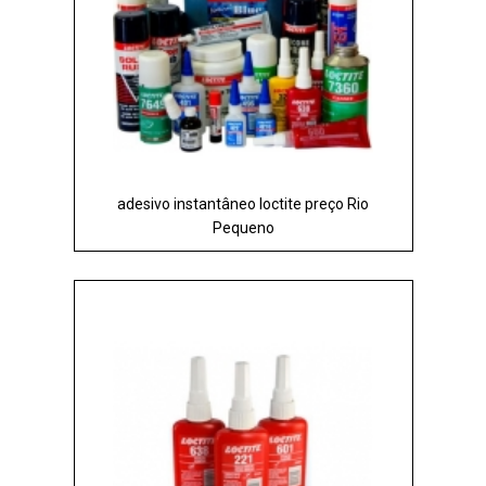
adesivo instantâneo loctite preço Rio
Pequeno