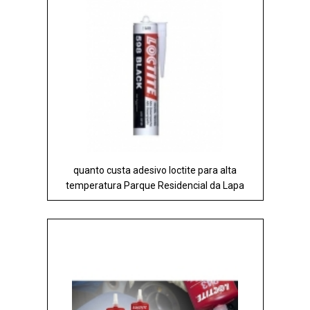
quanto custa adesivo loctite para alta
temperatura Parque Residencial da Lapa