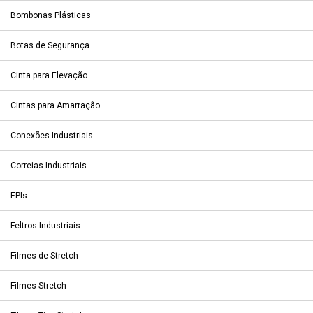
Bombonas Plásticas
Botas de Segurança
Cinta para Elevação
Cintas para Amarração
Conexões Industriais
Correias Industriais
EPIs
Feltros Industriais
Filmes de Stretch
Filmes Stretch