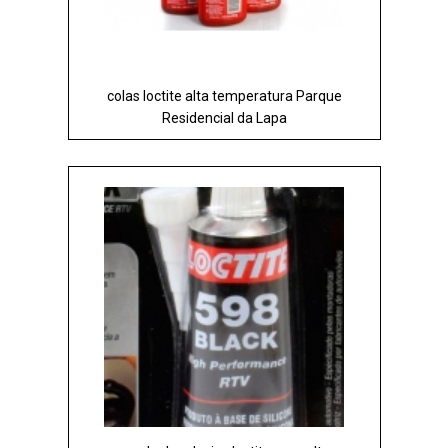
colas loctite alta temperatura Parque
Residencial da Lapa