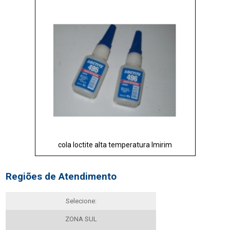
cola loctite alta temperatura Imirim
Regiões de Atendimento
Selecione:
ZONA SUL