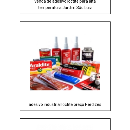
venda de adesivo loctite para alta
temperatura Jardim São Luiz
adesivo industrial loctite preço Perdizes