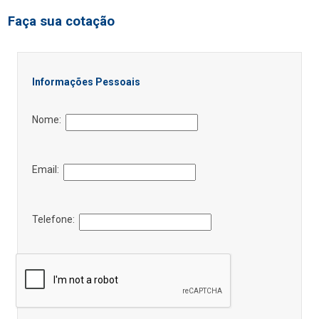
Faça sua cotação
Informações Pessoais
Nome:
Email:
Telefone: