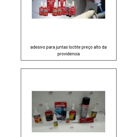
adesivo para juntas loctite preço alto da
providencia