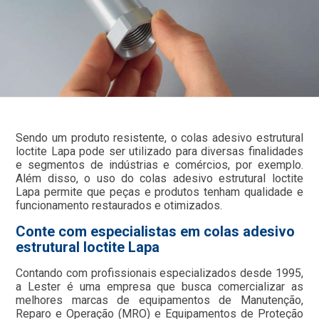
Sendo um produto resistente, o colas adesivo estrutural
loctite Lapa pode ser utilizado para diversas finalidades
e segmentos de indústrias e comércios, por exemplo.
Além disso, o uso do colas adesivo estrutural loctite
Lapa permite que peças e produtos tenham qualidade e
funcionamento restaurados e otimizados.
Conte com especialistas em colas adesivo
estrutural loctite Lapa
Contando com profissionais especializados desde 1995,
a Lester é uma empresa que busca comercializar as
melhores marcas de equipamentos de Manutenção,
Reparo e Operação (MRO) e Equipamentos de Proteção