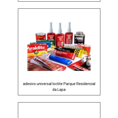
adesivo universal loctite Parque Residencial
da Lapa