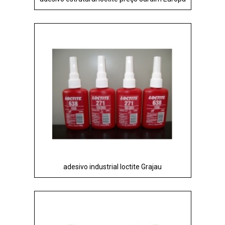
adesivo industrial loctite Grajau