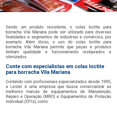
Sendo um produto resistente, o colas loctite para
borracha Vila Mariana pode ser utilizado para diversas
finalidades e segmentos de indústrias e comércios, por
exemplo. Além disso, o uso do colas loctite para
borracha Vila Mariana permite que peças e produtos
tenham qualidade e funcionamento restaurados e
otimizados.
Conte com especialistas em colas loctite
para borracha Vila Mariana
Contando com profissionais especializados desde 1995,
a Lester é uma empresa que busca comercializar as
melhores marcas de equipamentos de Manutenção,
Reparo e Operação (MRO) e Equipamentos de Proteção
Individual (EPIs), como: