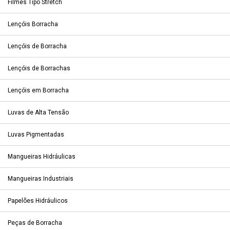
Filmes Tipo Stretch
Lençóis Borracha
Lençóis de Borracha
Lençóis de Borrachas
Lençóis em Borracha
Luvas de Alta Tensão
Luvas Pigmentadas
Mangueiras Hidráulicas
Mangueiras Industriais
Papelões Hidráulicos
Peças de Borracha