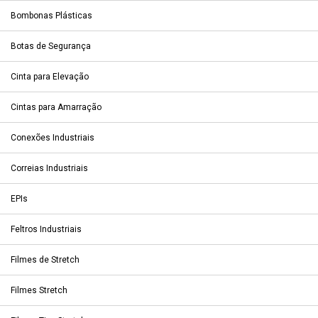
Bombonas Plásticas
Botas de Segurança
Cinta para Elevação
Cintas para Amarração
Conexões Industriais
Correias Industriais
EPIs
Feltros Industriais
Filmes de Stretch
Filmes Stretch