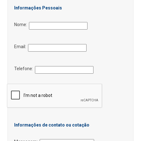
Informações Pessoais
Nome:
Email:
Telefone:
Informações de contato ou cotação