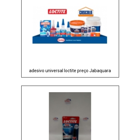
adesivo universal loctite preço Jabaquara