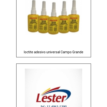
loctite adesivo universal Campo Grande