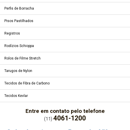
Perfis de Borracha
Pisos Pastilhados
Registros
Rodízios Schioppa
Rolos de Filme Stretch
Tarugos de Nylon
Tecidos de Fibra de Carbono
Tecidos Kevlar
Entre em contato pelo telefone
4061-1200
(11)