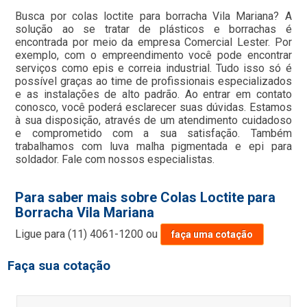
Busca por colas loctite para borracha Vila Mariana? A
solução ao se tratar de plásticos e borrachas é
encontrada por meio da empresa Comercial Lester. Por
exemplo, com o empreendimento você pode encontrar
serviços como epis e correia industrial. Tudo isso só é
possível graças ao time de profissionais especializados
e as instalações de alto padrão. Ao entrar em contato
conosco, você poderá esclarecer suas dúvidas. Estamos
à sua disposição, através de um atendimento cuidadoso
e comprometido com a sua satisfação. Também
trabalhamos com luva malha pigmentada e epi para
soldador. Fale com nossos especialistas.
Para saber mais sobre Colas Loctite para
Borracha Vila Mariana
Ligue para
(11) 4061-1200
ou
faça uma cotação
Faça sua cotação