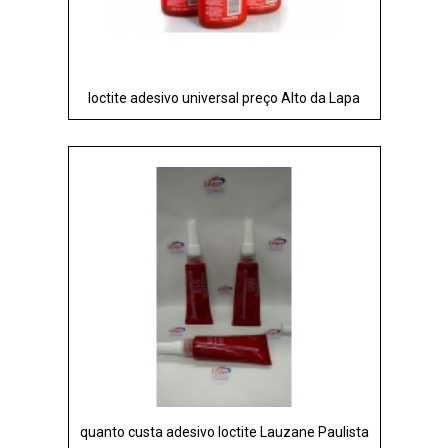
loctite adesivo universal preço Alto da Lapa
quanto custa adesivo loctite Lauzane Paulista