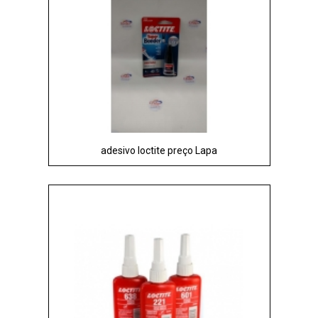
adesivo loctite preço Lapa