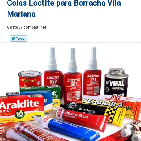
Colas Loctite para Borracha Vila
Mariana
Gostou? compartilhe!