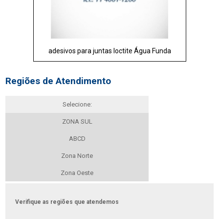
adesivos para juntas loctite Água Funda
Regiões de Atendimento
Selecione:
ZONA SUL
ABCD
Zona Norte
Zona Oeste
Verifique as regiões que atendemos