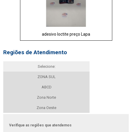
adesivo loctite preço Lapa
Regiões de Atendimento
Selecione:
ZONA SUL
ABCD
Zona Norte
Zona Oeste
Verifique as regiões que atendemos