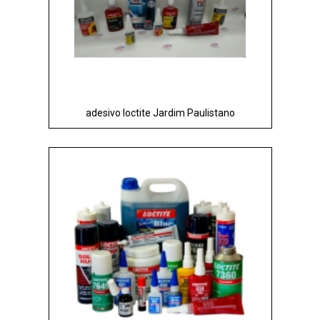
adesivo loctite Jardim Paulistano