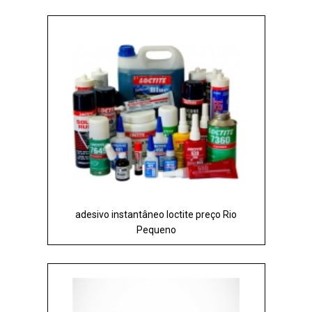
adesivo instantâneo loctite preço Rio
Pequeno