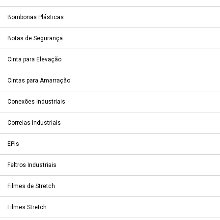
Bombonas Plásticas
Botas de Segurança
Cinta para Elevação
Cintas para Amarração
Conexões Industriais
Correias Industriais
EPIs
Feltros Industriais
Filmes de Stretch
Filmes Stretch