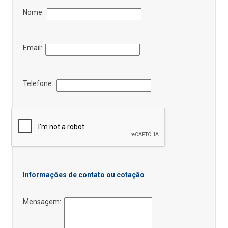
Nome:
Email:
Telefone:
Informações de contato ou cotação
Mensagem: