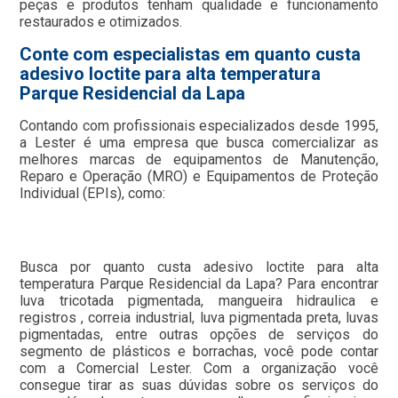
peças e produtos tenham qualidade e funcionamento
restaurados e otimizados.
Conte com especialistas em quanto custa
adesivo loctite para alta temperatura
Parque Residencial da Lapa
Contando com profissionais especializados desde 1995,
a Lester é uma empresa que busca comercializar as
melhores marcas de equipamentos de Manutenção,
Reparo e Operação (MRO) e Equipamentos de Proteção
Individual (EPIs), como:
Busca por quanto custa adesivo loctite para alta
temperatura Parque Residencial da Lapa? Para encontrar
luva tricotada pigmentada, mangueira hidraulica e
registros , correia industrial, luva pigmentada preta, luvas
pigmentadas, entre outras opções de serviços do
segmento de plásticos e borrachas, você pode contar
com a Comercial Lester. Com a organização você
consegue tirar as suas dúvidas sobre os serviços do