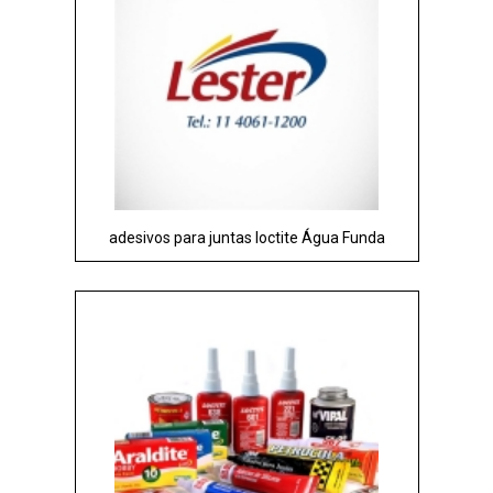
adesivos para juntas loctite Água Funda