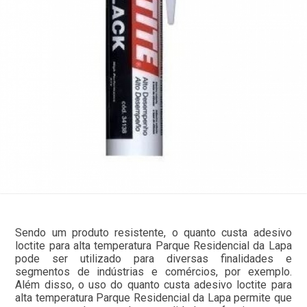
Sendo um produto resistente, o quanto custa adesivo
loctite para alta temperatura Parque Residencial da Lapa
pode ser utilizado para diversas finalidades e
segmentos de indústrias e comércios, por exemplo.
Além disso, o uso do quanto custa adesivo loctite para
alta temperatura Parque Residencial da Lapa permite que