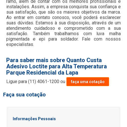
ramo, além de contar com os melhores profissionais e
instalações. Assim, a empresa conquista sua confiança e
sua satisfação, que são os maiores objetivos da marca.
Ao entrar em contato conosco, você poderá esclarecer
suas dúvidas. Estamos à sua disposição, através de um
atendimento cuidadoso e comprometido com a sua
satisfação. Também trabalhamos com luva malha
pigmentada e epi para soldador. Fale com nossos
especialistas.
Para saber mais sobre Quanto Custa
Adesivo Loctite para Alta Temperatura
Parque Residencial da Lapa
Ligue para
(11) 4061-1200
ou
faça uma cotação
Faça sua cotação
Informações Pessoais