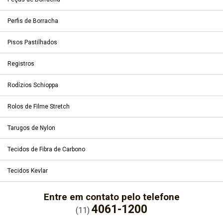
Perfis de Borracha
Pisos Pastilhados
Registros
Rodízios Schioppa
Rolos de Filme Stretch
Tarugos de Nylon
Tecidos de Fibra de Carbono
Tecidos Kevlar
Entre em contato pelo telefone
4061-1200
(11)