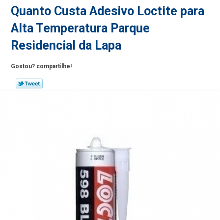
Quanto Custa Adesivo Loctite para
Alta Temperatura Parque
Residencial da Lapa
Gostou? compartilhe!