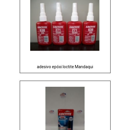
adesivo epóxi loctite Mandaqui