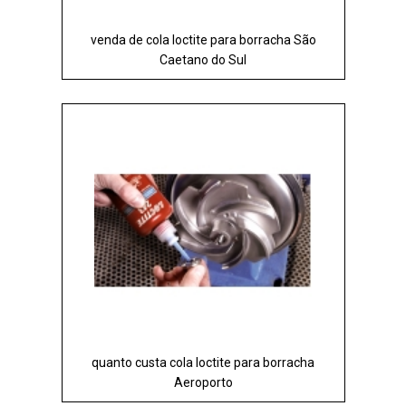
venda de cola loctite para borracha São
Caetano do Sul
quanto custa cola loctite para borracha
Aeroporto