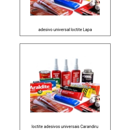
adesivo universal loctite Lapa
loctite adesivos universais Carandiru