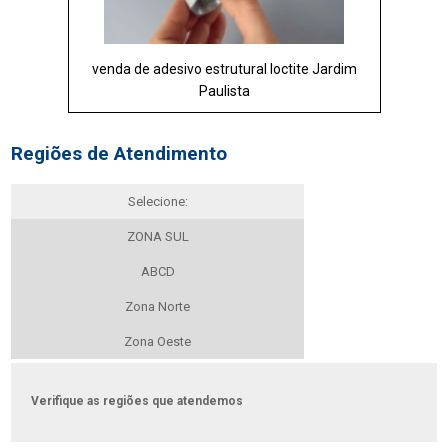
venda de adesivo estrutural loctite Jardim
Paulista
Regiões de Atendimento
Selecione:
ZONA SUL
ABCD
Zona Norte
Zona Oeste
Verifique as regiões que atendemos