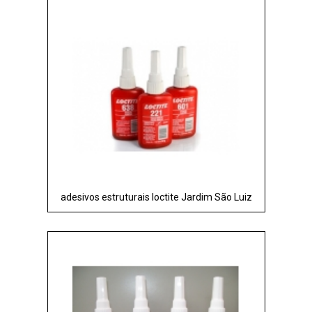
adesivos estruturais loctite Jardim São Luiz