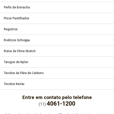
Perfis de Borracha
Pisos Pastilhados
Registros
Rodízios Schioppa
Rolos de Filme Stretch
Tarugos de Nylon
Tecidos de Fibra de Carbono
Tecidos Kevlar
Entre em contato pelo telefone
4061-1200
(11)