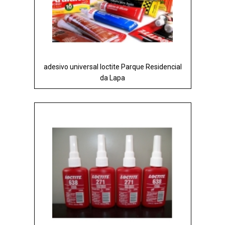
adesivo universal loctite Parque Residencial
da Lapa