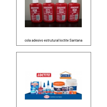
cola adesivo estrutural loctite Santana