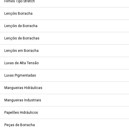
Filmes Tipo Stretch
Lençóis Borracha
Lençóis de Borracha
Lençóis de Borrachas
Lençóis em Borracha
Luvas de Alta Tensão
Luvas Pigmentadas
Mangueiras Hidráulicas
Mangueiras Industriais
Papelões Hidráulicos
Peças de Borracha