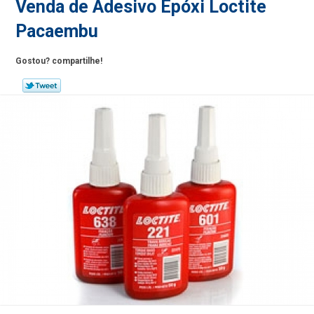
Venda de Adesivo Epóxi Loctite
Pacaembu
Gostou? compartilhe!