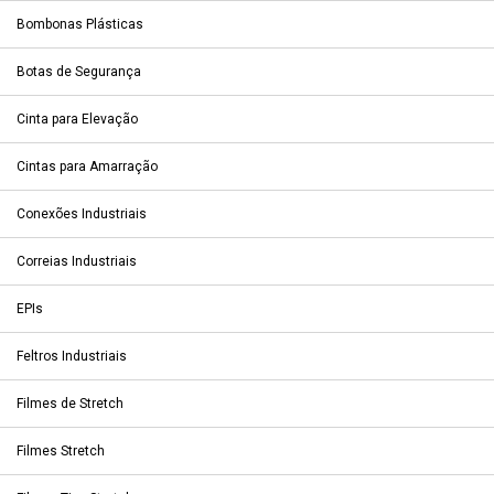
Bombonas Plásticas
Botas de Segurança
Cinta para Elevação
Cintas para Amarração
Conexões Industriais
Correias Industriais
EPIs
Feltros Industriais
Filmes de Stretch
Filmes Stretch