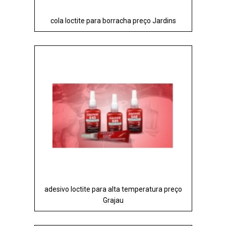
cola loctite para borracha preço Jardins
adesivo loctite para alta temperatura preço
Grajau