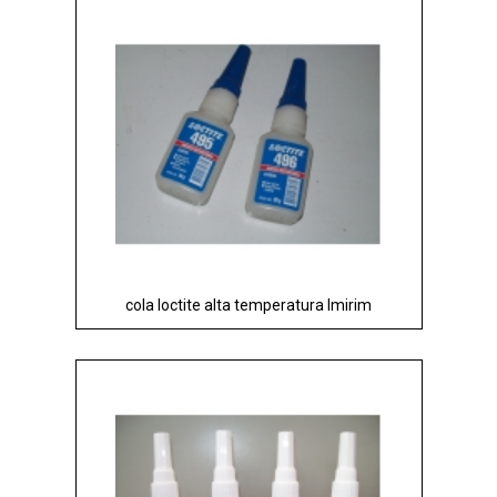
cola loctite alta temperatura Imirim