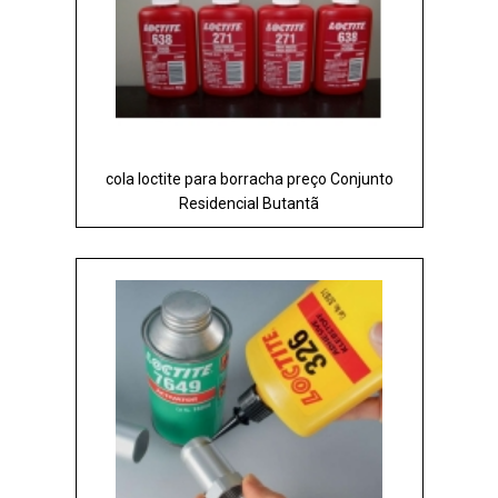
cola loctite para borracha preço Conjunto
Residencial Butantã