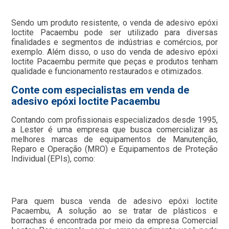
Sendo um produto resistente, o venda de adesivo epóxi
loctite Pacaembu pode ser utilizado para diversas
finalidades e segmentos de indústrias e comércios, por
exemplo. Além disso, o uso do venda de adesivo epóxi
loctite Pacaembu permite que peças e produtos tenham
qualidade e funcionamento restaurados e otimizados.
Conte com especialistas em venda de
adesivo epóxi loctite Pacaembu
Contando com profissionais especializados desde 1995,
a Lester é uma empresa que busca comercializar as
melhores marcas de equipamentos de Manutenção,
Reparo e Operação (MRO) e Equipamentos de Proteção
Individual (EPIs), como:
Para quem busca venda de adesivo epóxi loctite
Pacaembu, A solução ao se tratar de plásticos e
borrachas é encontrada por meio da empresa Comercial