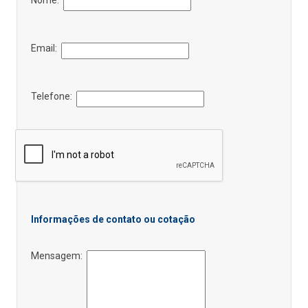
Email:
Telefone:
Informações de contato ou cotação
Mensagem: