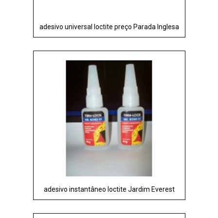
adesivo universal loctite preço Parada Inglesa
adesivo instantâneo loctite Jardim Everest