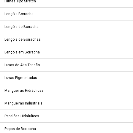
Filmes Tipo Stretch
Lençóis Borracha
Lençóis de Borracha
Lençóis de Borrachas
Lençóis em Borracha
Luvas de Alta Tensão
Luvas Pigmentadas
Mangueiras Hidráulicas
Mangueiras Industriais
Papelões Hidráulicos
Peças de Borracha