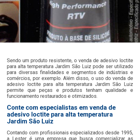
Sendo um produto resistente, o venda de adesivo loctite
para alta temperatura Jardim São Luiz pode ser utilizado
para diversas finalidades e segmentos de indústrias e
comércios, por exemplo. Além disso, o uso do venda de
adesivo loctite para alta temperatura Jardim São Luiz
permite que peças e produtos tenham qualidade e
funcionamento restaurados e otimizados.
Conte com especialistas em venda de
adesivo loctite para alta temperatura
Jardim São Luiz
Contando com profissionais especializados desde 1995,
a Lester é uma empresa que busca comercializar as