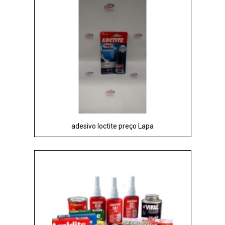
adesivo loctite preço Lapa