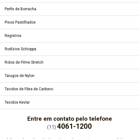
Perfis de Borracha
Pisos Pastilhados
Registros
Rodízios Schioppa
Rolos de Filme Stretch
Tarugos de Nylon
Tecidos de Fibra de Carbono
Tecidos Kevlar
Entre em contato pelo telefone
4061-1200
(11)