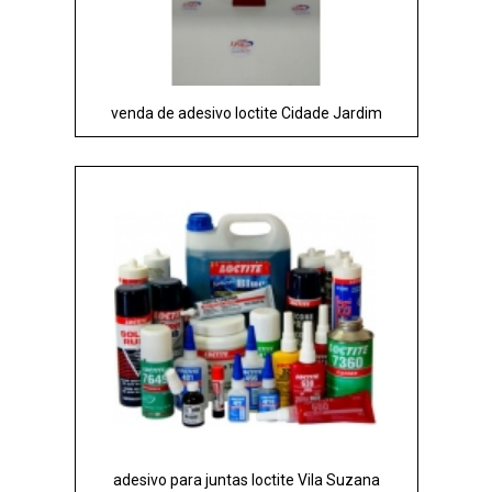
venda de adesivo loctite Cidade Jardim
adesivo para juntas loctite Vila Suzana