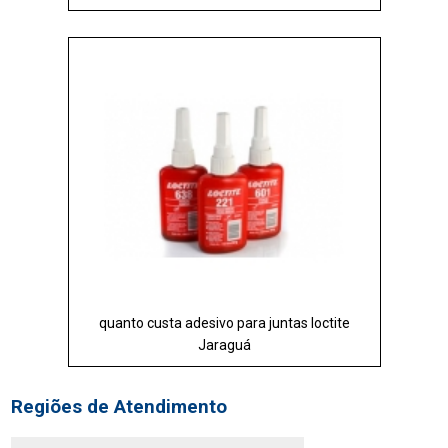
quanto custa adesivo para juntas loctite
Jaraguá
Regiões de Atendimento