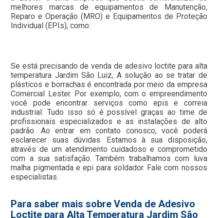
melhores marcas de equipamentos de Manutenção,
Reparo e Operação (MRO) e Equipamentos de Proteção
Individual (EPIs), como:
Se está precisando de venda de adesivo loctite para alta
temperatura Jardim São Luiz, A solução ao se tratar de
plásticos e borrachas é encontrada por meio da empresa
Comercial Lester. Por exemplo, com o empreendimento
você pode encontrar serviços como epis e correia
industrial. Tudo isso só é possível graças ao time de
profissionais especializados e as instalações de alto
padrão. Ao entrar em contato conosco, você poderá
esclarecer suas dúvidas. Estamos à sua disposição,
através de um atendimento cuidadoso e comprometido
com a sua satisfação. Também trabalhamos com luva
malha pigmentada e epi para soldador. Fale com nossos
especialistas.
Para saber mais sobre Venda de Adesivo
Loctite para Alta Temperatura Jardim São