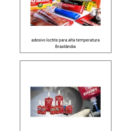
adesivo loctite para alta temperatura
Brasilândia