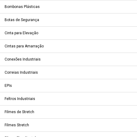
Bombonas Plásticas
Botas de Segurança
Cinta para Elevação
Cintas para Amarração
Conexões Industriais
Correias Industriais
EPIs
Feltros Industriais
Filmes de Stretch
Filmes Stretch