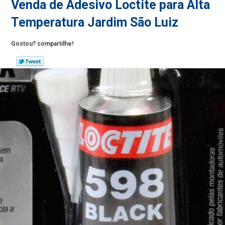
Venda de Adesivo Loctite para Alta
Temperatura Jardim São Luiz
Gostou? compartilhe!