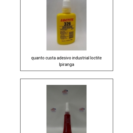
quanto custa adesivo industrial loctite
Ipiranga