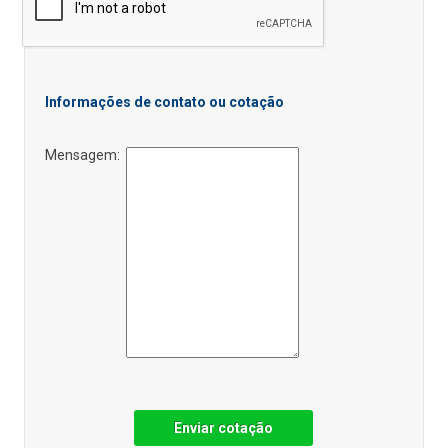
Informações de contato ou cotação
Mensagem:
Enviar cotação