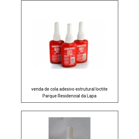
venda de cola adesivo estrutural loctite
Parque Residencial da Lapa