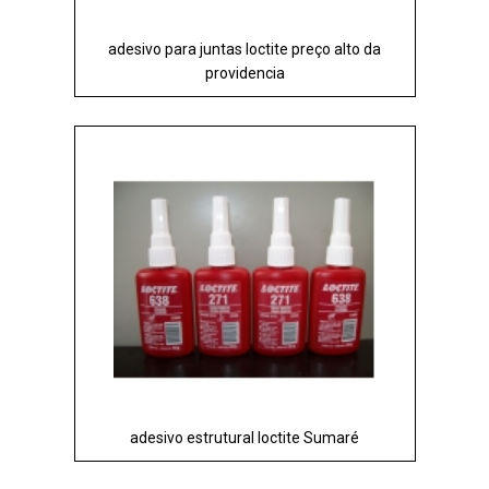
adesivo para juntas loctite preço alto da
providencia
adesivo estrutural loctite Sumaré