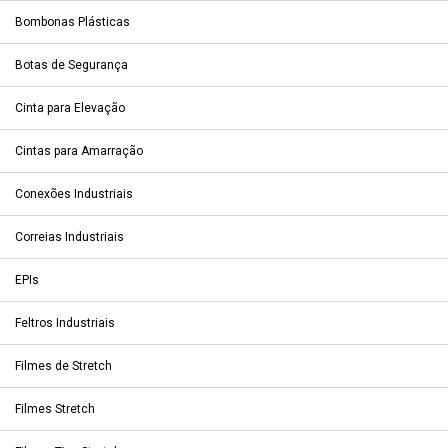
Bombonas Plásticas
Botas de Segurança
Cinta para Elevação
Cintas para Amarração
Conexões Industriais
Correias Industriais
EPIs
Feltros Industriais
Filmes de Stretch
Filmes Stretch