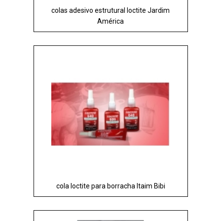
colas adesivo estrutural loctite Jardim
América
cola loctite para borracha Itaim Bibi