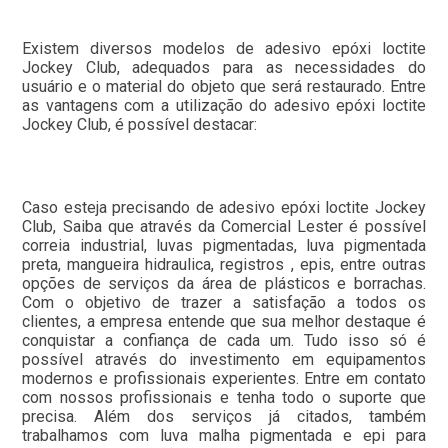
Existem diversos modelos de adesivo epóxi loctite
Jockey Club, adequados para as necessidades do
usuário e o material do objeto que será restaurado. Entre
as vantagens com a utilização do adesivo epóxi loctite
Jockey Club, é possível destacar:
Caso esteja precisando de adesivo epóxi loctite Jockey
Club, Saiba que através da Comercial Lester é possível
correia industrial, luvas pigmentadas, luva pigmentada
preta, mangueira hidraulica, registros , epis, entre outras
opções de serviços da área de plásticos e borrachas.
Com o objetivo de trazer a satisfação a todos os
clientes, a empresa entende que sua melhor destaque é
conquistar a confiança de cada um. Tudo isso só é
possível através do investimento em equipamentos
modernos e profissionais experientes. Entre em contato
com nossos profissionais e tenha todo o suporte que
precisa. Além dos serviços já citados, também
trabalhamos com luva malha pigmentada e epi para