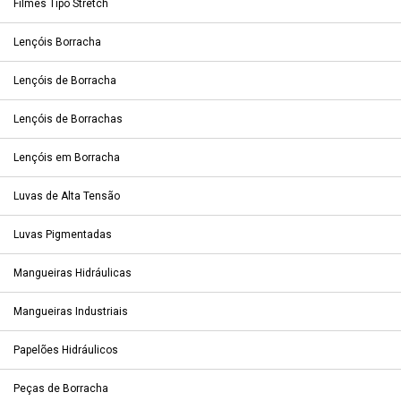
Filmes Tipo Stretch
Lençóis Borracha
Lençóis de Borracha
Lençóis de Borrachas
Lençóis em Borracha
Luvas de Alta Tensão
Luvas Pigmentadas
Mangueiras Hidráulicas
Mangueiras Industriais
Papelões Hidráulicos
Peças de Borracha