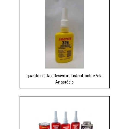
quanto custa adesivo industrial loctite Vila
Anastácio