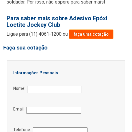
soldador. Por isso, não espere para saber mais!
Para saber mais sobre Adesivo Epóxi
Loctite Jockey Club
Ligue para
(11) 4061-1200
ou
faça uma cotação
Faça sua cotação
Informações Pessoais
Nome:
Email:
Telefone: