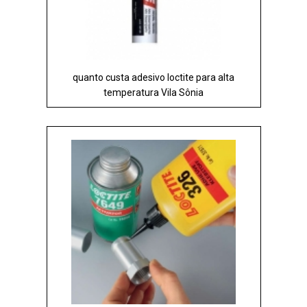
quanto custa adesivo loctite para alta
temperatura Vila Sônia