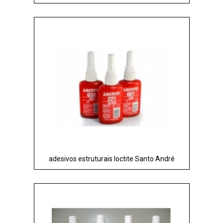
adesivos estruturais loctite Santo André