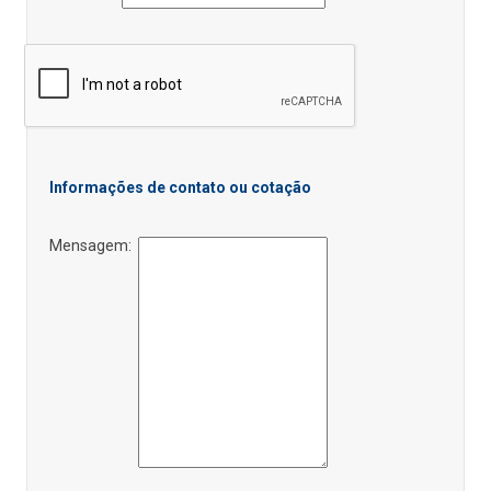
Informações de contato ou cotação
Mensagem: