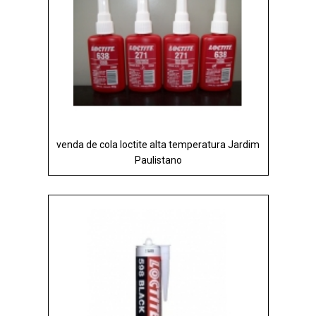
venda de cola loctite alta temperatura Jardim
Paulistano