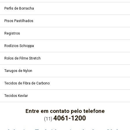
Perfis de Borracha
Pisos Pastilhados
Registros
Rodízios Schioppa
Rolos de Filme Stretch
Tarugos de Nylon
Tecidos de Fibra de Carbono
Tecidos Kevlar
Entre em contato pelo telefone
4061-1200
(11)