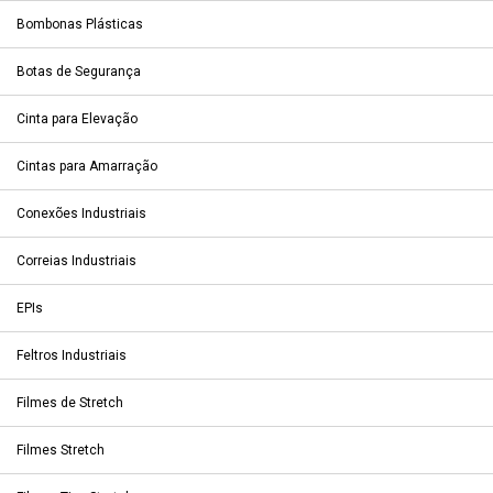
Bombonas Plásticas
Botas de Segurança
Cinta para Elevação
Cintas para Amarração
Conexões Industriais
Correias Industriais
EPIs
Feltros Industriais
Filmes de Stretch
Filmes Stretch