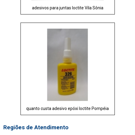
adesivos para juntas loctite Vila Sônia
quanto custa adesivo epóxi loctite Pompéia
Regiões de Atendimento