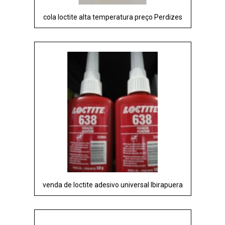
cola loctite alta temperatura preço Perdizes
venda de loctite adesivo universal Ibirapuera