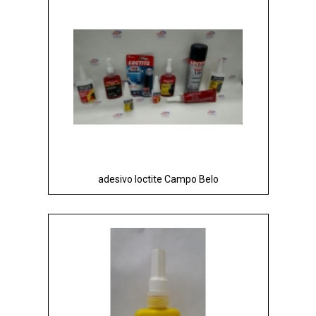
adesivo loctite Campo Belo