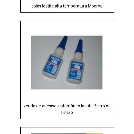
colas loctite alta temperatura Moema
venda de adesivo instantâneo loctite Bairro do
Limão