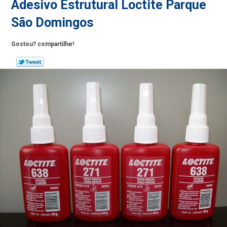
Adesivo Estrutural Loctite Parque
São Domingos
Gostou? compartilhe!