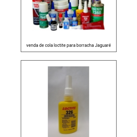
venda de cola loctite para borracha Jaguaré