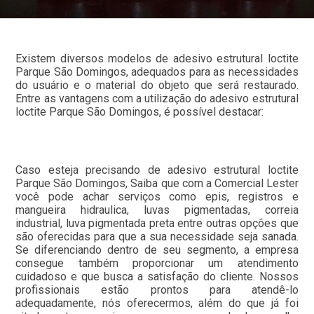
Existem diversos modelos de adesivo estrutural loctite
Parque São Domingos, adequados para as necessidades
do usuário e o material do objeto que será restaurado.
Entre as vantagens com a utilização do adesivo estrutural
loctite Parque São Domingos, é possível destacar:
Caso esteja precisando de adesivo estrutural loctite
Parque São Domingos, Saiba que com a Comercial Lester
você pode achar serviços como epis, registros e
mangueira hidraulica, luvas pigmentadas, correia
industrial, luva pigmentada preta entre outras opções que
são oferecidas para que a sua necessidade seja sanada.
Se diferenciando dentro de seu segmento, a empresa
consegue também proporcionar um atendimento
cuidadoso e que busca a satisfação do cliente. Nossos
profissionais estão prontos para atendê-lo
adequadamente, nós oferecermos, além do que já foi