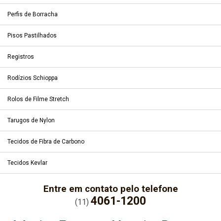
Perfis de Borracha
Pisos Pastilhados
Registros
Rodízios Schioppa
Rolos de Filme Stretch
Tarugos de Nylon
Tecidos de Fibra de Carbono
Tecidos Kevlar
Entre em contato pelo telefone
4061-1200
(11)