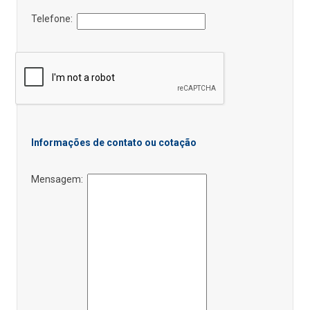
Telefone:
Informações de contato ou cotação
Mensagem: