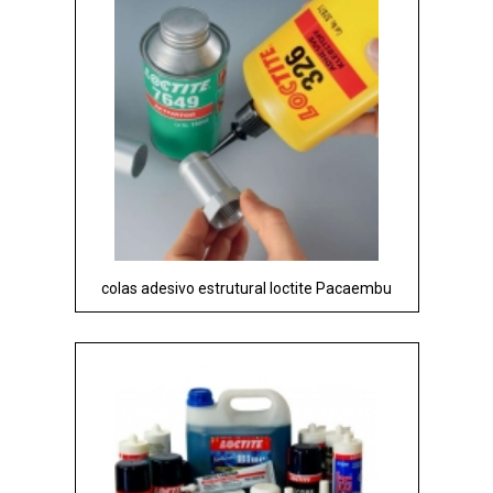
colas adesivo estrutural loctite Pacaembu