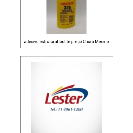
adesivo estrutural loctite preço Chora Menino