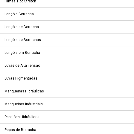
Filmes Tipo Stretch
Lençóis Borracha
Lençóis de Borracha
Lençóis de Borrachas
Lençóis em Borracha
Luvas de Alta Tensão
Luvas Pigmentadas
Mangueiras Hidráulicas
Mangueiras Industriais
Papelões Hidráulicos
Peças de Borracha