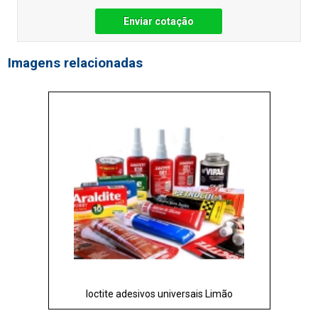
Enviar cotação
Imagens relacionadas
loctite adesivos universais Limão