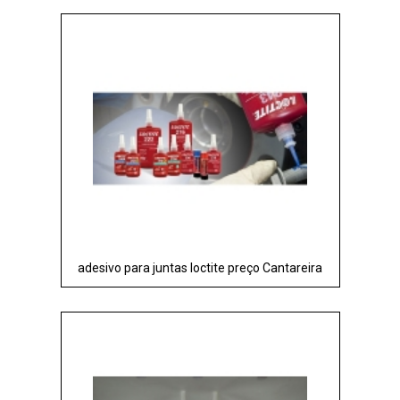
adesivo para juntas loctite preço Cantareira