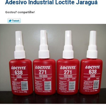
Adesivo Industrial Loctite Jaraguá
Gostou? compartilhe!