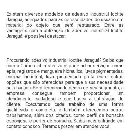
Existem diversos modelos de adesivo industrial loctite
Jaraguá, adequados para as necessidades do usuário e o
material do objeto que será restaurado. Entre as
vantagens com a utilização do adesivo industrial loctite
Jaraguá, é possível destacar:
Procurando adesivo industrial loctite Jaraguá? Saiba que
com a Comercial Lester você pode achar serviços como
epis, registros e mangueira hidraulica, luvas pigmentadas,
correia industrial, luva pigmentada preta entre outras
opções que são oferecidas para que a sua necessidade
seja sanada. Se diferenciando dentro de seu segmento, a
empresa consegue também proporcionar um
atendimento cuidadoso e que busca a satisfação do
cliente. Executamos cada trabalho de uma forma
qualificada e completa, e também oferecemos outros
trabalhamos, além dos citados, como perfil de borracha
esponjosa e perfis de borracha. Saiba mais entrando em
contato conosco. Teremos prazer em atender você!