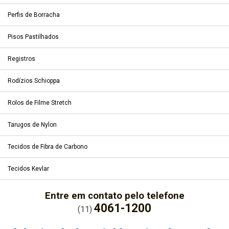
Perfis de Borracha
Pisos Pastilhados
Registros
Rodízios Schioppa
Rolos de Filme Stretch
Tarugos de Nylon
Tecidos de Fibra de Carbono
Tecidos Kevlar
Entre em contato pelo telefone
4061-1200
(11)