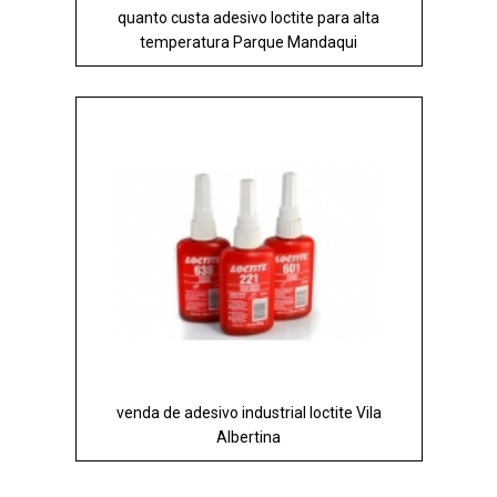
quanto custa adesivo loctite para alta
temperatura Parque Mandaqui
venda de adesivo industrial loctite Vila
Albertina