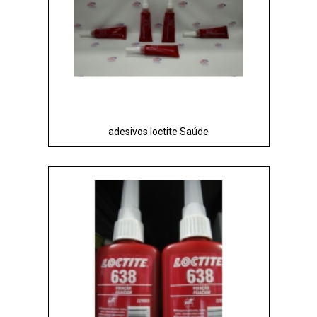
adesivos loctite Saúde