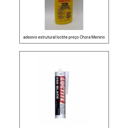
adesivo estrutural loctite preço Chora Menino