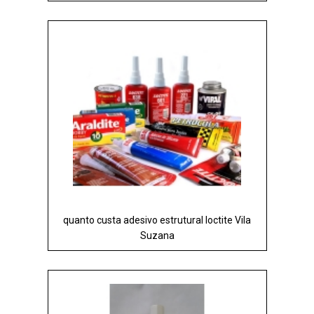
quanto custa adesivo estrutural loctite Vila
Suzana