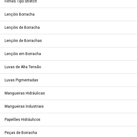
Filmes Tipo Stretch
Lençóis Borracha
Lençóis de Borracha
Lençóis de Borrachas
Lençóis em Borracha
Luvas de Alta Tensão
Luvas Pigmentadas
Mangueiras Hidráulicas
Mangueiras Industriais
Papelões Hidráulicos
Peças de Borracha