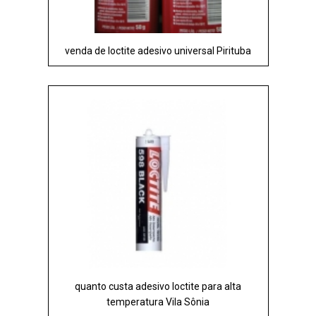
venda de loctite adesivo universal Pirituba
quanto custa adesivo loctite para alta
temperatura Vila Sônia