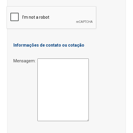
Informações de contato ou cotação
Mensagem: