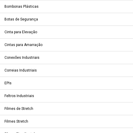
Bombonas Plásticas
Botas de Segurança
Cinta para Elevação
Cintas para Amarração
Conexões Industriais
Correias Industriais
EPIs
Feltros Industriais
Filmes de Stretch
Filmes Stretch