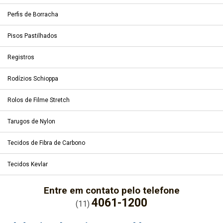
Perfis de Borracha
Pisos Pastilhados
Registros
Rodízios Schioppa
Rolos de Filme Stretch
Tarugos de Nylon
Tecidos de Fibra de Carbono
Tecidos Kevlar
Entre em contato pelo telefone
4061-1200
(11)