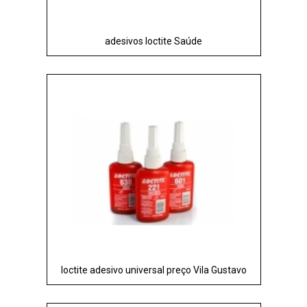
adesivos loctite Saúde
loctite adesivo universal preço Vila Gustavo