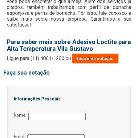
você pode encontrar o que almeja. Além dos serviços já
citados, também trabalhamos com perfil de borracha
esponjosa e perfis de borracha. Por isso, fale conosco e
saiba mais sobre nossa empresa. Garantimos a sua
satisfação!
Para saber mais sobre Adesivo Loctite para
Alta Temperatura Vila Gustavo
Ligue para
(11) 4061-1200
ou
faça uma cotação
Faça sua cotação
Informações Pessoais
Nome:
Email: