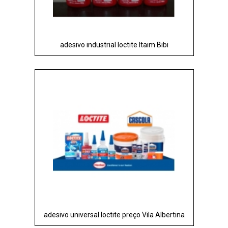
adesivo industrial loctite Itaim Bibi
adesivo universal loctite preço Vila Albertina