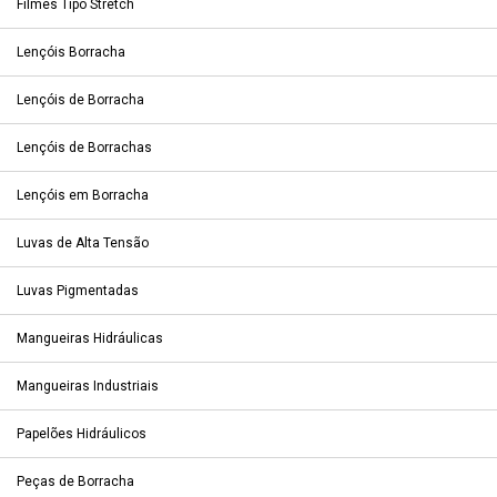
Filmes Tipo Stretch
Lençóis Borracha
Lençóis de Borracha
Lençóis de Borrachas
Lençóis em Borracha
Luvas de Alta Tensão
Luvas Pigmentadas
Mangueiras Hidráulicas
Mangueiras Industriais
Papelões Hidráulicos
Peças de Borracha