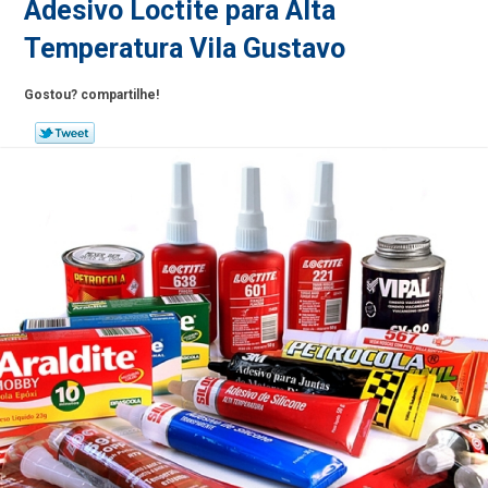
Adesivo Loctite para Alta
Temperatura Vila Gustavo
Gostou? compartilhe!