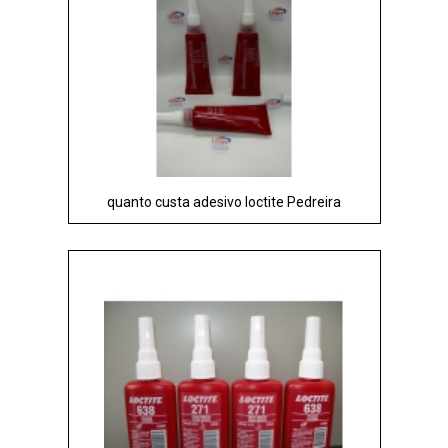
quanto custa adesivo loctite Pedreira