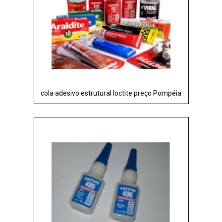
cola adesivo estrutural loctite preço Pompéia