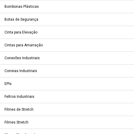
Bombonas Plásticas
Botas de Segurança
Cinta para Elevação
Cintas para Amarração
Conexões Industriais
Correias Industriais
EPIs
Feltros Industriais
Filmes de Stretch
Filmes Stretch