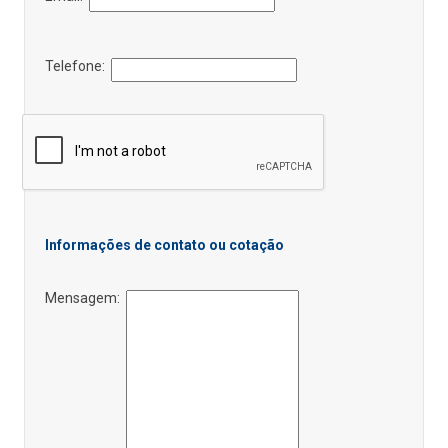
Telefone:
Informações de contato ou cotação
Mensagem: