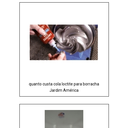
quanto custa cola loctite para borracha
Jardim América