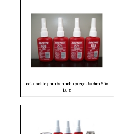
cola loctite para borracha preço Jardim São
Luiz