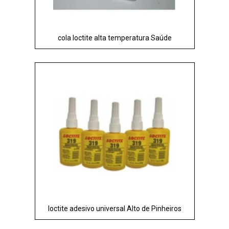
cola loctite alta temperatura Saúde
loctite adesivo universal Alto de Pinheiros