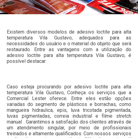
Existem diversos modelos de adesivo loctite para alta
temperatura Vila Gustavo, adequados para as
necessidades do usuário e o material do objeto que será
restaurado. Entre as vantagens com a utilização do
adesivo loctite para alta temperatura Vila Gustavo, é
possível destacar:
Caso esteja procurando por adesivo loctite para alta
temperatura Vila Gustavo, Conheça os serviços que a
Comercial Lester oferece. Entre eles estão opções
variadas do segmento de plásticos e borrachas, como
mangueira hidraulica, epis, luva tricotada pigmentada,
luvas pigmentadas, correia industrial e filme stretch
manual . Garantimos a satisfação dos clientes através de
um atendimento singular, por meio de profissionais
treinados e altamente qualificados. Com nossos serviços