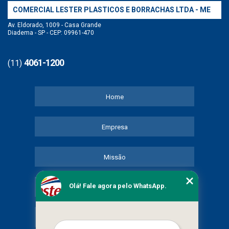
COMERCIAL LESTER PLASTICOS E BORRACHAS LTDA - ME
Av. Eldorado, 1009 - Casa Grande
Diadema - SP - CEP: 09961-470
4061-1200
(11)
Home
Empresa
Missão
Olá! Fale agora pelo WhatsApp.
Serviços
Contato