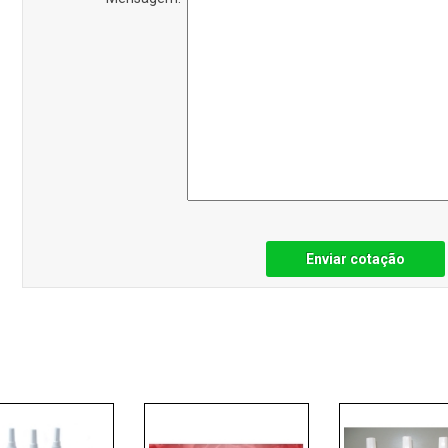
Enviar cotação