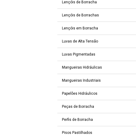
Lençóis de Borracha
Lençóis de Borrachas
Lençóis em Borracha
Luvas de Alta Tensão
Luvas Pigmentadas
Mangueiras Hidráulicas
Mangueiras Industriais
Papelões Hidráulicos
Peças de Borracha
Perfis de Borracha
Pisos Pastilhados