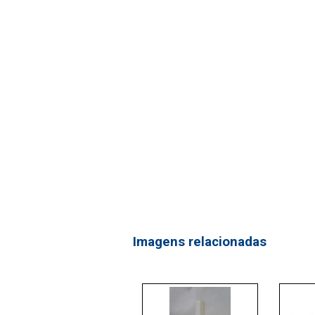
Imagens relacionadas