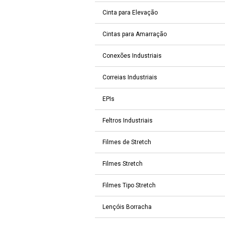
Cinta para Elevação
Cintas para Amarração
Conexões Industriais
Correias Industriais
EPIs
Feltros Industriais
Filmes de Stretch
Filmes Stretch
Filmes Tipo Stretch
Lençóis Borracha