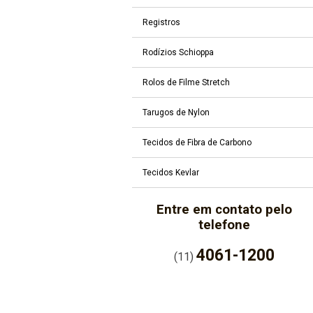
Registros
Rodízios Schioppa
Rolos de Filme Stretch
Tarugos de Nylon
Tecidos de Fibra de Carbono
Tecidos Kevlar
Entre em contato pelo
telefone
4061-1200
(11)