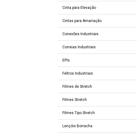
Cinta para Elevação
Cintas para Amarração
Conexões Industriais
Correias Industriais
EPIs
Feltros Industriais
Filmes de Stretch
Filmes Stretch
Filmes Tipo Stretch
Lençóis Borracha