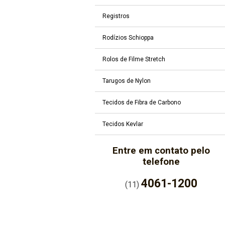
Registros
Rodízios Schioppa
Rolos de Filme Stretch
Tarugos de Nylon
Tecidos de Fibra de Carbono
Tecidos Kevlar
Entre em contato pelo
telefone
4061-1200
(11)