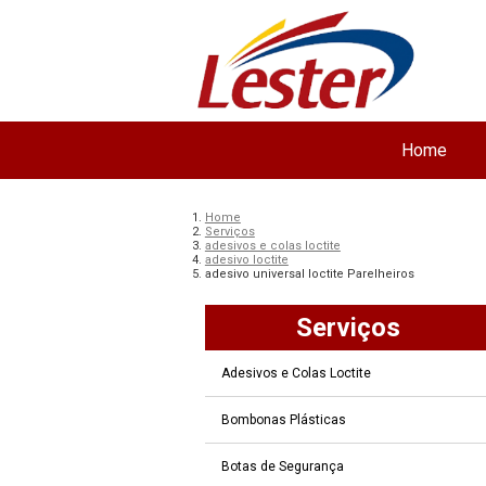
Home
Home
Serviços
adesivos e colas loctite
adesivo loctite
adesivo universal loctite Parelheiros
Serviços
Adesivos e Colas Loctite
Bombonas Plásticas
Botas de Segurança