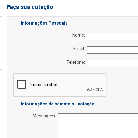
Faça sua cotação
Informações Pessoais
Nome:
Email:
Telefone:
Informações de contato ou cotação
Mensagem: