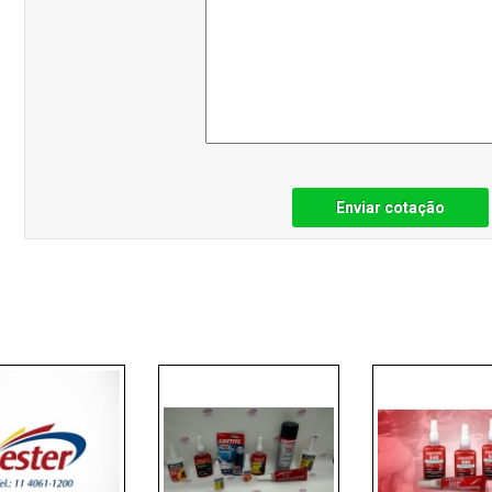
Enviar cotação