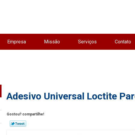
Empresa
Missão
Serviços
Contato
Adesivo Universal Loctite Par
Gostou? compartilhe!