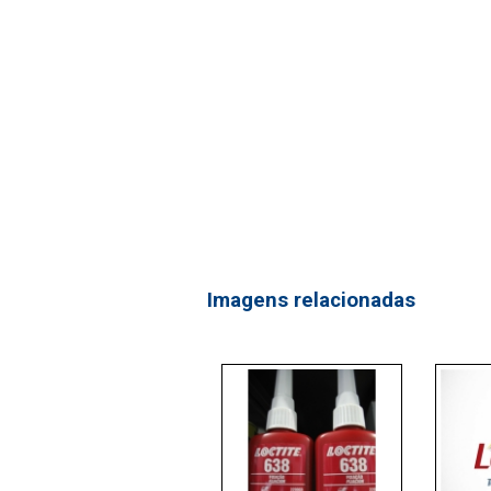
Imagens relacionadas