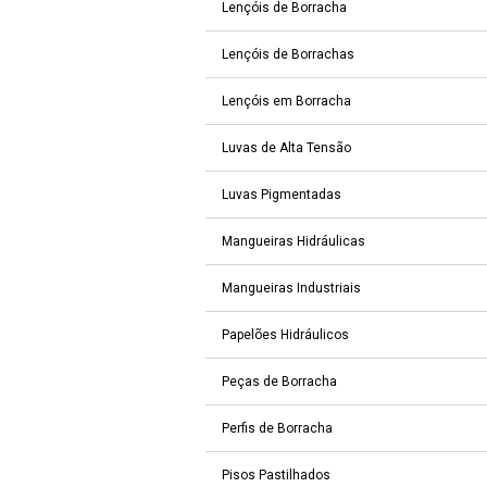
Lençóis de Borracha
Lençóis de Borrachas
Lençóis em Borracha
Luvas de Alta Tensão
Luvas Pigmentadas
Mangueiras Hidráulicas
Mangueiras Industriais
Papelões Hidráulicos
Peças de Borracha
Perfis de Borracha
Pisos Pastilhados