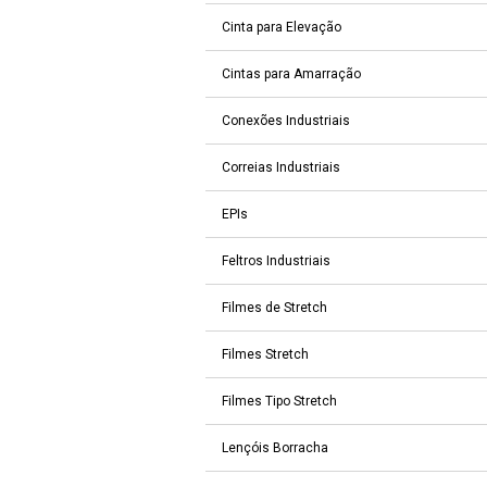
Cinta para Elevação
Cintas para Amarração
Conexões Industriais
Correias Industriais
EPIs
Feltros Industriais
Filmes de Stretch
Filmes Stretch
Filmes Tipo Stretch
Lençóis Borracha