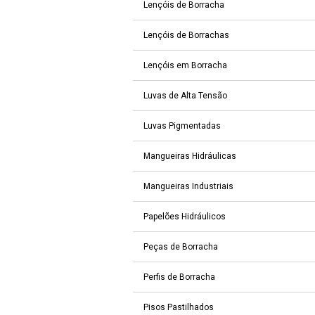
Lençóis de Borracha
Lençóis de Borrachas
Lençóis em Borracha
Luvas de Alta Tensão
Luvas Pigmentadas
Mangueiras Hidráulicas
Mangueiras Industriais
Papelões Hidráulicos
Peças de Borracha
Perfis de Borracha
Pisos Pastilhados