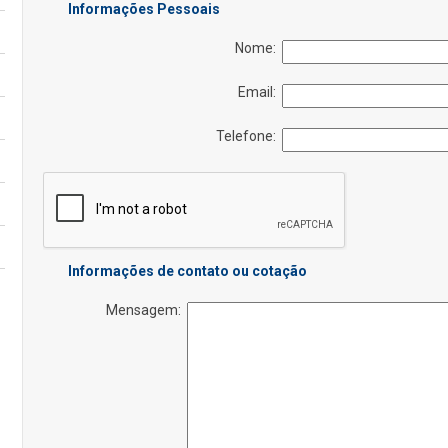
Informações Pessoais
Nome:
Email:
Telefone:
Informações de contato ou cotação
Mensagem: