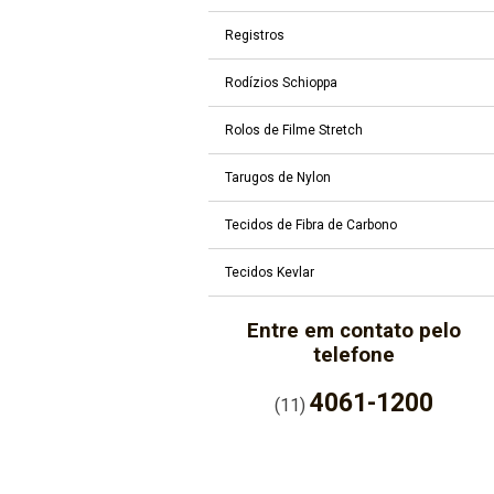
Registros
Rodízios Schioppa
Rolos de Filme Stretch
Tarugos de Nylon
Tecidos de Fibra de Carbono
Tecidos Kevlar
Entre em contato pelo
telefone
4061-1200
(11)