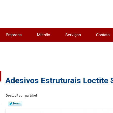
Empresa
Missão
Serviços
Contato
Adesivos Estruturais Loctite
Gostou? compartilhe!