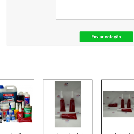
Enviar cotação