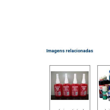
Imagens relacionadas