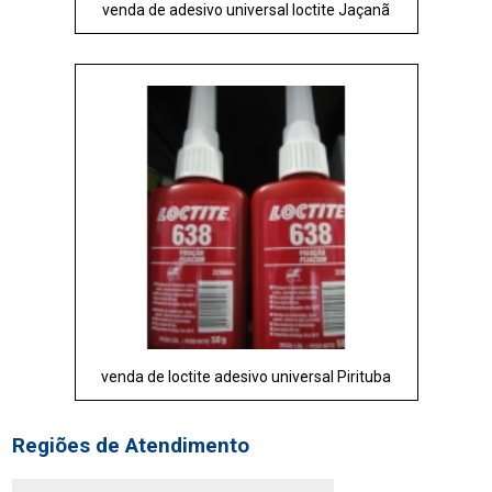
venda de adesivo universal loctite Jaçanã
venda de loctite adesivo universal Pirituba
Regiões de Atendimento