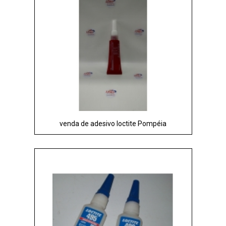
venda de adesivo loctite Pompéia