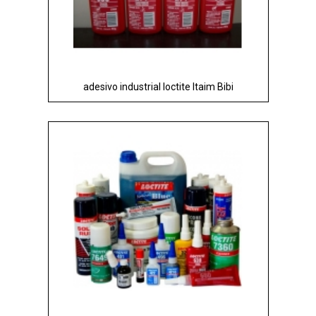
adesivo industrial loctite Itaim Bibi