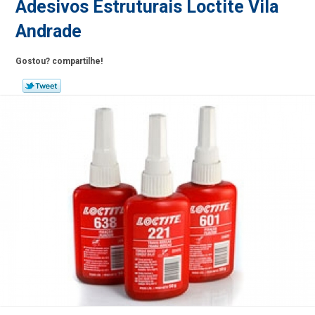
Adesivos Estruturais Loctite Vila
Andrade
Gostou? compartilhe!