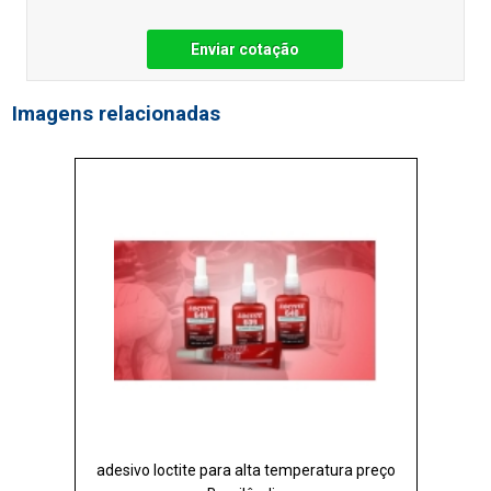
Enviar cotação
Imagens relacionadas
adesivo loctite para alta temperatura preço