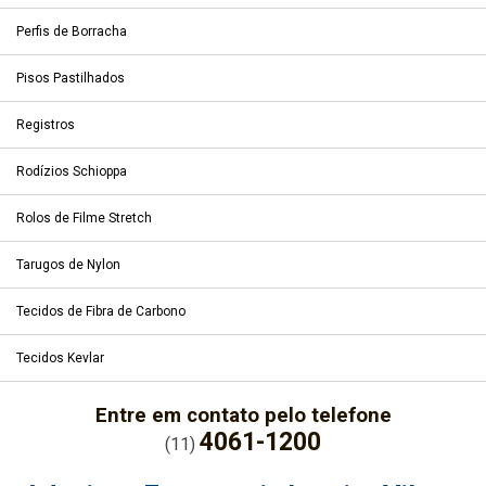
Perfis de Borracha
Pisos Pastilhados
Registros
Rodízios Schioppa
Rolos de Filme Stretch
Tarugos de Nylon
Tecidos de Fibra de Carbono
Tecidos Kevlar
Entre em contato pelo telefone
4061-1200
(11)