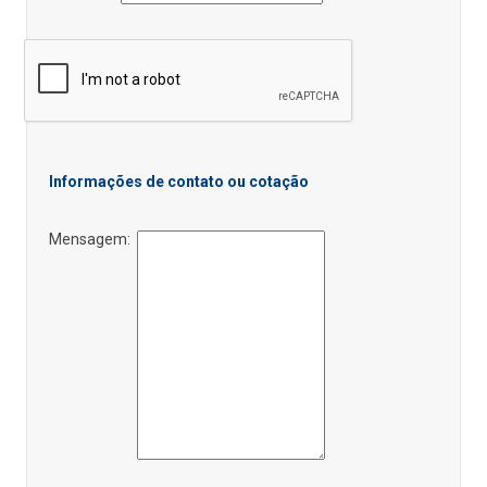
Informações de contato ou cotação
Mensagem: