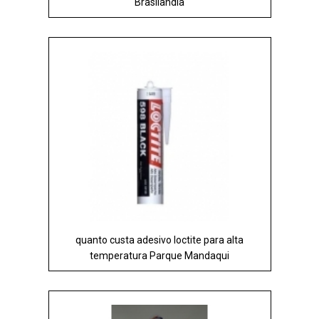
Brasilândia
quanto custa adesivo loctite para alta
temperatura Parque Mandaqui