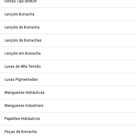
Filmes Tipo Stretch
Lençóis Borracha
Lençóis de Borracha
Lençóis de Borrachas
Lençóis em Borracha
Luvas de Alta Tensão
Luvas Pigmentadas
Mangueiras Hidráulicas
Mangueiras Industriais
Papelões Hidráulicos
Peças de Borracha