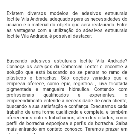
Existem diversos modelos de adesivos estruturais
loctite Vila Andrade, adequados para as necessidades do
usuário e o material do objeto que será restaurado. Entre
as vantagens com a utilização do adesivos estruturais
loctite Vila Andrade, é possível destacar:
Buscando adesivos estruturais loctite Vila Andrade?
Conheça os serviços da Comercial Lester e encontre a
solução que está buscando ao se pensar no ramo de
plásticos e borrachas. São opções variadas que a
empresa oferece, como epis, registros , luva tricotada
pigmentada e mangueira hidraulica. Contando com
profissionais qualificados e experientes, o
empreendimento entende a necessidade de cada cliente,
buscando a sua satisfação e confiança. Executamos cada
trabalho de uma forma qualificada e completa, e também
oferecemos outros trabalhamos, além dos citados, como
perfil de borracha esponjosa e perfis de borracha. Saiba
mais entrando em contato conosco. Teremos prazer em