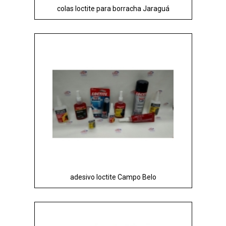
colas loctite para borracha Jaraguá
adesivo loctite Campo Belo