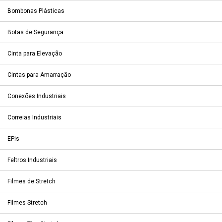
Bombonas Plásticas
Botas de Segurança
Cinta para Elevação
Cintas para Amarração
Conexões Industriais
Correias Industriais
EPIs
Feltros Industriais
Filmes de Stretch
Filmes Stretch