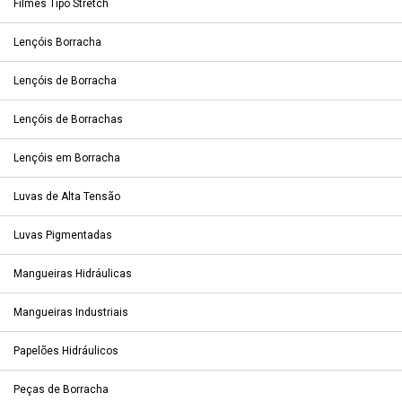
Filmes Tipo Stretch
Lençóis Borracha
Lençóis de Borracha
Lençóis de Borrachas
Lençóis em Borracha
Luvas de Alta Tensão
Luvas Pigmentadas
Mangueiras Hidráulicas
Mangueiras Industriais
Papelões Hidráulicos
Peças de Borracha