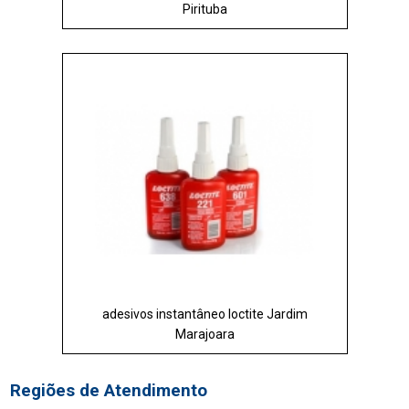
Pirituba
adesivos instantâneo loctite Jardim
Marajoara
Regiões de Atendimento