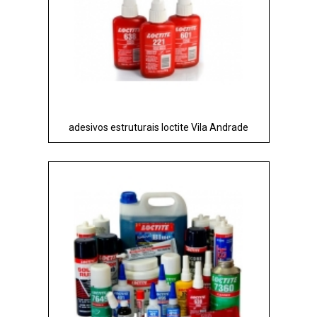
adesivos estruturais loctite Vila Andrade