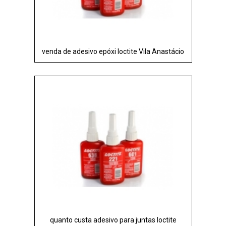
venda de adesivo epóxi loctite Vila Anastácio
quanto custa adesivo para juntas loctite