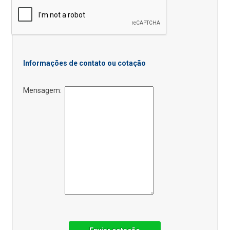
Informações de contato ou cotação
Mensagem: