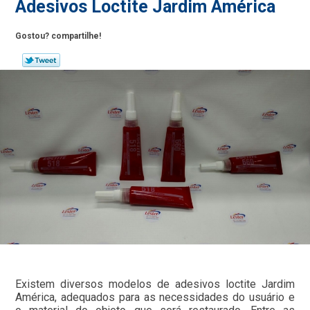
Adesivos Loctite Jardim América
Gostou? compartilhe!
Existem diversos modelos de adesivos loctite Jardim
América, adequados para as necessidades do usuário e