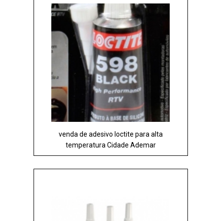
venda de adesivo loctite para alta
temperatura Cidade Ademar