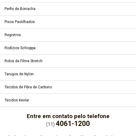
Perfis de Borracha
Pisos Pastilhados
Registros
Rodízios Schioppa
Rolos de Filme Stretch
Tarugos de Nylon
Tecidos de Fibra de Carbono
Tecidos Kevlar
Entre em contato pelo telefone
4061-1200
(11)