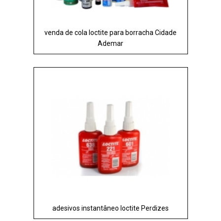
venda de cola loctite para borracha Cidade
Ademar
adesivos instantâneo loctite Perdizes