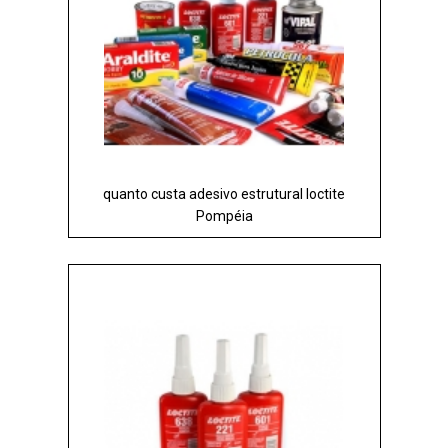
quanto custa adesivo estrutural loctite
Pompéia