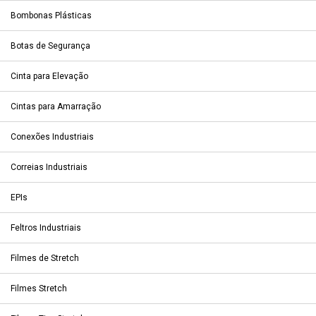
Bombonas Plásticas
Botas de Segurança
Cinta para Elevação
Cintas para Amarração
Conexões Industriais
Correias Industriais
EPIs
Feltros Industriais
Filmes de Stretch
Filmes Stretch