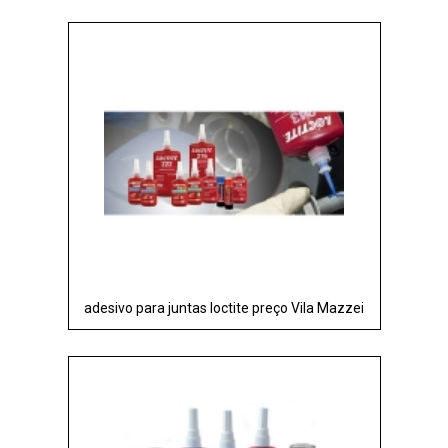
adesivo para juntas loctite preço Vila Mazzei