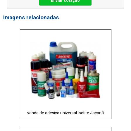
Enviar cotação
Imagens relacionadas
venda de adesivo universal loctite Jaçanã