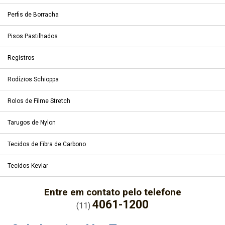
Perfis de Borracha
Pisos Pastilhados
Registros
Rodízios Schioppa
Rolos de Filme Stretch
Tarugos de Nylon
Tecidos de Fibra de Carbono
Tecidos Kevlar
Entre em contato pelo telefone
4061-1200
(11)