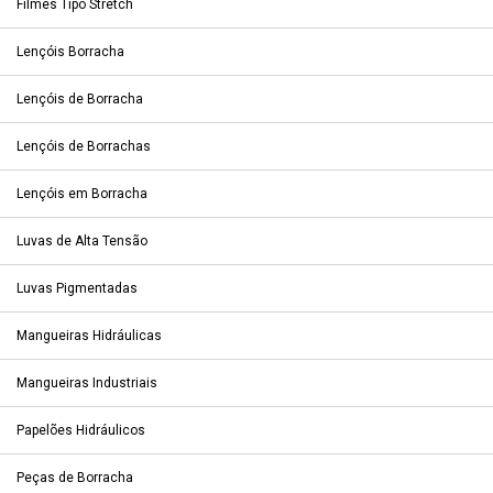
Filmes Tipo Stretch
Lençóis Borracha
Lençóis de Borracha
Lençóis de Borrachas
Lençóis em Borracha
Luvas de Alta Tensão
Luvas Pigmentadas
Mangueiras Hidráulicas
Mangueiras Industriais
Papelões Hidráulicos
Peças de Borracha