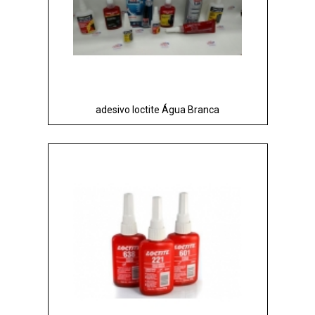
adesivo loctite Água Branca