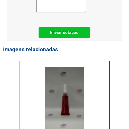
Enviar cotação
Imagens relacionadas