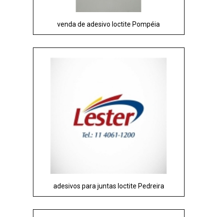
venda de adesivo loctite Pompéia
adesivos para juntas loctite Pedreira