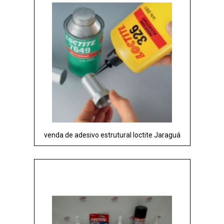
venda de adesivo estrutural loctite Jaraguá