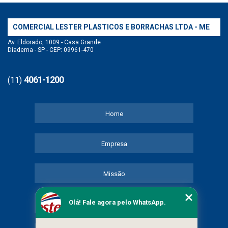
COMERCIAL LESTER PLASTICOS E BORRACHAS LTDA - ME
Av. Eldorado, 1009 - Casa Grande
Diadema - SP - CEP: 09961-470
4061-1200
(11)
Home
Empresa
Missão
Olá! Fale agora pelo WhatsApp.
Serviços