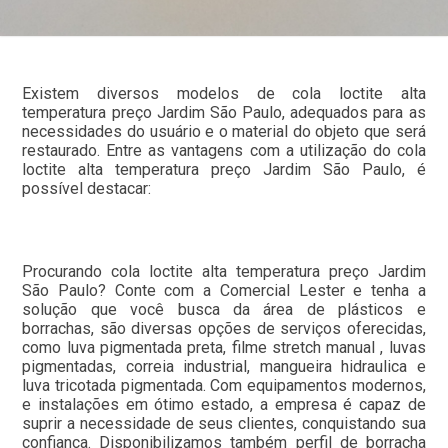
Existem diversos modelos de cola loctite alta
temperatura preço Jardim São Paulo, adequados para as
necessidades do usuário e o material do objeto que será
restaurado. Entre as vantagens com a utilização do cola
loctite alta temperatura preço Jardim São Paulo, é
possível destacar:
Procurando cola loctite alta temperatura preço Jardim
São Paulo? Conte com a Comercial Lester e tenha a
solução que você busca da área de plásticos e
borrachas, são diversas opções de serviços oferecidas,
como luva pigmentada preta, filme stretch manual , luvas
pigmentadas, correia industrial, mangueira hidraulica e
luva tricotada pigmentada. Com equipamentos modernos,
e instalações em ótimo estado, a empresa é capaz de
suprir a necessidade de seus clientes, conquistando sua
confiança. Disponibilizamos também perfil de borracha