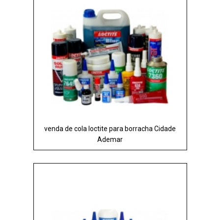
venda de cola loctite para borracha Cidade
Ademar