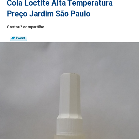
Cola Loctite Alta Temperatura
Preço Jardim São Paulo
Gostou? compartilhe!