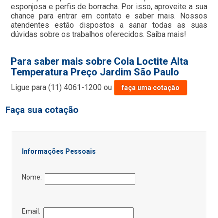
esponjosa e perfis de borracha. Por isso, aproveite a sua
chance para entrar em contato e saber mais. Nossos
atendentes estão dispostos a sanar todas as suas
dúvidas sobre os trabalhos oferecidos. Saiba mais!
Para saber mais sobre Cola Loctite Alta
Temperatura Preço Jardim São Paulo
Ligue para
(11) 4061-1200
ou
faça uma cotação
Faça sua cotação
Informações Pessoais
Nome:
Email: