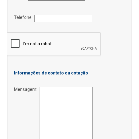
Telefone:
Informações de contato ou cotação
Mensagem: