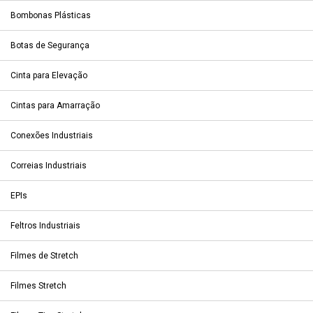
Bombonas Plásticas
Botas de Segurança
Cinta para Elevação
Cintas para Amarração
Conexões Industriais
Correias Industriais
EPIs
Feltros Industriais
Filmes de Stretch
Filmes Stretch