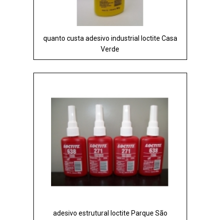
quanto custa adesivo industrial loctite Casa
Verde
adesivo estrutural loctite Parque São