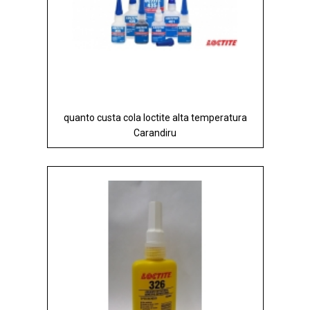
quanto custa cola loctite alta temperatura
Carandiru