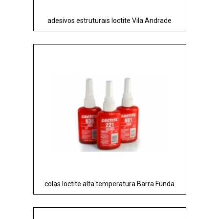
adesivos estruturais loctite Vila Andrade
colas loctite alta temperatura Barra Funda