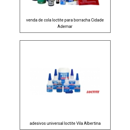
venda de cola loctite para borracha Cidade
Ademar
adesivos universal loctite Vila Albertina