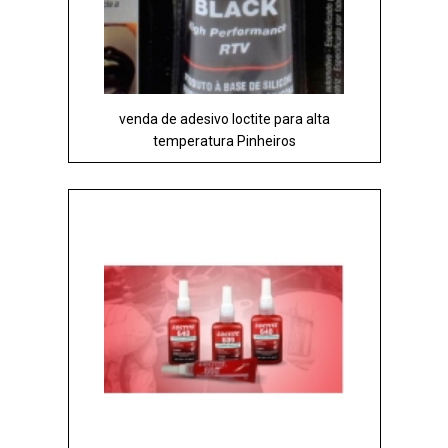
venda de adesivo loctite para alta
temperatura Pinheiros