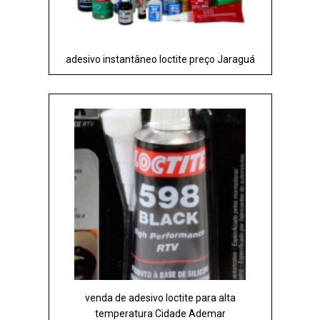
adesivo instantâneo loctite preço Jaraguá
venda de adesivo loctite para alta
temperatura Cidade Ademar