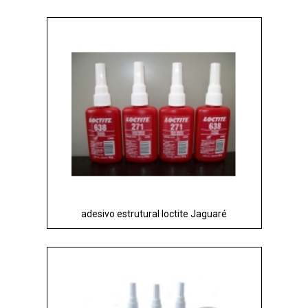
adesivo estrutural loctite Jaguaré