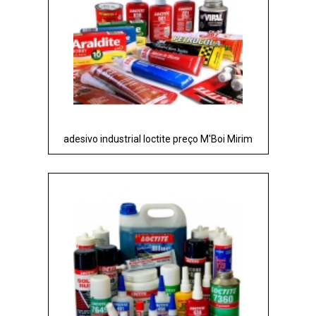
adesivo industrial loctite preço M'Boi Mirim