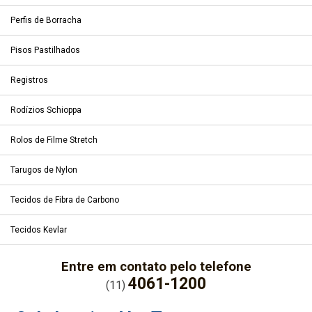
Perfis de Borracha
Pisos Pastilhados
Registros
Rodízios Schioppa
Rolos de Filme Stretch
Tarugos de Nylon
Tecidos de Fibra de Carbono
Tecidos Kevlar
Entre em contato pelo telefone
4061-1200
(11)