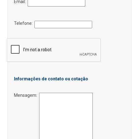
Email:
Telefone:
Informações de contato ou cotação
Mensagem: