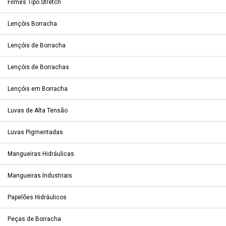
Filmes Tipo Stretch
Lençóis Borracha
Lençóis de Borracha
Lençóis de Borrachas
Lençóis em Borracha
Luvas de Alta Tensão
Luvas Pigmentadas
Mangueiras Hidráulicas
Mangueiras Industriais
Papelões Hidráulicos
Peças de Borracha