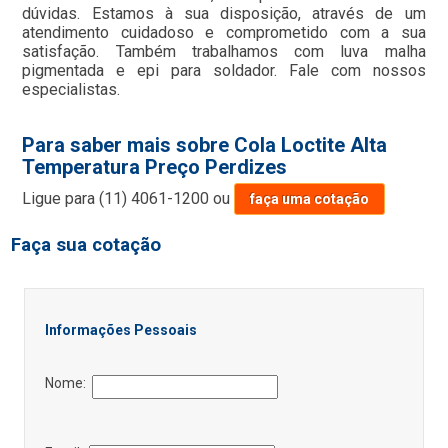
dúvidas. Estamos à sua disposição, através de um
atendimento cuidadoso e comprometido com a sua
satisfação. Também trabalhamos com luva malha
pigmentada e epi para soldador. Fale com nossos
especialistas.
Para saber mais sobre Cola Loctite Alta
Temperatura Preço Perdizes
Ligue para
(11) 4061-1200
ou
faça uma cotação
Faça sua cotação
Informações Pessoais
Nome: