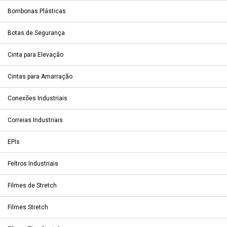
Bombonas Plásticas
Botas de Segurança
Cinta para Elevação
Cintas para Amarração
Conexões Industriais
Correias Industriais
EPIs
Feltros Industriais
Filmes de Stretch
Filmes Stretch