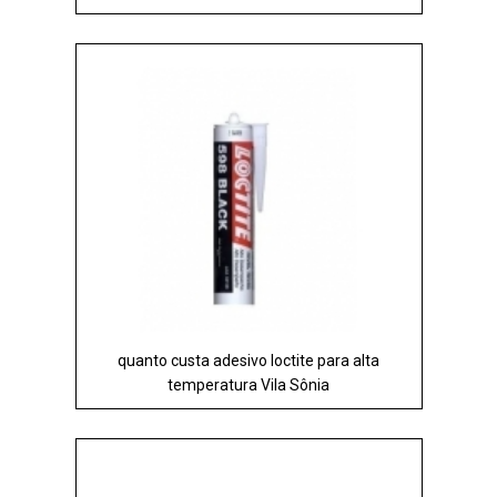
quanto custa adesivo loctite para alta
temperatura Vila Sônia