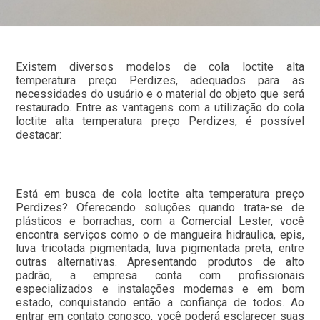
Existem diversos modelos de cola loctite alta
temperatura preço Perdizes, adequados para as
necessidades do usuário e o material do objeto que será
restaurado. Entre as vantagens com a utilização do cola
loctite alta temperatura preço Perdizes, é possível
destacar:
Está em busca de cola loctite alta temperatura preço
Perdizes? Oferecendo soluções quando trata-se de
plásticos e borrachas, com a Comercial Lester, você
encontra serviços como o de mangueira hidraulica, epis,
luva tricotada pigmentada, luva pigmentada preta, entre
outras alternativas. Apresentando produtos de alto
padrão, a empresa conta com profissionais
especializados e instalações modernas e em bom
estado, conquistando então a confiança de todos. Ao
entrar em contato conosco, você poderá esclarecer suas