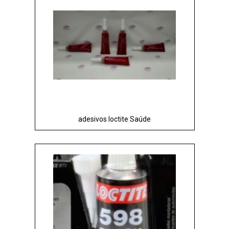
adesivos loctite Saúde