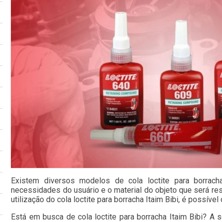
Existem diversos modelos de cola loctite para borrach
necessidades do usuário e o material do objeto que será re
utilização do cola loctite para borracha Itaim Bibi, é possível
Está em busca de cola loctite para borracha Itaim Bibi? A s