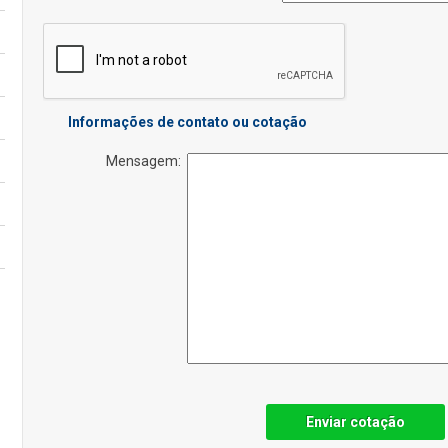
Informações de contato ou cotação
Mensagem:
Enviar cotação