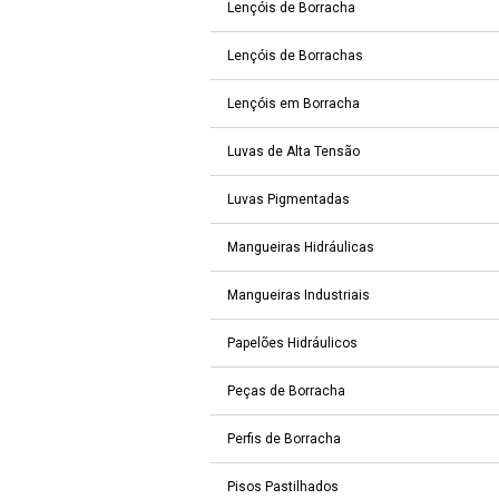
Lençóis de Borracha
Lençóis de Borrachas
Lençóis em Borracha
Luvas de Alta Tensão
Luvas Pigmentadas
Mangueiras Hidráulicas
Mangueiras Industriais
Papelões Hidráulicos
Peças de Borracha
Perfis de Borracha
Pisos Pastilhados