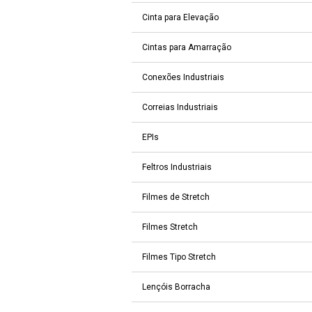
Cinta para Elevação
Cintas para Amarração
Conexões Industriais
Correias Industriais
EPIs
Feltros Industriais
Filmes de Stretch
Filmes Stretch
Filmes Tipo Stretch
Lençóis Borracha