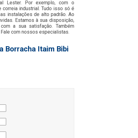
al Lester. Por exemplo, com o
orreia industrial. Tudo isso só é
as instalações de alto padrão. Ao
úvidas. Estamos à sua disposição,
 com a sua satisfação. Também
 Fale com nossos especialistas.
a Borracha Itaim Bibi