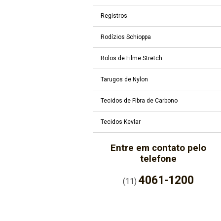
Registros
Rodízios Schioppa
Rolos de Filme Stretch
Tarugos de Nylon
Tecidos de Fibra de Carbono
Tecidos Kevlar
Entre em contato pelo
telefone
4061-1200
(11)