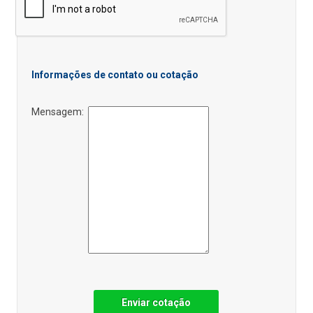
Informações de contato ou cotação
Mensagem:
Enviar cotação