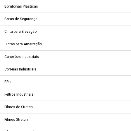
Bombonas Plásticas
Botas de Segurança
Cinta para Elevação
Cintas para Amarração
Conexões Industriais
Correias Industriais
EPIs
Feltros Industriais
Filmes de Stretch
Filmes Stretch