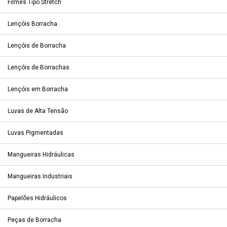
Filmes Tipo Stretch
Lençóis Borracha
Lençóis de Borracha
Lençóis de Borrachas
Lençóis em Borracha
Luvas de Alta Tensão
Luvas Pigmentadas
Mangueiras Hidráulicas
Mangueiras Industriais
Papelões Hidráulicos
Peças de Borracha