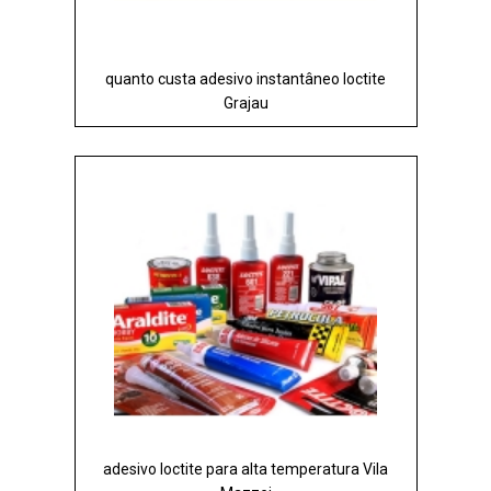
quanto custa adesivo instantâneo loctite
Grajau
adesivo loctite para alta temperatura Vila