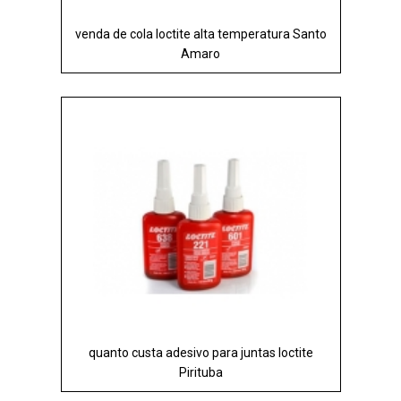
venda de cola loctite alta temperatura Santo
Amaro
quanto custa adesivo para juntas loctite
Pirituba