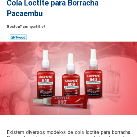
Cola Loctite para Borracha
Pacaembu
Gostou? compartilhe!
Existem diversos modelos de cola loctite para borracha