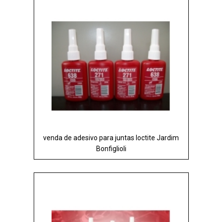
venda de adesivo para juntas loctite Jardim
Bonfiglioli