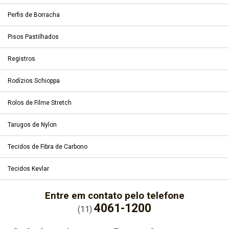
Perfis de Borracha
Pisos Pastilhados
Registros
Rodízios Schioppa
Rolos de Filme Stretch
Tarugos de Nylon
Tecidos de Fibra de Carbono
Tecidos Kevlar
Entre em contato pelo telefone
4061-1200
(11)