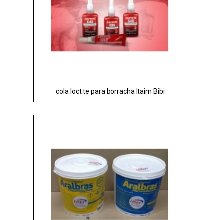
cola loctite para borracha Itaim Bibi