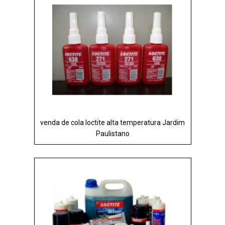
venda de cola loctite alta temperatura Jardim
Paulistano