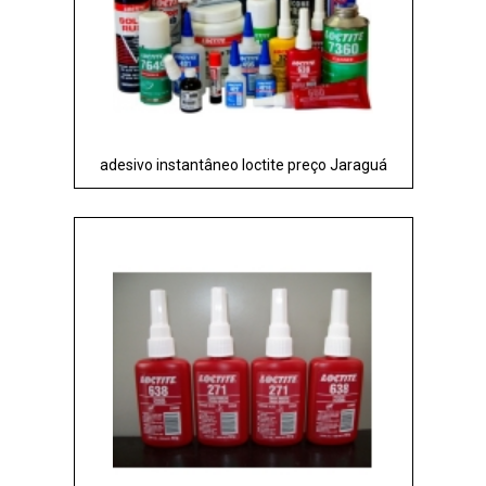
adesivo instantâneo loctite preço Jaraguá