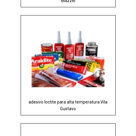
Mazzei
adesivo loctite para alta temperatura Vila
Gustavo