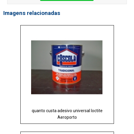
Imagens relacionadas
quanto custa adesivo universal loctite
Aeroporto