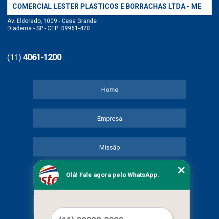
COMERCIAL LESTER PLASTICOS E BORRACHAS LTDA - ME
Av. Eldorado, 1009 - Casa Grande
Diadema - SP - CEP: 09961-470
4061-1200
(11)
Home
Empresa
Missão
Olá! Fale agora pelo WhatsApp.
Serviços
Contato