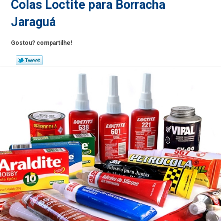
Colas Loctite para Borracha
Jaraguá
Gostou? compartilhe!