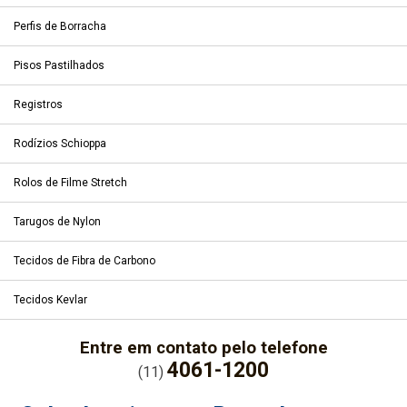
Perfis de Borracha
Pisos Pastilhados
Registros
Rodízios Schioppa
Rolos de Filme Stretch
Tarugos de Nylon
Tecidos de Fibra de Carbono
Tecidos Kevlar
Entre em contato pelo telefone
4061-1200
(11)