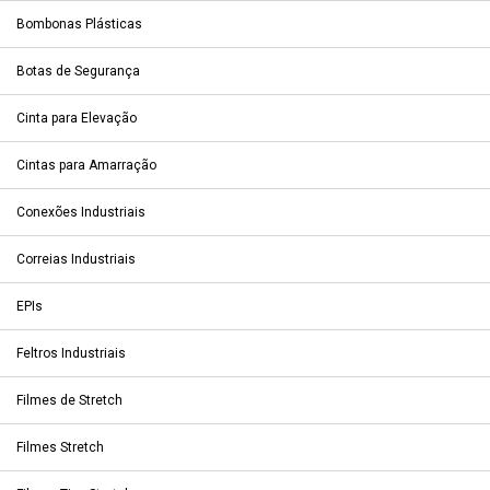
Bombonas Plásticas
Botas de Segurança
Cinta para Elevação
Cintas para Amarração
Conexões Industriais
Correias Industriais
EPIs
Feltros Industriais
Filmes de Stretch
Filmes Stretch