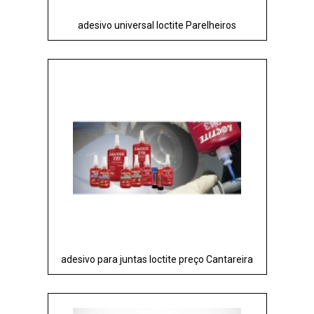
adesivo universal loctite Parelheiros
adesivo para juntas loctite preço Cantareira