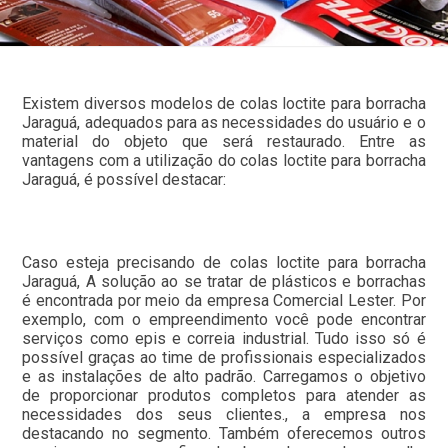
Existem diversos modelos de colas loctite para borracha
Jaraguá, adequados para as necessidades do usuário e o
material do objeto que será restaurado. Entre as
vantagens com a utilização do colas loctite para borracha
Jaraguá, é possível destacar:
Caso esteja precisando de colas loctite para borracha
Jaraguá, A solução ao se tratar de plásticos e borrachas
é encontrada por meio da empresa Comercial Lester. Por
exemplo, com o empreendimento você pode encontrar
serviços como epis e correia industrial. Tudo isso só é
possível graças ao time de profissionais especializados
e as instalações de alto padrão. Carregamos o objetivo
de proporcionar produtos completos para atender as
necessidades dos seus clientes., a empresa nos
destacando no segmento. Também oferecemos outros