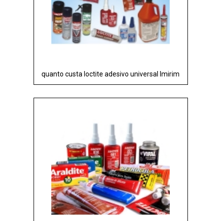
quanto custa loctite adesivo universal Imirim