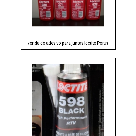
venda de adesivo para juntas loctite Perus