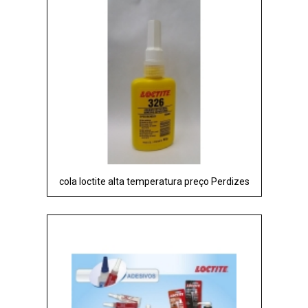
cola loctite alta temperatura preço Perdizes