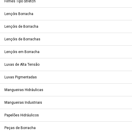
Filmes Tipo Stretch
Lençóis Borracha
Lençóis de Borracha
Lençóis de Borrachas
Lençóis em Borracha
Luvas de Alta Tensão
Luvas Pigmentadas
Mangueiras Hidráulicas
Mangueiras Industriais
Papelões Hidráulicos
Peças de Borracha