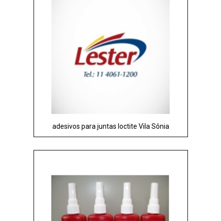
adesivos para juntas loctite Vila Sônia