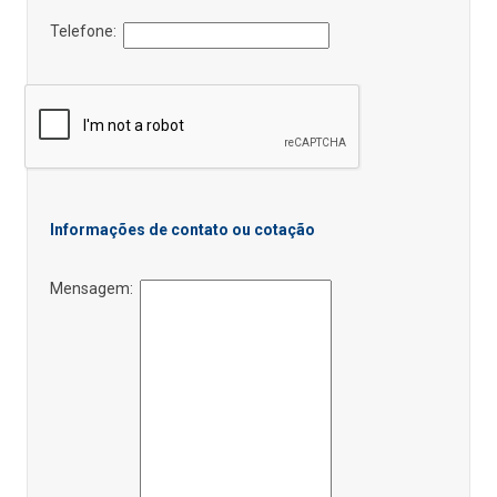
Telefone:
Informações de contato ou cotação
Mensagem: