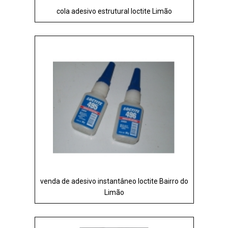
cola adesivo estrutural loctite Limão
venda de adesivo instantâneo loctite Bairro do
Limão