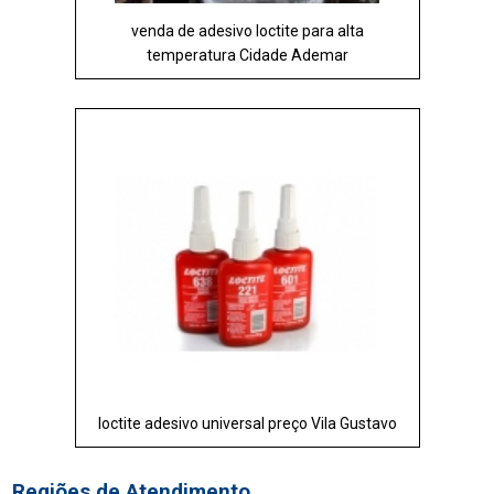
venda de adesivo loctite para alta
temperatura Cidade Ademar
loctite adesivo universal preço Vila Gustavo
Regiões de Atendimento