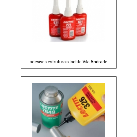
adesivos estruturais loctite Vila Andrade