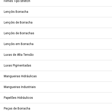
Filmes Tipo Stretch
Lençóis Borracha
Lençóis de Borracha
Lençóis de Borrachas
Lençóis em Borracha
Luvas de Alta Tensão
Luvas Pigmentadas
Mangueiras Hidráulicas
Mangueiras Industriais
Papelões Hidráulicos
Peças de Borracha