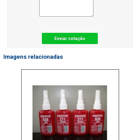
Enviar cotação
Imagens relacionadas