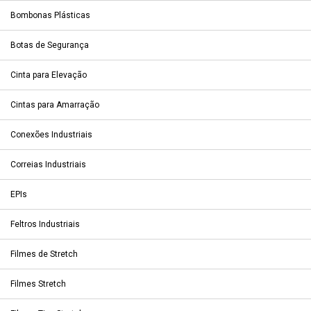
Bombonas Plásticas
Botas de Segurança
Cinta para Elevação
Cintas para Amarração
Conexões Industriais
Correias Industriais
EPIs
Feltros Industriais
Filmes de Stretch
Filmes Stretch