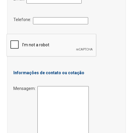
Telefone:
Informações de contato ou cotação
Mensagem: