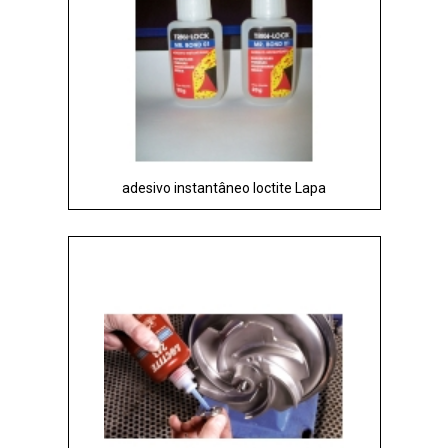
adesivo instantâneo loctite Lapa