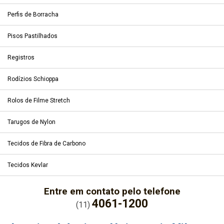
Perfis de Borracha
Pisos Pastilhados
Registros
Rodízios Schioppa
Rolos de Filme Stretch
Tarugos de Nylon
Tecidos de Fibra de Carbono
Tecidos Kevlar
Entre em contato pelo telefone
4061-1200
(11)