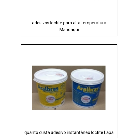
adesivos loctite para alta temperatura
Mandaqui
quanto custa adesivo instantâneo loctite Lapa