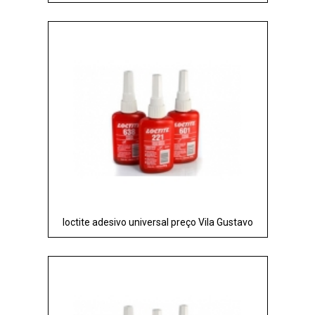
loctite adesivo universal preço Vila Gustavo