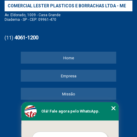
COMERCIAL LESTER PLASTICOS E BORRACHAS LTDA - ME
Av. Eldorado, 1009 - Casa Grande
Diadema - SP - CEP: 09961-470
4061-1200
(11)
Home
Empresa
Missão
Olá! Fale agora pelo WhatsApp.
Serviços
Contato