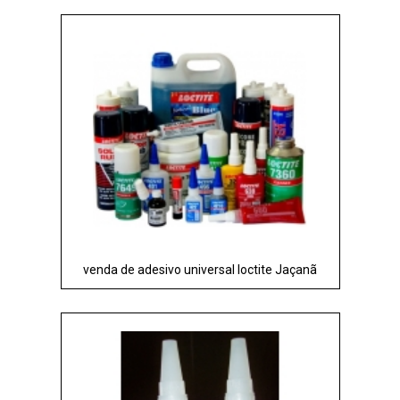
venda de adesivo universal loctite Jaçanã