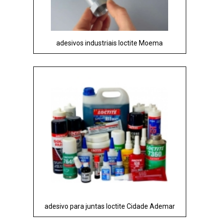
adesivos industriais loctite Moema
adesivo para juntas loctite Cidade Ademar