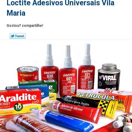
Loctite Adesivos Universais Vila
Maria
Gostou? compartilhe!