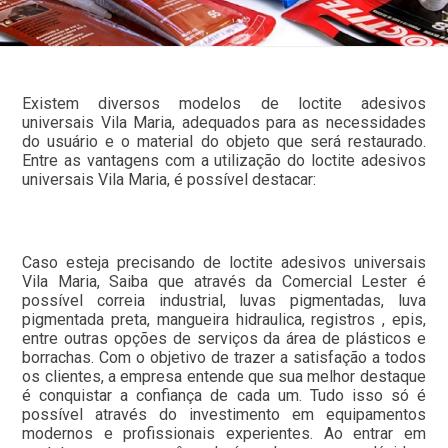
Existem diversos modelos de loctite adesivos
universais Vila Maria, adequados para as necessidades
do usuário e o material do objeto que será restaurado.
Entre as vantagens com a utilização do loctite adesivos
universais Vila Maria, é possível destacar:
Caso esteja precisando de loctite adesivos universais
Vila Maria, Saiba que através da Comercial Lester é
possível correia industrial, luvas pigmentadas, luva
pigmentada preta, mangueira hidraulica, registros , epis,
entre outras opções de serviços da área de plásticos e
borrachas. Com o objetivo de trazer a satisfação a todos
os clientes, a empresa entende que sua melhor destaque
é conquistar a confiança de cada um. Tudo isso só é
possível através do investimento em equipamentos
modernos e profissionais experientes. Ao entrar em