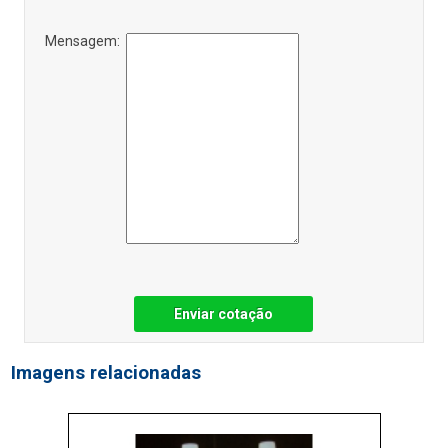
Mensagem:
Enviar cotação
Imagens relacionadas