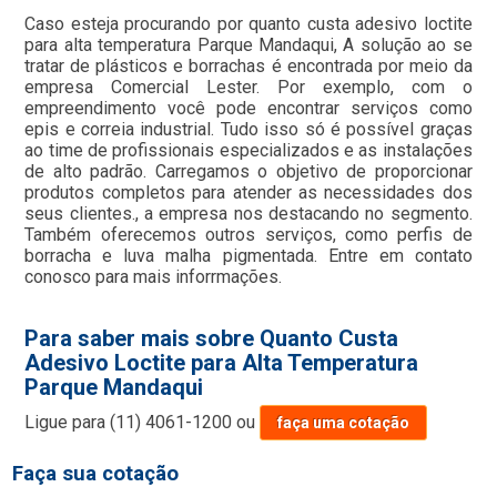
Caso esteja procurando por quanto custa adesivo loctite
para alta temperatura Parque Mandaqui, A solução ao se
tratar de plásticos e borrachas é encontrada por meio da
empresa Comercial Lester. Por exemplo, com o
empreendimento você pode encontrar serviços como
epis e correia industrial. Tudo isso só é possível graças
ao time de profissionais especializados e as instalações
de alto padrão. Carregamos o objetivo de proporcionar
produtos completos para atender as necessidades dos
seus clientes., a empresa nos destacando no segmento.
Também oferecemos outros serviços, como perfis de
borracha e luva malha pigmentada. Entre em contato
conosco para mais inforrmações.
Para saber mais sobre Quanto Custa
Adesivo Loctite para Alta Temperatura
Parque Mandaqui
Ligue para
(11) 4061-1200
ou
faça uma cotação
Faça sua cotação