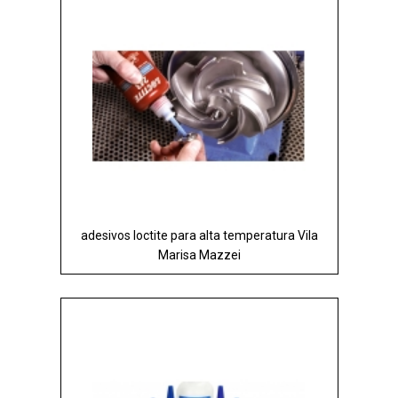
adesivos loctite para alta temperatura Vila
Marisa Mazzei