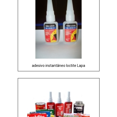
adesivo instantâneo loctite Lapa