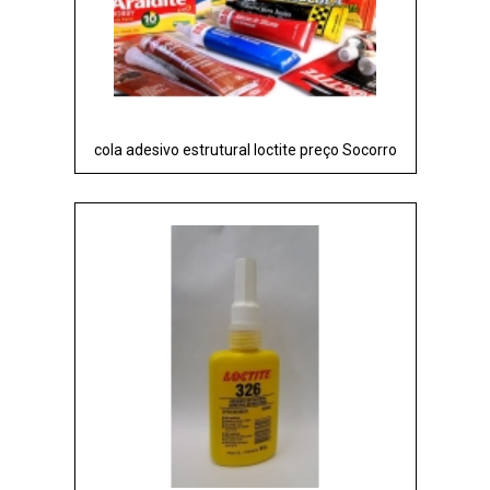
cola adesivo estrutural loctite preço Socorro