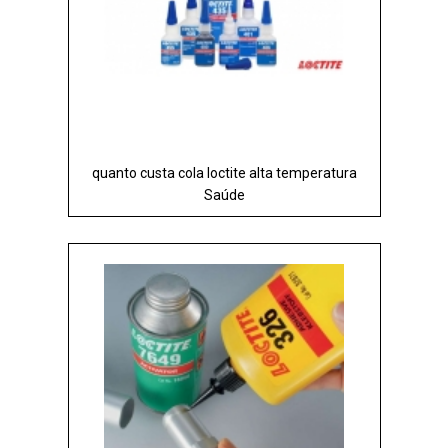
quanto custa cola loctite alta temperatura
Saúde