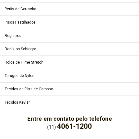
Perfis de Borracha
Pisos Pastilhados
Registros
Rodízios Schioppa
Rolos de Filme Stretch
Tarugos de Nylon
Tecidos de Fibra de Carbono
Tecidos Kevlar
Entre em contato pelo telefone
4061-1200
(11)