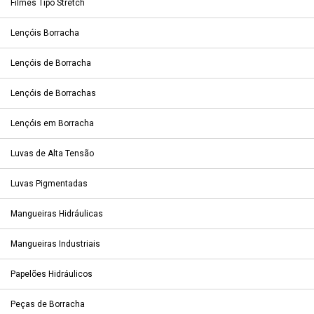
Filmes Tipo Stretch
Lençóis Borracha
Lençóis de Borracha
Lençóis de Borrachas
Lençóis em Borracha
Luvas de Alta Tensão
Luvas Pigmentadas
Mangueiras Hidráulicas
Mangueiras Industriais
Papelões Hidráulicos
Peças de Borracha