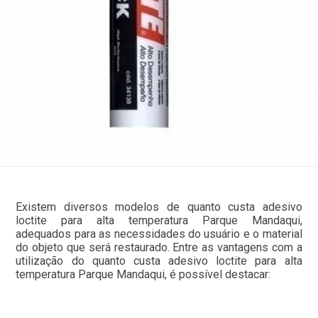
Existem diversos modelos de quanto custa adesivo
loctite para alta temperatura Parque Mandaqui,
adequados para as necessidades do usuário e o material
do objeto que será restaurado. Entre as vantagens com a
utilização do quanto custa adesivo loctite para alta
temperatura Parque Mandaqui, é possível destacar: