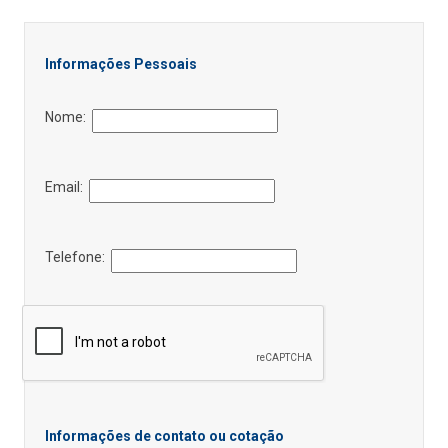
Informações Pessoais
Nome:
Email:
Telefone:
Informações de contato ou cotação