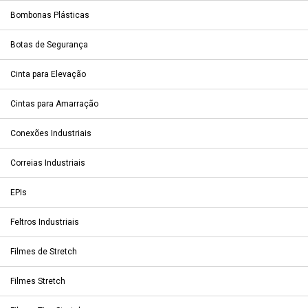
Bombonas Plásticas
Botas de Segurança
Cinta para Elevação
Cintas para Amarração
Conexões Industriais
Correias Industriais
EPIs
Feltros Industriais
Filmes de Stretch
Filmes Stretch