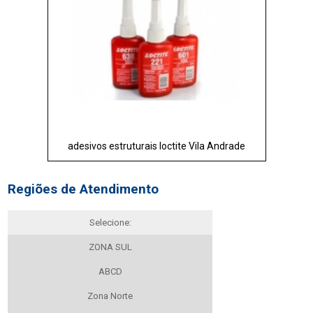
adesivos estruturais loctite Vila Andrade
Regiões de Atendimento
Selecione:
ZONA SUL
ABCD
Zona Norte