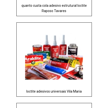
quanto custa cola adesivo estrutural loctite
Raposo Tavares
loctite adesivos universais Vila Maria