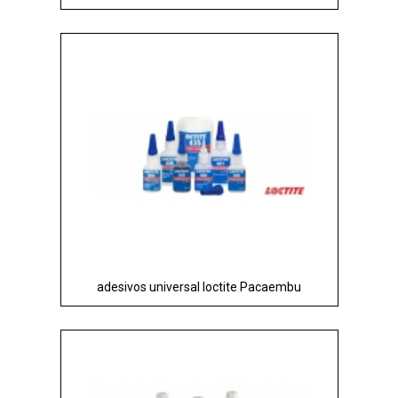
adesivos universal loctite Pacaembu