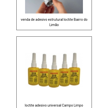
venda de adesivo estrutural loctite Bairro do
Limão
loctite adesivo universal Campo Limpo