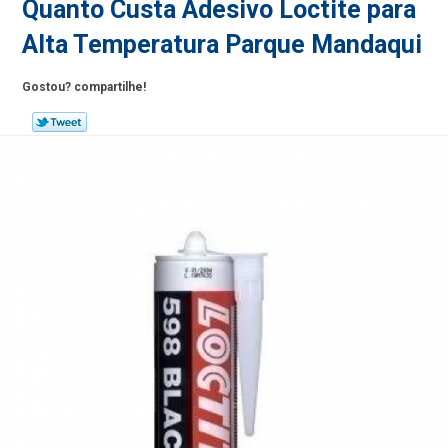
Quanto Custa Adesivo Loctite para
Alta Temperatura Parque Mandaqui
Gostou? compartilhe!