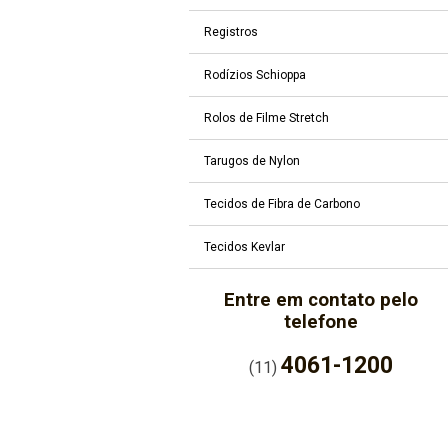
Registros
Rodízios Schioppa
Rolos de Filme Stretch
Tarugos de Nylon
Tecidos de Fibra de Carbono
Tecidos Kevlar
Entre em contato pelo
telefone
4061-1200
(11)