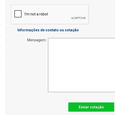
Informações de contato ou cotação
Mensagem:
Enviar cotação