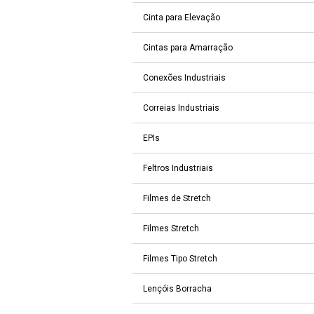
Cinta para Elevação
Cintas para Amarração
Conexões Industriais
Correias Industriais
EPIs
Feltros Industriais
Filmes de Stretch
Filmes Stretch
Filmes Tipo Stretch
Lençóis Borracha