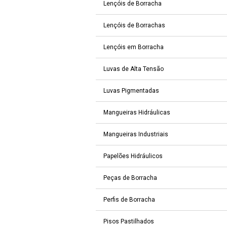
Lençóis de Borracha
Lençóis de Borrachas
Lençóis em Borracha
Luvas de Alta Tensão
Luvas Pigmentadas
Mangueiras Hidráulicas
Mangueiras Industriais
Papelões Hidráulicos
Peças de Borracha
Perfis de Borracha
Pisos Pastilhados