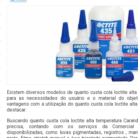
Existem diversos modelos de quanto custa cola loctite alta
para as necessidades do usuário e o material do objet
vantagens com a utilização do quanto custa cola loctite alta
destacar:
Buscando quanto custa cola loctite alta temperatura Caran
precisa, contando com os serviços da Comercial 
disponibilizadas, como luvas pigmentadas, registros , mang