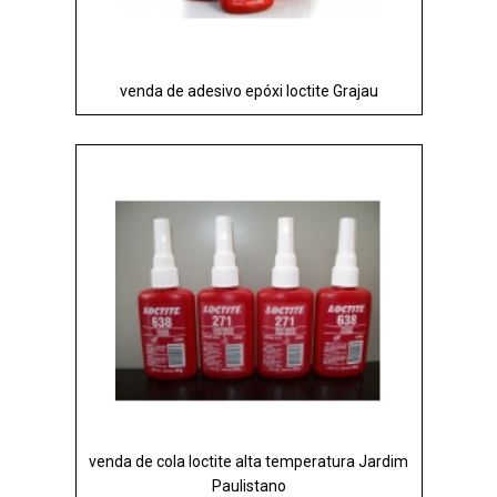
venda de adesivo epóxi loctite Grajau
venda de cola loctite alta temperatura Jardim
Paulistano