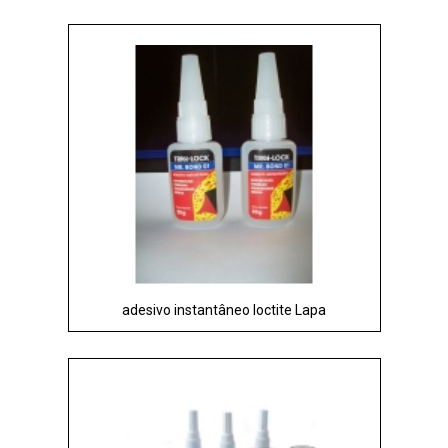
adesivo instantâneo loctite Lapa