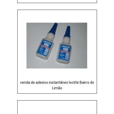
venda de adesivo instantâneo loctite Bairro do
Limão