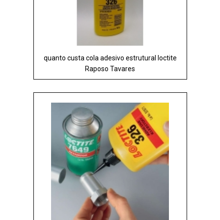
quanto custa cola adesivo estrutural loctite
Raposo Tavares