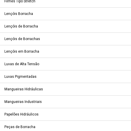
Filmes Tipo Stretch
Lençóis Borracha
Lençóis de Borracha
Lençóis de Borrachas
Lençóis em Borracha
Luvas de Alta Tensão
Luvas Pigmentadas
Mangueiras Hidráulicas
Mangueiras Industriais
Papelões Hidráulicos
Peças de Borracha