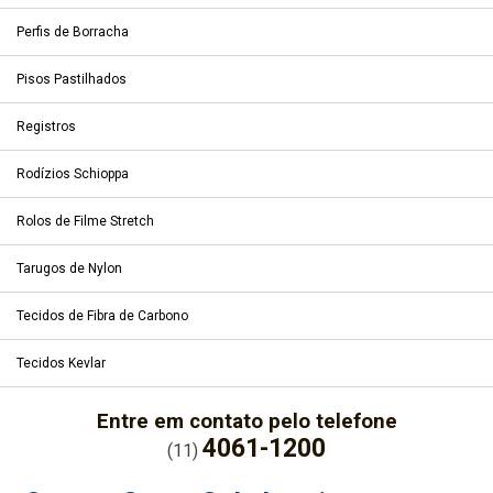
Perfis de Borracha
Pisos Pastilhados
Registros
Rodízios Schioppa
Rolos de Filme Stretch
Tarugos de Nylon
Tecidos de Fibra de Carbono
Tecidos Kevlar
Entre em contato pelo telefone
4061-1200
(11)