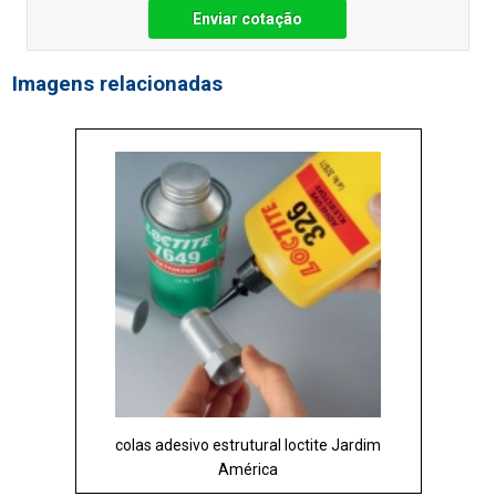
Enviar cotação
Imagens relacionadas
colas adesivo estrutural loctite Jardim
América