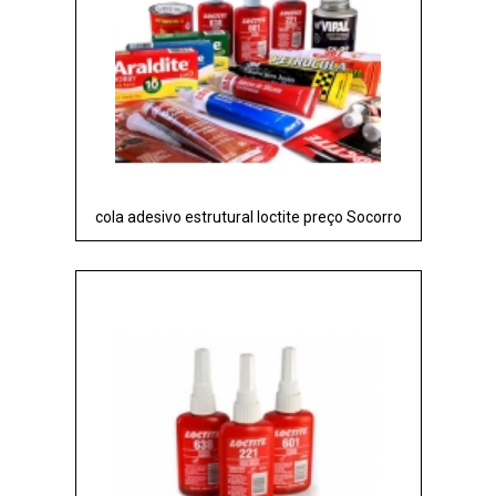
cola adesivo estrutural loctite preço Socorro