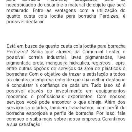
necessidades do usuário e o material do objeto que será
restaurado. Entre as vantagens com a utilização do
quanto custa cola loctite para borracha Perdizes, é
possível destacar:
Está em busca de quanto custa cola loctite para borracha
Perdizes? Saiba que através da Comercial Lester é
possível correia industrial, luvas pigmentadas, luva
pigmentada preta, mangueira hidraulica, registros , epis,
entre outras opções de serviços da área de plásticos e
borrachas. Com o objetivo de trazer a satisfação a todos
os clientes, a empresa entende que sua melhor destaque
é conquistar a confiança de cada um. Tudo isso só é
possível através do investimento em equipamentos
modernos e profissionais experientes. Com nossos
serviços você pode encontrar o que almeja. Além dos
serviços já citados, também trabalhamos com perfil de
borracha esponjosa e perfis de borracha. Por isso, fale
conosco e saiba mais sobre nossa empresa. Garantimos
a sua satisfação!