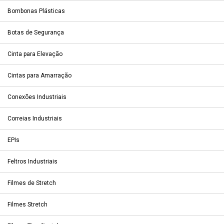
Bombonas Plásticas
Botas de Segurança
Cinta para Elevação
Cintas para Amarração
Conexões Industriais
Correias Industriais
EPIs
Feltros Industriais
Filmes de Stretch
Filmes Stretch