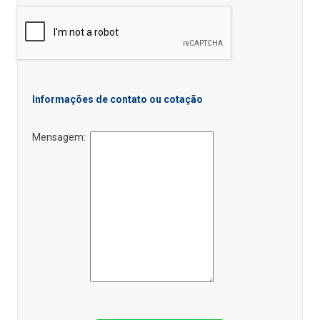
Informações de contato ou cotação
Mensagem: