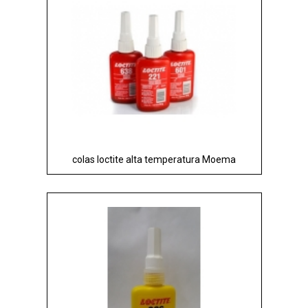
colas loctite alta temperatura Moema