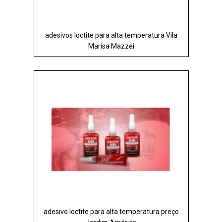
adesivos loctite para alta temperatura Vila
Marisa Mazzei
adesivo loctite para alta temperatura preço