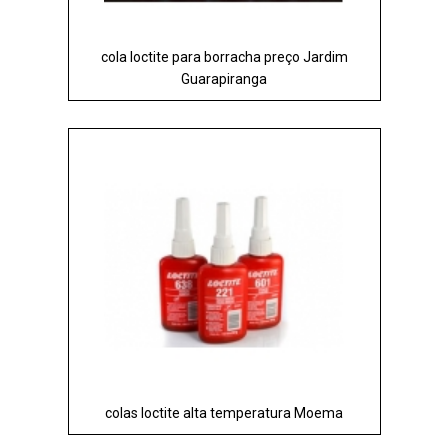
cola loctite para borracha preço Jardim
Guarapiranga
colas loctite alta temperatura Moema