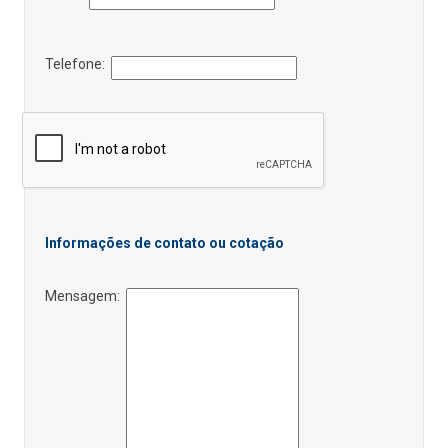
Telefone:
Informações de contato ou cotação
Mensagem: