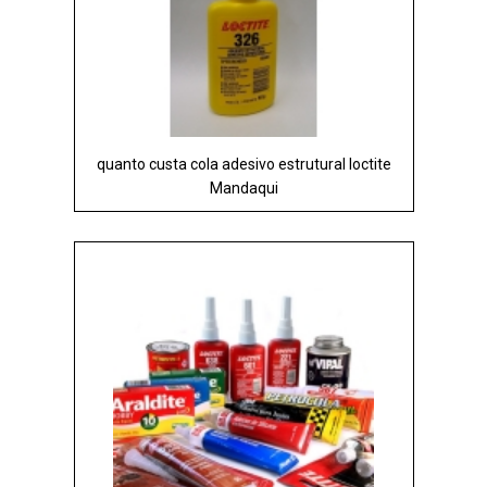
quanto custa cola adesivo estrutural loctite
Mandaqui