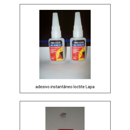
adesivo instantâneo loctite Lapa