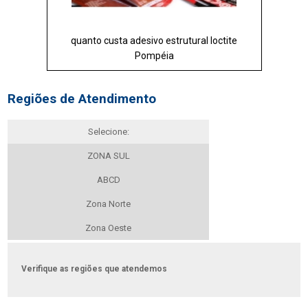
quanto custa adesivo estrutural loctite
Pompéia
Regiões de Atendimento
Selecione:
ZONA SUL
ABCD
Zona Norte
Zona Oeste
Verifique as regiões que atendemos