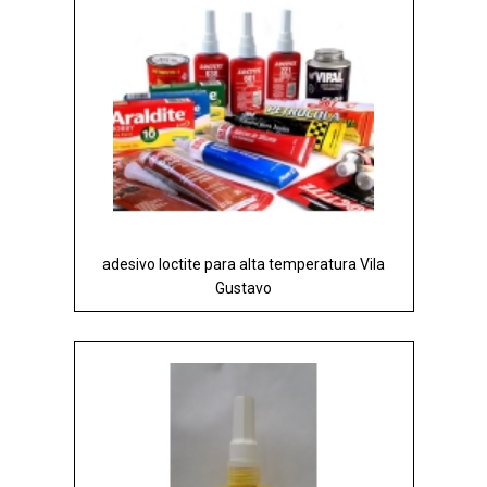
adesivo loctite para alta temperatura Vila
Gustavo