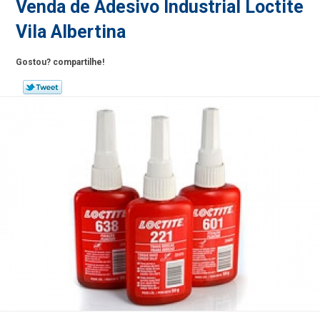
Venda de Adesivo Industrial Loctite
Vila Albertina
Gostou? compartilhe!