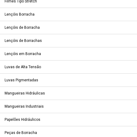
Filmes Tipo Stretch
Lençóis Borracha
Lençóis de Borracha
Lençóis de Borrachas
Lençóis em Borracha
Luvas de Alta Tensão
Luvas Pigmentadas
Mangueiras Hidráulicas
Mangueiras Industriais
Papelões Hidráulicos
Peças de Borracha