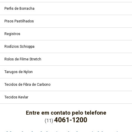
Perfis de Borracha
Pisos Pastilhados
Registros
Rodízios Schioppa
Rolos de Filme Stretch
Tarugos de Nylon
Tecidos de Fibra de Carbono
Tecidos Kevlar
Entre em contato pelo telefone
4061-1200
(11)