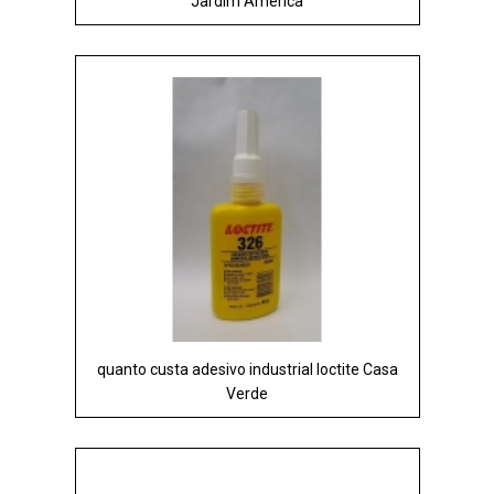
Jardim América
quanto custa adesivo industrial loctite Casa
Verde