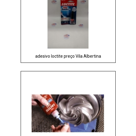
adesivo loctite preço Vila Albertina