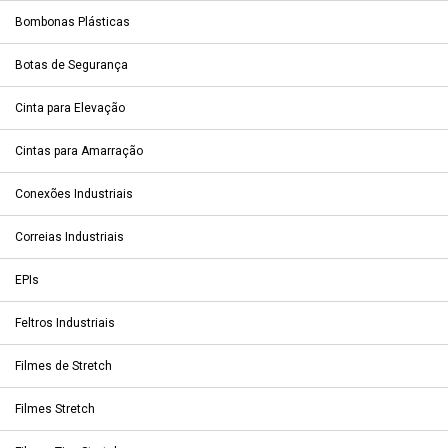
Bombonas Plásticas
Botas de Segurança
Cinta para Elevação
Cintas para Amarração
Conexões Industriais
Correias Industriais
EPIs
Feltros Industriais
Filmes de Stretch
Filmes Stretch