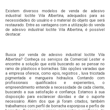
Existem diversos modelos de venda de adesivo
industrial loctite Vila Albertina, adequados para as
necessidades do usuário e o material do objeto que será
restaurado. Entre as vantagens com a utilização do venda
de adesivo industrial loctite Vila Albertina, é possível
destacar:
Busca por venda de adesivo industrial loctite Vila
Albertina? Conheça os serviços da Comercial Lester e
encontre a solução que está buscando ao se pensar no
ramo de plásticos e borrachas. São opções variadas que
a empresa oferece, como epis, registros , luva tricotada
pigmentada e mangueira hidraulica. Contando com
profissionais qualificados e experientes, o
empreendimento entende a necessidade de cada cliente,
buscando a sua satisfação e confiança. Estamos à sua
disposição para esclarecer dúvidas e dar o suporte
necessário. Além dos que já foram citados, também
trabalhamos com perfil de borracha esponjosa e perfis de