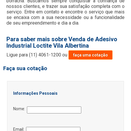
borracha. Buscamos sempre conquistar a confiança de
nossos clientes, e trazer sua satisfação completa com o
serviço. Entre em contato e encontre o serviço que mais
se encaixa com a sua necessidade ou a funcionalidade
de seu empreendimento e dia a dia.
Para saber mais sobre Venda de Adesivo
Industrial Loctite Vila Albertina
Ligue para
(11) 4061-1200
ou
faça uma cotação
Faça sua cotação
Informações Pessoais
Nome:
Email: