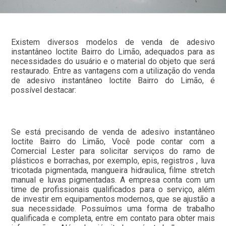
Existem diversos modelos de venda de adesivo
instantâneo loctite Bairro do Limão, adequados para as
necessidades do usuário e o material do objeto que será
restaurado. Entre as vantagens com a utilização do venda
de adesivo instantâneo loctite Bairro do Limão, é
possível destacar:
Se está precisando de venda de adesivo instantâneo
loctite Bairro do Limão, Você pode contar com a
Comercial Lester para solicitar serviços do ramo de
plásticos e borrachas, por exemplo, epis, registros , luva
tricotada pigmentada, mangueira hidraulica, filme stretch
manual e luvas pigmentadas. A empresa conta com um
time de profissionais qualificados para o serviço, além
de investir em equipamentos modernos, que se ajustão a
sua necessidade. Possuímos uma forma de trabalho
qualificada e completa, entre em contato para obter mais