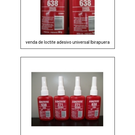
venda de loctite adesivo universal Ibirapuera