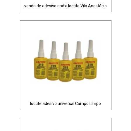
venda de adesivo epóxi loctite Vila Anastácio
loctite adesivo universal Campo Limpo