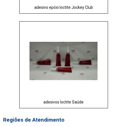
adesivo epóxi loctite Jockey Club
adesivos loctite Saúde
Regiões de Atendimento