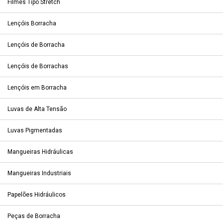
Filmes Tipo Stretch
Lençóis Borracha
Lençóis de Borracha
Lençóis de Borrachas
Lençóis em Borracha
Luvas de Alta Tensão
Luvas Pigmentadas
Mangueiras Hidráulicas
Mangueiras Industriais
Papelões Hidráulicos
Peças de Borracha