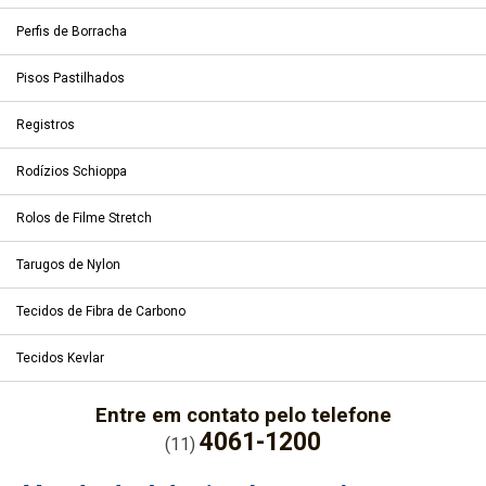
Perfis de Borracha
Pisos Pastilhados
Registros
Rodízios Schioppa
Rolos de Filme Stretch
Tarugos de Nylon
Tecidos de Fibra de Carbono
Tecidos Kevlar
Entre em contato pelo telefone
4061-1200
(11)