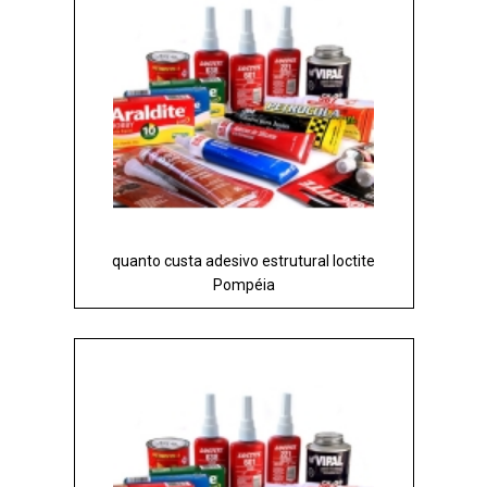
quanto custa adesivo estrutural loctite
Pompéia