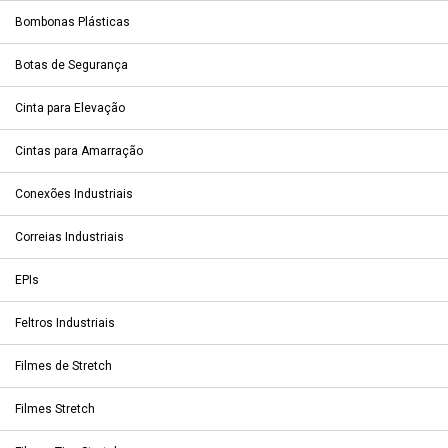
Bombonas Plásticas
Botas de Segurança
Cinta para Elevação
Cintas para Amarração
Conexões Industriais
Correias Industriais
EPIs
Feltros Industriais
Filmes de Stretch
Filmes Stretch