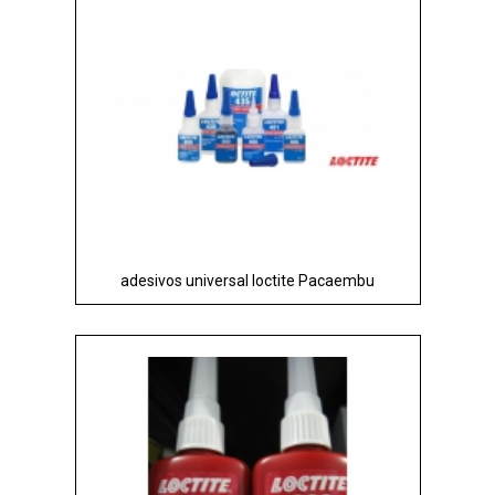
adesivos universal loctite Pacaembu