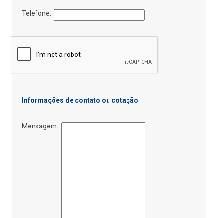
Telefone:
Informações de contato ou cotação
Mensagem: