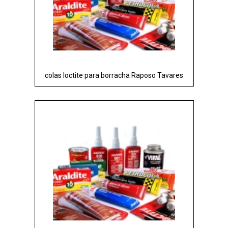
colas loctite para borracha Raposo Tavares