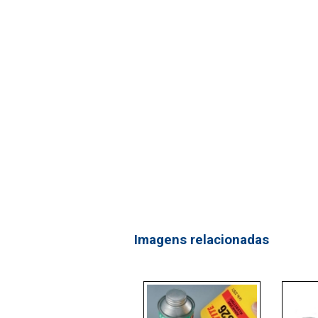
Imagens relacionadas