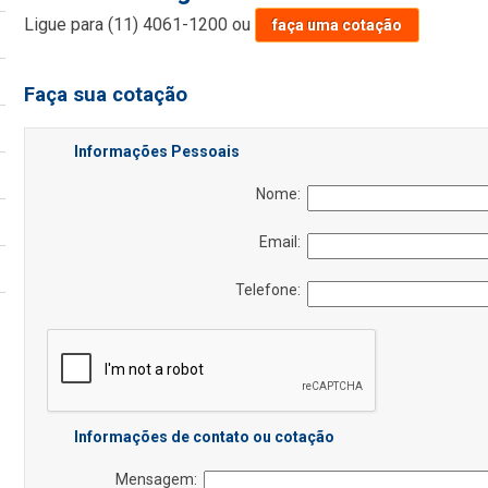
Ligue para
(11) 4061-1200
ou
faça uma cotação
Faça sua cotação
Informações Pessoais
Nome:
Email:
Telefone:
Informações de contato ou cotação
Mensagem: