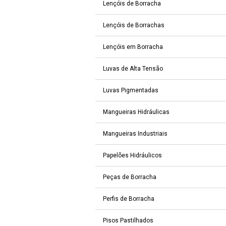
Lençóis de Borracha
Lençóis de Borrachas
Lençóis em Borracha
Luvas de Alta Tensão
Luvas Pigmentadas
Mangueiras Hidráulicas
Mangueiras Industriais
Papelões Hidráulicos
Peças de Borracha
Perfis de Borracha
Pisos Pastilhados