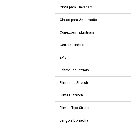
Cinta para Elevação
Cintas para Amarração
Conexões Industriais
Correias Industriais
EPIs
Feltros Industriais
Filmes de Stretch
Filmes Stretch
Filmes Tipo Stretch
Lençóis Borracha