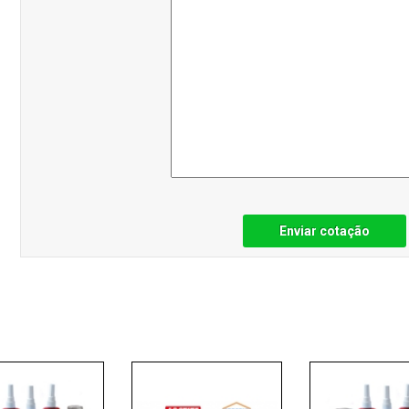
Enviar cotação