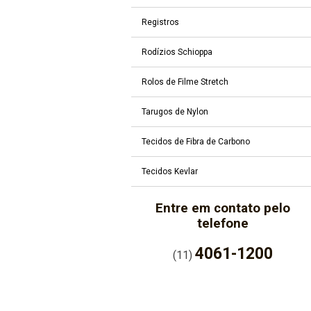
Registros
Rodízios Schioppa
Rolos de Filme Stretch
Tarugos de Nylon
Tecidos de Fibra de Carbono
Tecidos Kevlar
Entre em contato pelo
telefone
4061-1200
(11)