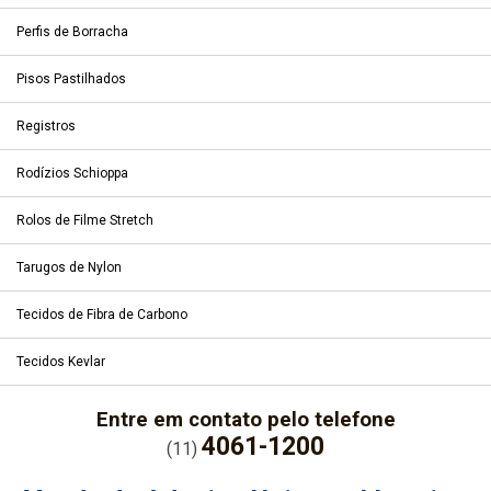
Perfis de Borracha
Pisos Pastilhados
Registros
Rodízios Schioppa
Rolos de Filme Stretch
Tarugos de Nylon
Tecidos de Fibra de Carbono
Tecidos Kevlar
Entre em contato pelo telefone
4061-1200
(11)