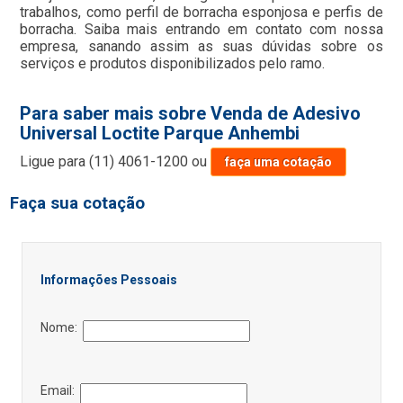
trabalhos, como perfil de borracha esponjosa e perfis de
borracha. Saiba mais entrando em contato com nossa
empresa, sanando assim as suas dúvidas sobre os
serviços e produtos disponibilizados pelo ramo.
Para saber mais sobre Venda de Adesivo
Universal Loctite Parque Anhembi
Ligue para
(11) 4061-1200
ou
faça uma cotação
Faça sua cotação
Informações Pessoais
Nome:
Email: