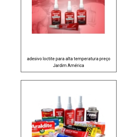
adesivo loctite para alta temperatura preço
Jardim América