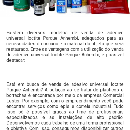
Existem diversos modelos de venda de adesivo
universal loctite Parque Anhembi, adequados para as
necessidades do usuário e o material do objeto que será
restaurado. Entre as vantagens com a utilização do venda
de adesivo universal loctite Parque Anhembi, é possível
destacar:
Está em busca de venda de adesivo universal loctite
Parque Anhembi? A solução ao se tratar de plásticos e
borrachas é encontrada por meio da empresa Comercial
Lester. Por exemplo, com o empreendimento você pode
encontrar serviços como epis e correia industrial. Tudo
isso só é possível graças ao time de profissionais
especializados e as instalações de alto padrão.
Desenvolvemos cada trabalho de uma forma profissional
e objetiva. Com isso, conseguimos disponibilizar outros