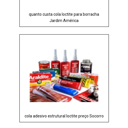
quanto custa cola loctite para borracha
Jardim América
cola adesivo estrutural loctite preço Socorro