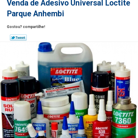
Venda de Adesivo Universal Loctite
Parque Anhembi
Gostou? compartilhe!