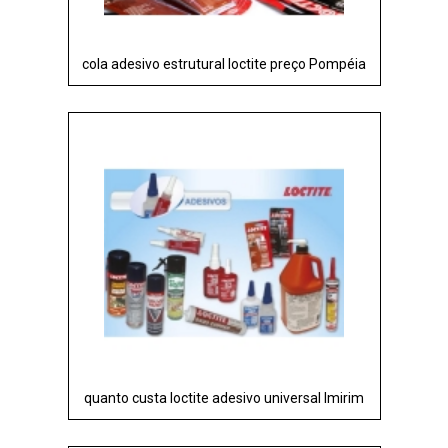
cola adesivo estrutural loctite preço Pompéia
quanto custa loctite adesivo universal Imirim