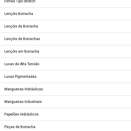
Filmes Tipo Stretch
Lençóis Borracha
Lençóis de Borracha
Lençóis de Borrachas
Lençóis em Borracha
Luvas de Alta Tensão
Luvas Pigmentadas
Mangueiras Hidráulicas
Mangueiras Industriais
Papelões Hidráulicos
Peças de Borracha