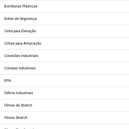
Bombonas Plásticas
Botas de Segurança
Cinta para Elevação
Cintas para Amarração
Conexões Industriais
Correias Industriais
EPIs
Feltros Industriais
Filmes de Stretch
Filmes Stretch