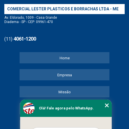
COMERCIAL LESTER PLASTICOS E BORRACHAS LTDA - ME
Av. Eldorado, 1009 - Casa Grande
Diadema - SP - CEP: 09961-470
4061-1200
(11)
Home
Empresa
Missão
Olá! Fale agora pelo WhatsApp.
Serviços
Contato