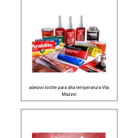
adesivo loctite para alta temperatura Vila
Mazzei