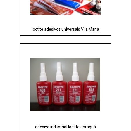
loctite adesivos universais Vila Maria
adesivo industrial loctite Jaraguá