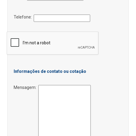
Telefone:
Informações de contato ou cotação
Mensagem: