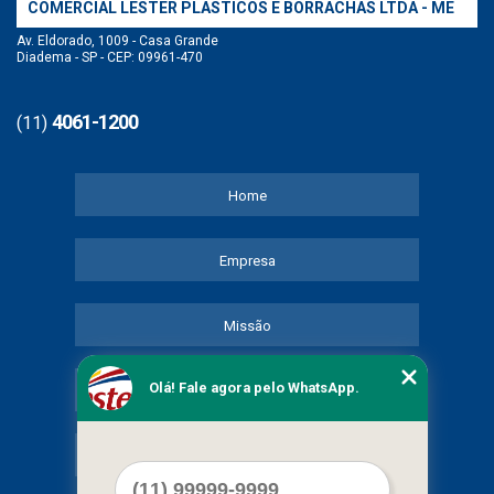
COMERCIAL LESTER PLASTICOS E BORRACHAS LTDA - ME
Av. Eldorado, 1009 - Casa Grande
Diadema - SP - CEP: 09961-470
4061-1200
(11)
Home
Empresa
Missão
Olá! Fale agora pelo WhatsApp.
Serviços
Contato