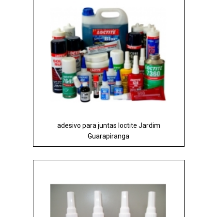
adesivo para juntas loctite Jardim
Guarapiranga