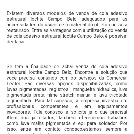
Existem diversos modelos de venda de cola adesivo
estrutural loctite Campo Belo, adequados para as
necessidades do usuário e o material do objeto que será
restaurado. Entre as vantagens com a utilização do venda
de cola adesivo estrutural loctite Campo Belo, é possível
destacar:
Se tem a finalidade de achar venda de cola adesivo
estrutural loctite Campo Belo, Encontre a solução que
você precisa, contando com os serviços da Comercial
Lester. São diversas opções disponibilizadas, como
luvas pigmentadas, registros , mangueira hidraulica, luva
pigmentada preta, filme stretch manual e luva tricotada
pigmentada. Para tal sucesso, a empresa investiu em
profissionais competentes e em equipamentos
inovadores. Fale conosco e solicite já o que precisa!
Além dos já citados, também oferecemos trabalhos
como luva malha pigmentada e epi para soldador. Por
isso, entre em contato conosco,estamos sempre a