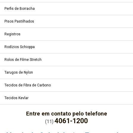
Perfis de Borracha
Pisos Pastilhados
Registros
Rodízios Schioppa
Rolos de Filme Stretch
Tarugos de Nylon
Tecidos de Fibra de Carbono
Tecidos Kevlar
Entre em contato pelo telefone
4061-1200
(11)