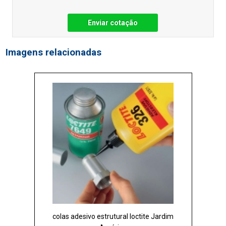
Enviar cotação
Imagens relacionadas
colas adesivo estrutural loctite Jardim