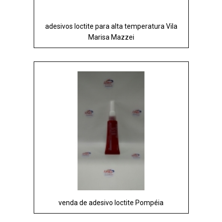
adesivos loctite para alta temperatura Vila
Marisa Mazzei
venda de adesivo loctite Pompéia