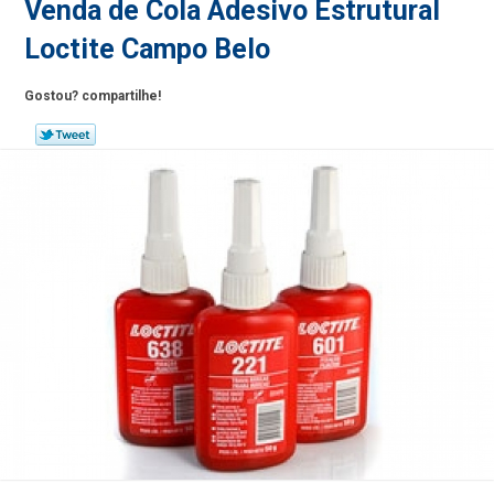
Venda de Cola Adesivo Estrutural
Loctite Campo Belo
Gostou? compartilhe!