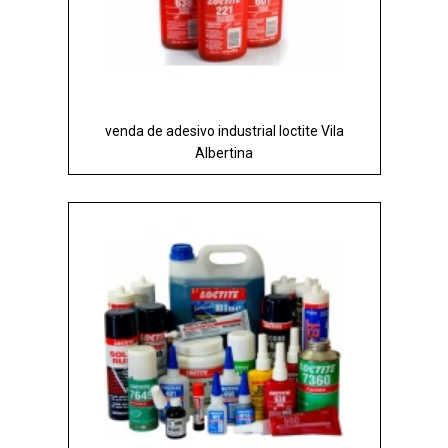
venda de adesivo industrial loctite Vila
Albertina