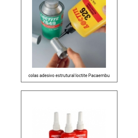
colas adesivo estrutural loctite Pacaembu