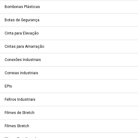
Bombonas Plásticas
Botas de Segurança
Cinta para Elevação
Cintas para Amarração
Conexões Industriais
Correias Industriais
EPIs
Feltros Industriais
Filmes de Stretch
Filmes Stretch