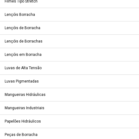
Filmes Tipo Stretch
Lençóis Borracha
Lençóis de Borracha
Lençóis de Borrachas
Lençóis em Borracha
Luvas de Alta Tensão
Luvas Pigmentadas
Mangueiras Hidráulicas
Mangueiras Industriais
Papelões Hidráulicos
Peças de Borracha