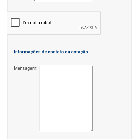
Informações de contato ou cotação
Mensagem: