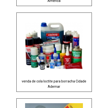
América
venda de cola loctite para borracha Cidade
Ademar