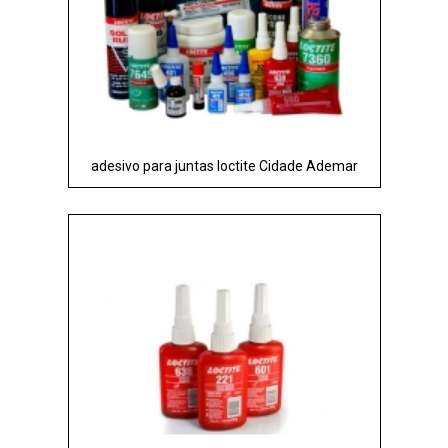
adesivo para juntas loctite Cidade Ademar