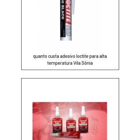
quanto custa adesivo loctite para alta
temperatura Vila Sônia