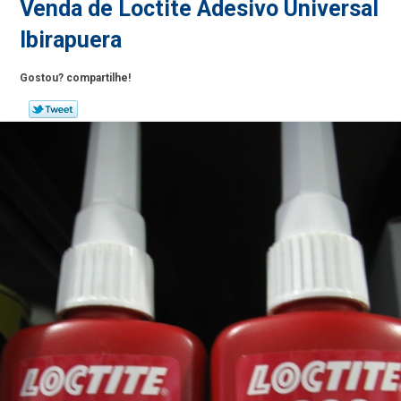
Venda de Loctite Adesivo Universal
Ibirapuera
Gostou? compartilhe!