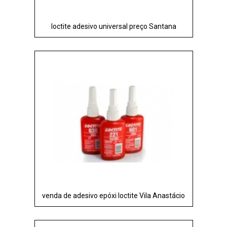
loctite adesivo universal preço Santana
venda de adesivo epóxi loctite Vila Anastácio