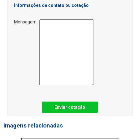
Informações de contato ou cotação
Mensagem:
Enviar cotação
Imagens relacionadas