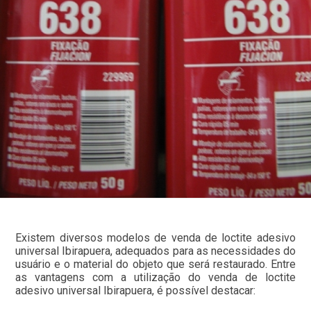
Existem diversos modelos de venda de loctite adesivo
universal Ibirapuera, adequados para as necessidades do
usuário e o material do objeto que será restaurado. Entre
as vantagens com a utilização do venda de loctite
adesivo universal Ibirapuera, é possível destacar: