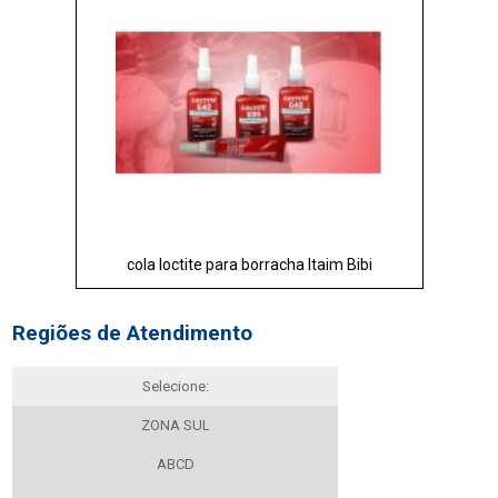
cola loctite para borracha Itaim Bibi
Regiões de Atendimento
Selecione:
ZONA SUL
ABCD