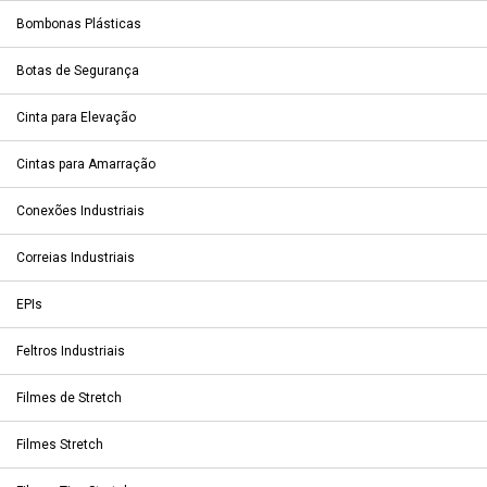
Bombonas Plásticas
Botas de Segurança
Cinta para Elevação
Cintas para Amarração
Conexões Industriais
Correias Industriais
EPIs
Feltros Industriais
Filmes de Stretch
Filmes Stretch