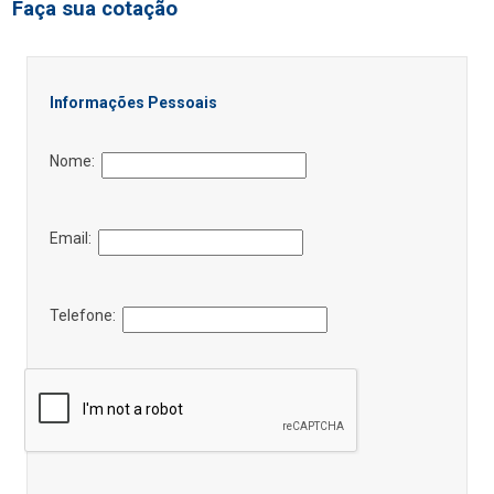
Faça sua cotação
Informações Pessoais
Nome:
Email:
Telefone: