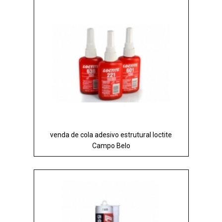
venda de cola adesivo estrutural loctite
Campo Belo