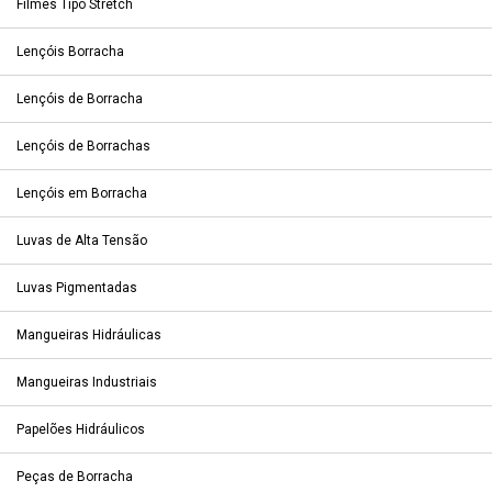
Filmes Tipo Stretch
Lençóis Borracha
Lençóis de Borracha
Lençóis de Borrachas
Lençóis em Borracha
Luvas de Alta Tensão
Luvas Pigmentadas
Mangueiras Hidráulicas
Mangueiras Industriais
Papelões Hidráulicos
Peças de Borracha