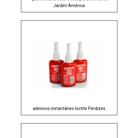
Jardim América
adesivos instantâneo loctite Perdizes