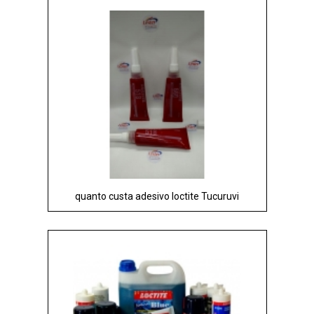
quanto custa adesivo loctite Tucuruvi