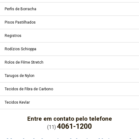
Perfis de Borracha
Pisos Pastilhados
Registros
Rodízios Schioppa
Rolos de Filme Stretch
Tarugos de Nylon
Tecidos de Fibra de Carbono
Tecidos Kevlar
Entre em contato pelo telefone
4061-1200
(11)