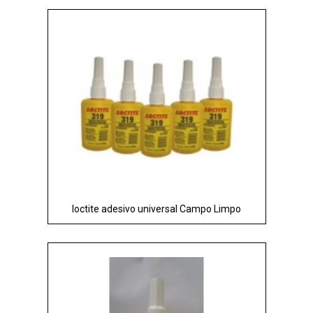
loctite adesivo universal Campo Limpo