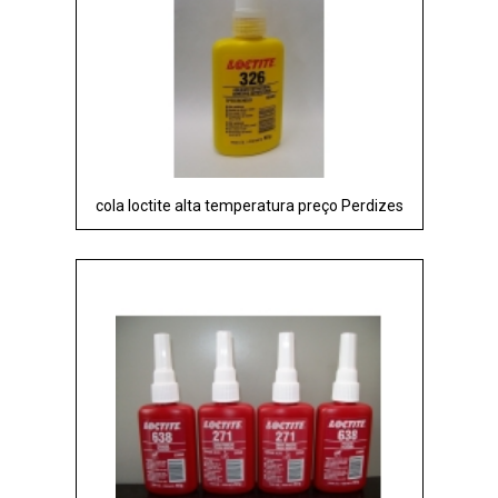
cola loctite alta temperatura preço Perdizes