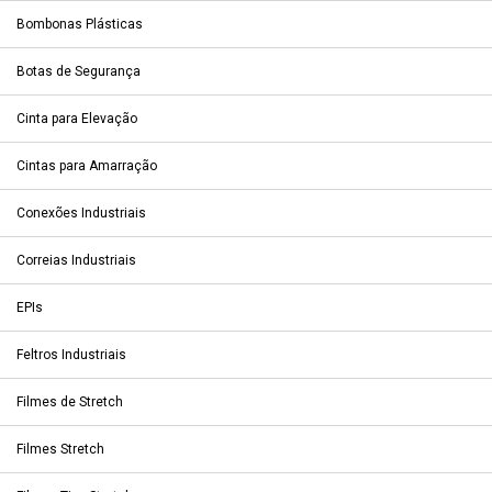
Bombonas Plásticas
Botas de Segurança
Cinta para Elevação
Cintas para Amarração
Conexões Industriais
Correias Industriais
EPIs
Feltros Industriais
Filmes de Stretch
Filmes Stretch