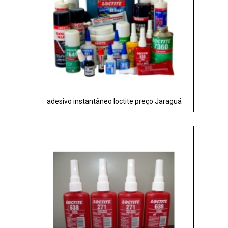
adesivo instantâneo loctite preço Jaraguá