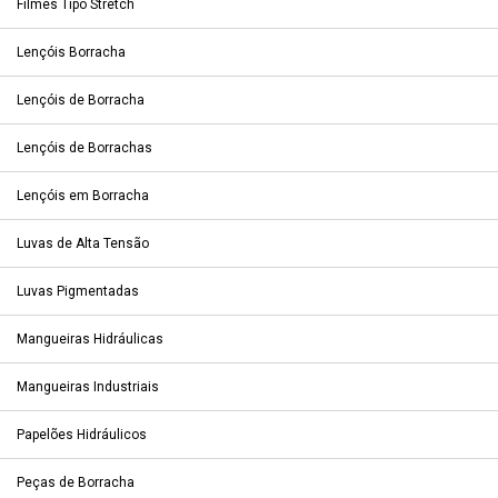
Filmes Tipo Stretch
Lençóis Borracha
Lençóis de Borracha
Lençóis de Borrachas
Lençóis em Borracha
Luvas de Alta Tensão
Luvas Pigmentadas
Mangueiras Hidráulicas
Mangueiras Industriais
Papelões Hidráulicos
Peças de Borracha