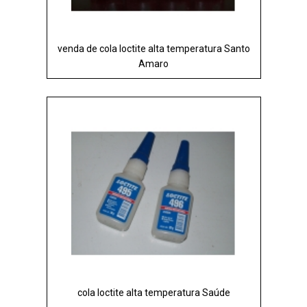
venda de cola loctite alta temperatura Santo
Amaro
cola loctite alta temperatura Saúde