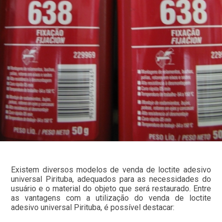
Existem diversos modelos de venda de loctite adesivo
universal Pirituba, adequados para as necessidades do
usuário e o material do objeto que será restaurado. Entre
as vantagens com a utilização do venda de loctite
adesivo universal Pirituba, é possível destacar: