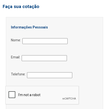
Faça sua cotação
Informações Pessoais
Nome:
Email:
Telefone: