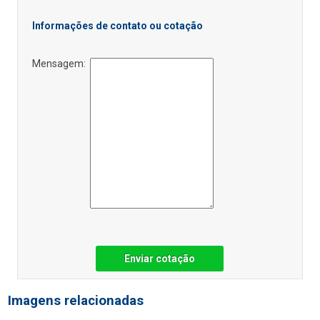
Informações de contato ou cotação
Mensagem:
Enviar cotação
Imagens relacionadas