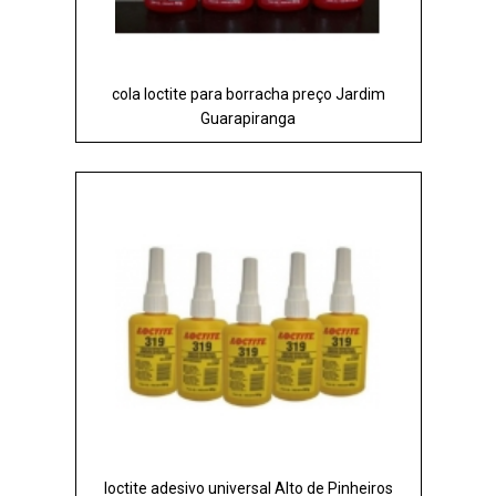
cola loctite para borracha preço Jardim
Guarapiranga
loctite adesivo universal Alto de Pinheiros