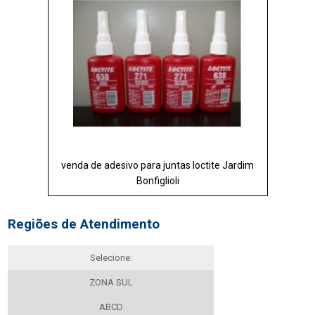
venda de adesivo para juntas loctite Jardim
Bonfiglioli
Regiões de Atendimento
Selecione:
ZONA SUL
ABCD