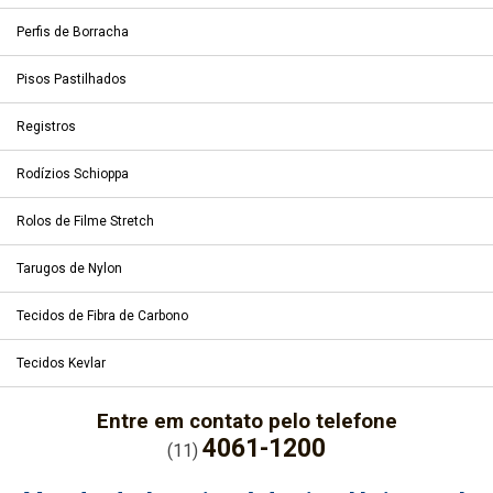
Perfis de Borracha
Pisos Pastilhados
Registros
Rodízios Schioppa
Rolos de Filme Stretch
Tarugos de Nylon
Tecidos de Fibra de Carbono
Tecidos Kevlar
Entre em contato pelo telefone
4061-1200
(11)