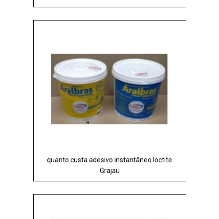
quanto custa adesivo instantâneo loctite
Grajau