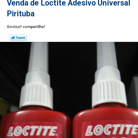
Venda de Loctite Adesivo Universal
Pirituba
Gostou? compartilhe!