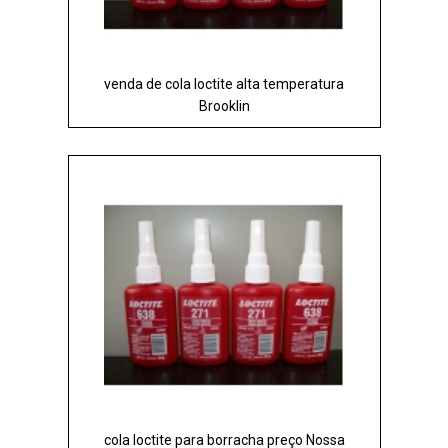
venda de cola loctite alta temperatura
Brooklin
cola loctite para borracha preço Nossa