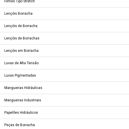
Filmes Tipo Stretch
Lençóis Borracha
Lençóis de Borracha
Lençóis de Borrachas
Lençóis em Borracha
Luvas de Alta Tensão
Luvas Pigmentadas
Mangueiras Hidráulicas
Mangueiras Industriais
Papelões Hidráulicos
Peças de Borracha