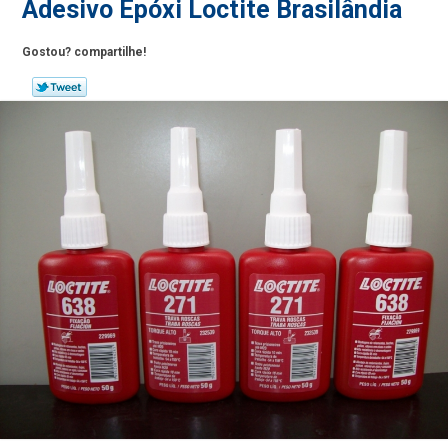
Adesivo Epóxi Loctite Brasilândia
Gostou? compartilhe!