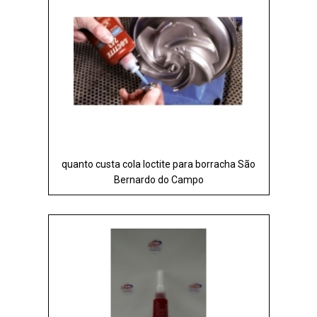
quanto custa cola loctite para borracha São
Bernardo do Campo