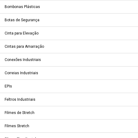
Bombonas Plásticas
Botas de Segurança
Cinta para Elevação
Cintas para Amarração
Conexões Industriais
Correias Industriais
EPIs
Feltros Industriais
Filmes de Stretch
Filmes Stretch