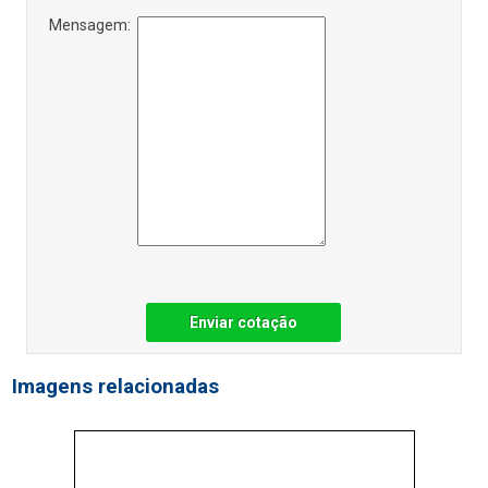
Mensagem:
Enviar cotação
Imagens relacionadas