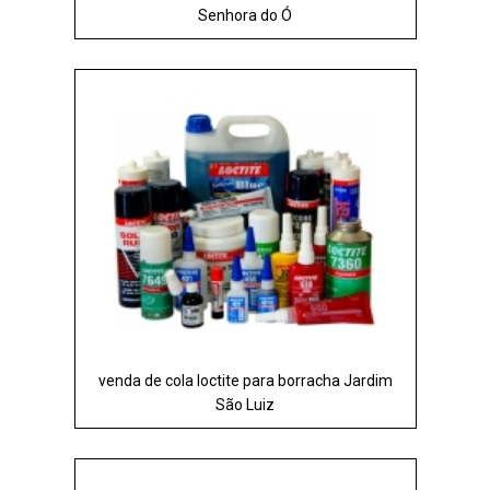
Senhora do Ó
venda de cola loctite para borracha Jardim
São Luiz