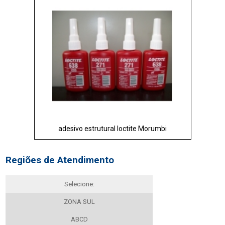
adesivo estrutural loctite Morumbi
Regiões de Atendimento
Selecione:
ZONA SUL
ABCD