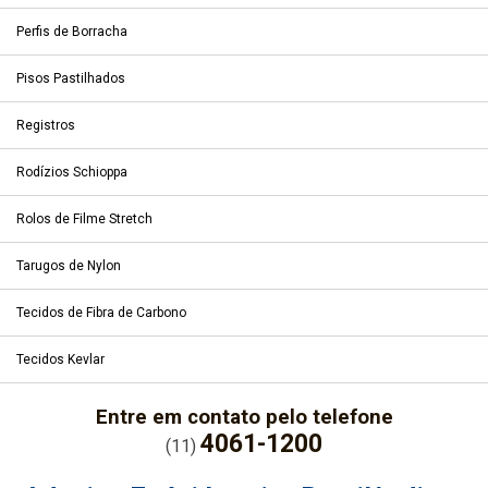
Perfis de Borracha
Pisos Pastilhados
Registros
Rodízios Schioppa
Rolos de Filme Stretch
Tarugos de Nylon
Tecidos de Fibra de Carbono
Tecidos Kevlar
Entre em contato pelo telefone
4061-1200
(11)