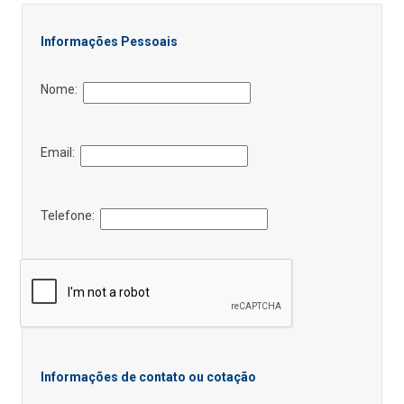
Informações Pessoais
Nome:
Email:
Telefone:
Informações de contato ou cotação