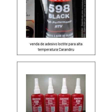
venda de adesivo loctite para alta
temperatura Carandiru