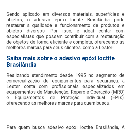
Sendo aplicado em diversos materiais, superfícies e
objetos, o adesivo epóxi loctite Brasilândia pode
restaurar a qualidade e funcionamento de produtos e
objetos diversos. Por isso, é ideal contar com
especialistas que possam contribuir com a restauração
de objetos de forma eficiente e completa, oferecendo as
melhores marcas para seus clientes, como a Lester!
Saiba mais sobre o adesivo epóxi loctite
Brasilândia
Realizando atendimento desde 1995 no segmento de
comercialização de equipamentos para segurança, a
Lester conta com profissionais especializados em
equipamentos de Manutenção, Reparo e Operação (MRO)
e Equipamentos de Proteção Individual (EPIs),
oferecendo as melhores marcas para quem busca:
Para quem busca adesivo epóxi loctite Brasilândia, A