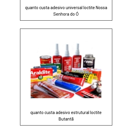
quanto custa adesivo universal loctite Nossa
Senhora do Ó
quanto custa adesivo estrutural loctite
Butantã