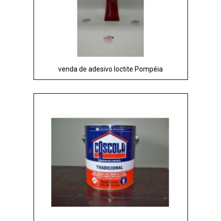
venda de adesivo loctite Pompéia