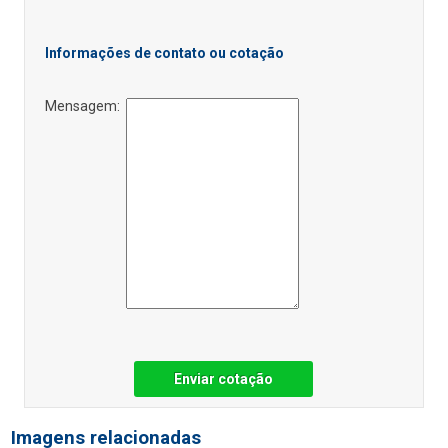
Informações de contato ou cotação
Mensagem:
Enviar cotação
Imagens relacionadas