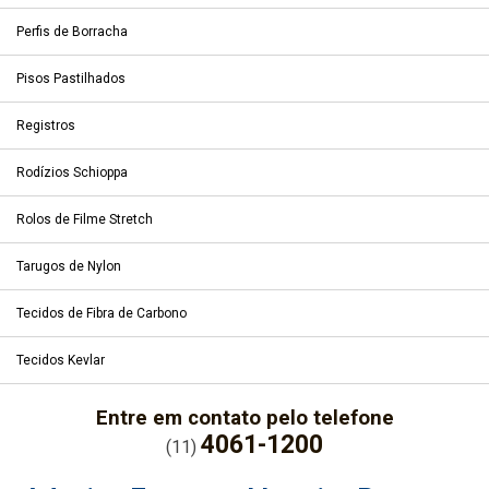
Perfis de Borracha
Pisos Pastilhados
Registros
Rodízios Schioppa
Rolos de Filme Stretch
Tarugos de Nylon
Tecidos de Fibra de Carbono
Tecidos Kevlar
Entre em contato pelo telefone
4061-1200
(11)