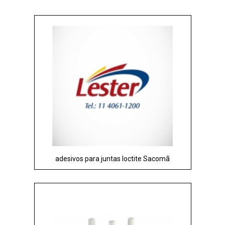
adesivos para juntas loctite Sacomã