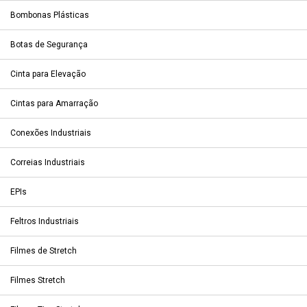
Bombonas Plásticas
Botas de Segurança
Cinta para Elevação
Cintas para Amarração
Conexões Industriais
Correias Industriais
EPIs
Feltros Industriais
Filmes de Stretch
Filmes Stretch