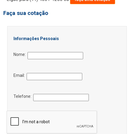
Faça sua cotação
Informações Pessoais
Nome:
Email:
Telefone: