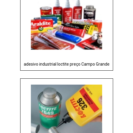
adesivo industrial loctite preço Campo Grande