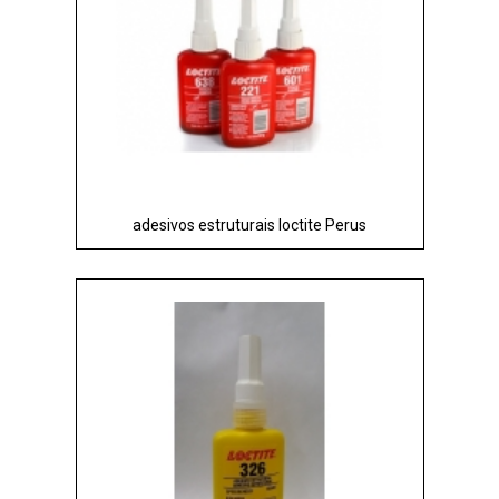
adesivos estruturais loctite Perus