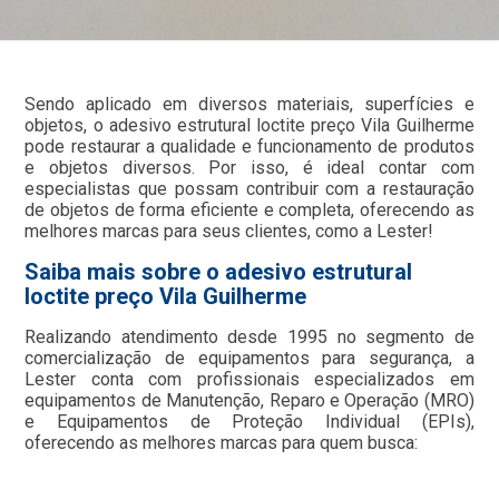
Sendo aplicado em diversos materiais, superfícies e
objetos, o adesivo estrutural loctite preço Vila Guilherme
pode restaurar a qualidade e funcionamento de produtos
e objetos diversos. Por isso, é ideal contar com
especialistas que possam contribuir com a restauração
de objetos de forma eficiente e completa, oferecendo as
melhores marcas para seus clientes, como a Lester!
Saiba mais sobre o adesivo estrutural
loctite preço Vila Guilherme
Realizando atendimento desde 1995 no segmento de
comercialização de equipamentos para segurança, a
Lester conta com profissionais especializados em
equipamentos de Manutenção, Reparo e Operação (MRO)
e Equipamentos de Proteção Individual (EPIs),
oferecendo as melhores marcas para quem busca: