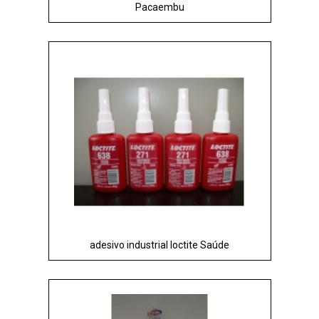
Pacaembu
adesivo industrial loctite Saúde