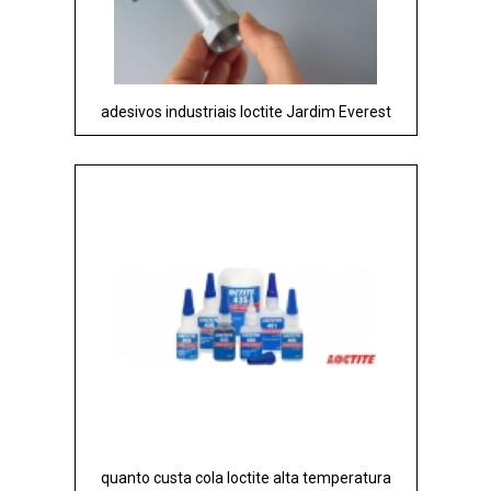
adesivos industriais loctite Jardim Everest
quanto custa cola loctite alta temperatura