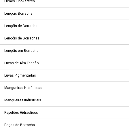
Filmes Tipo Stretch
Lençóis Borracha
Lençóis de Borracha
Lençóis de Borrachas
Lençóis em Borracha
Luvas de Alta Tensão
Luvas Pigmentadas
Mangueiras Hidráulicas
Mangueiras Industriais
Papelões Hidráulicos
Peças de Borracha