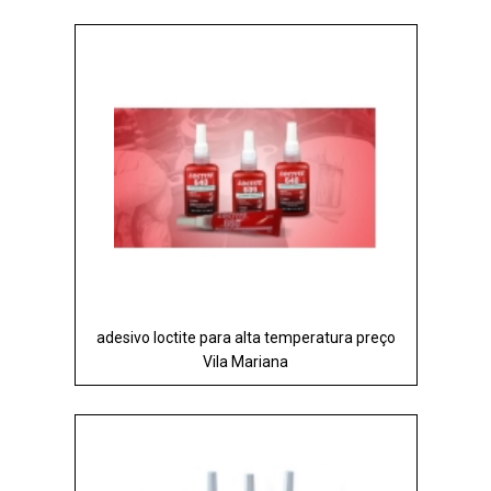
adesivo loctite para alta temperatura preço
Vila Mariana