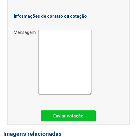
Informações de contato ou cotação
Mensagem:
Enviar cotação
Imagens relacionadas