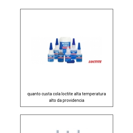
quanto custa cola loctite alta temperatura
alto da providencia