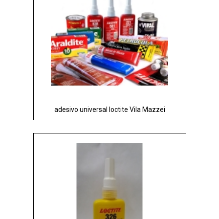
adesivo universal loctite Vila Mazzei