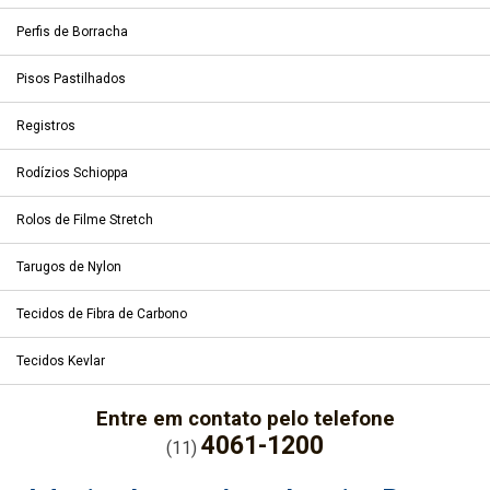
Perfis de Borracha
Pisos Pastilhados
Registros
Rodízios Schioppa
Rolos de Filme Stretch
Tarugos de Nylon
Tecidos de Fibra de Carbono
Tecidos Kevlar
Entre em contato pelo telefone
4061-1200
(11)