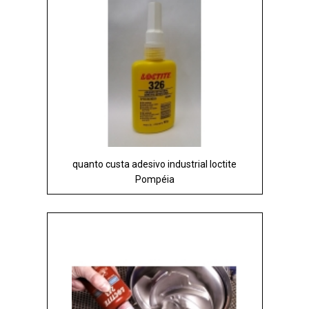
quanto custa adesivo industrial loctite
Pompéia