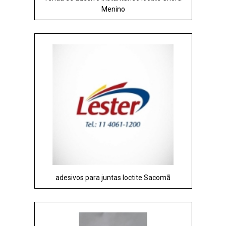
Menino
adesivos para juntas loctite Sacomã