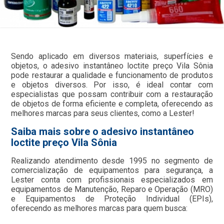
Sendo aplicado em diversos materiais, superfícies e
objetos, o adesivo instantâneo loctite preço Vila Sônia
pode restaurar a qualidade e funcionamento de produtos
e objetos diversos. Por isso, é ideal contar com
especialistas que possam contribuir com a restauração
de objetos de forma eficiente e completa, oferecendo as
melhores marcas para seus clientes, como a Lester!
Saiba mais sobre o adesivo instantâneo
loctite preço Vila Sônia
Realizando atendimento desde 1995 no segmento de
comercialização de equipamentos para segurança, a
Lester conta com profissionais especializados em
equipamentos de Manutenção, Reparo e Operação (MRO)
e Equipamentos de Proteção Individual (EPIs),
oferecendo as melhores marcas para quem busca: