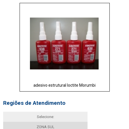
adesivo estrutural loctite Morumbi
Regiões de Atendimento
Selecione:
ZONA SUL