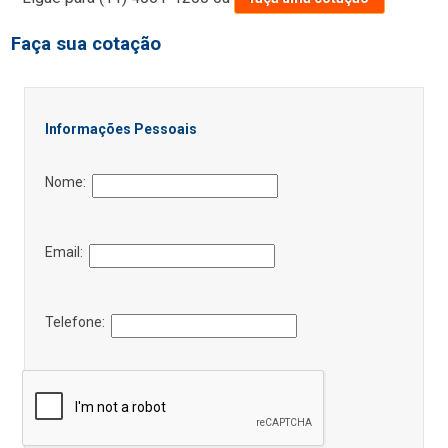
Faça sua cotação
Informações Pessoais
Nome:
Email:
Telefone: