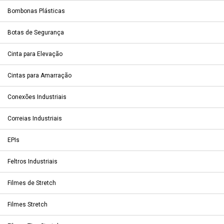
Bombonas Plásticas
Botas de Segurança
Cinta para Elevação
Cintas para Amarração
Conexões Industriais
Correias Industriais
EPIs
Feltros Industriais
Filmes de Stretch
Filmes Stretch