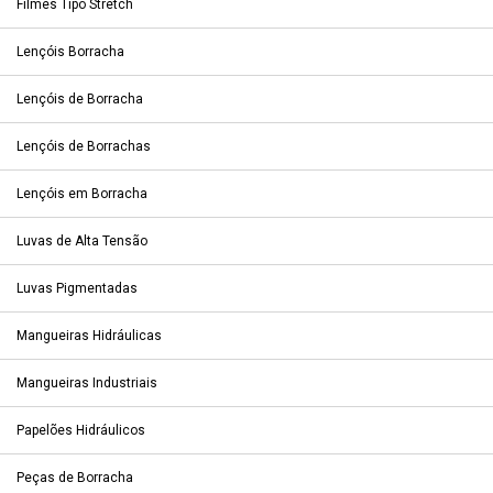
Filmes Tipo Stretch
Lençóis Borracha
Lençóis de Borracha
Lençóis de Borrachas
Lençóis em Borracha
Luvas de Alta Tensão
Luvas Pigmentadas
Mangueiras Hidráulicas
Mangueiras Industriais
Papelões Hidráulicos
Peças de Borracha