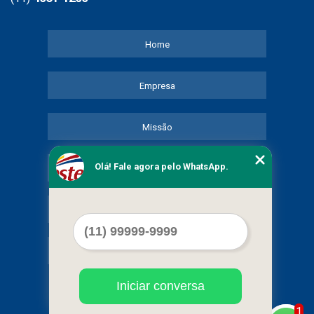
Home
Empresa
Missão
Olá! Fale agora pelo WhatsApp.
Serviços
Contato
Mapa do site
Iniciar conversa
1