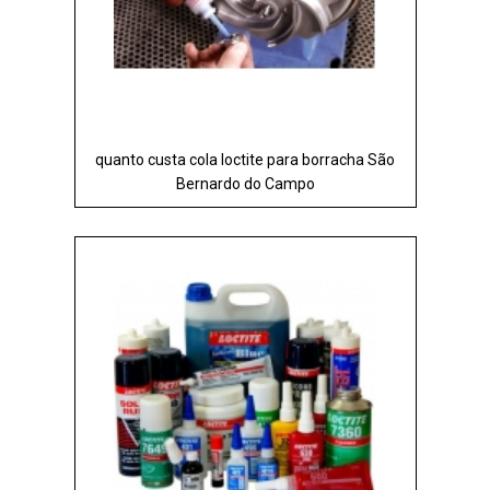
quanto custa cola loctite para borracha São
Bernardo do Campo