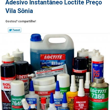
Adesivo Instantâneo Loctite Preço
Vila Sônia
Gostou? compartilhe!