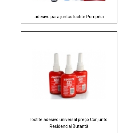
adesivo para juntas loctite Pompéia
loctite adesivo universal preço Conjunto
Residencial Butantã