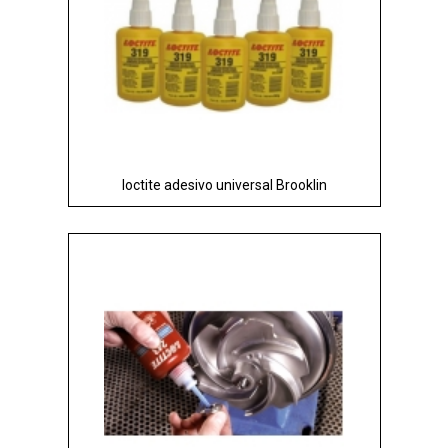
loctite adesivo universal Brooklin