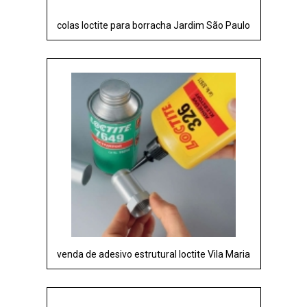
colas loctite para borracha Jardim São Paulo
venda de adesivo estrutural loctite Vila Maria