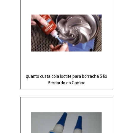
quanto custa cola loctite para borracha São
Bernardo do Campo