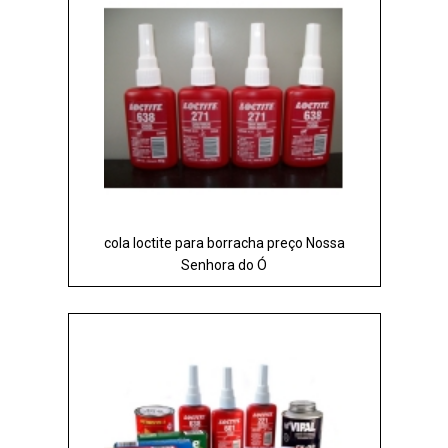
cola loctite para borracha preço Nossa
Senhora do Ó