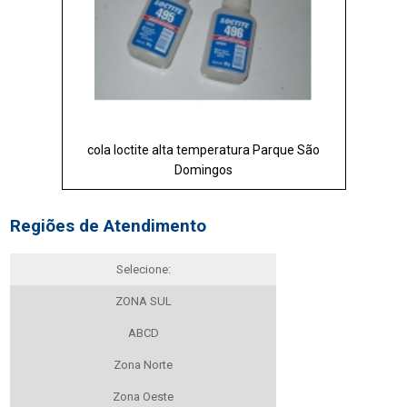
cola loctite alta temperatura Parque São
Domingos
Regiões de Atendimento
Selecione:
ZONA SUL
ABCD
Zona Norte
Zona Oeste