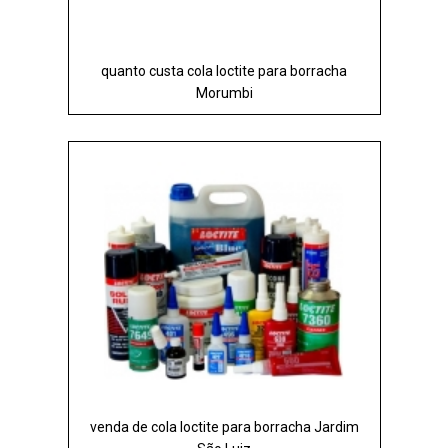
quanto custa cola loctite para borracha
Morumbi
venda de cola loctite para borracha Jardim