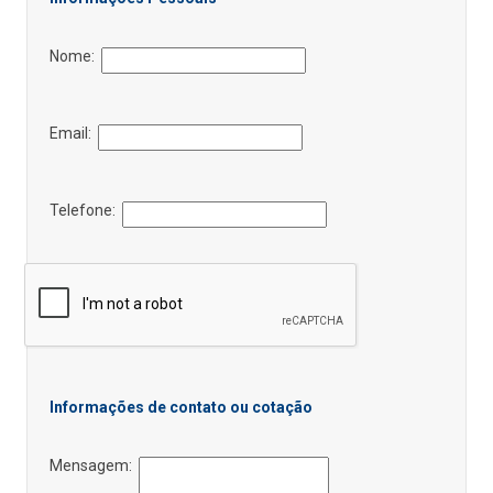
Nome:
Email:
Telefone:
Informações de contato ou cotação
Mensagem: