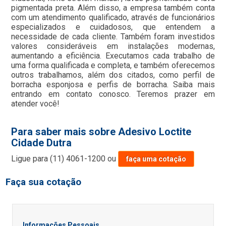
pigmentada preta. Além disso, a empresa também conta
com um atendimento qualificado, através de funcionários
especializados e cuidadosos, que entendem a
necessidade de cada cliente. Também foram investidos
valores consideráveis em instalações modernas,
aumentando a eficiência. Executamos cada trabalho de
uma forma qualificada e completa, e também oferecemos
outros trabalhamos, além dos citados, como perfil de
borracha esponjosa e perfis de borracha. Saiba mais
entrando em contato conosco. Teremos prazer em
atender você!
Para saber mais sobre Adesivo Loctite
Cidade Dutra
Ligue para
(11) 4061-1200
ou
faça uma cotação
Faça sua cotação
Informações Pessoais