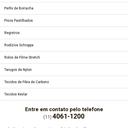
Perfis de Borracha
Pisos Pastilhados
Registros
Rodízios Schioppa
Rolos de Filme Stretch
Tarugos de Nylon
Tecidos de Fibra de Carbono
Tecidos Kevlar
Entre em contato pelo telefone
4061-1200
(11)