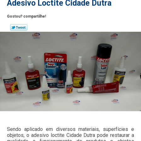
Adesivo Loctite Cidade Dutra
Gostou? compartilhe!
Sendo aplicado em diversos materiais, superfícies e
objetos, o adesivo loctite Cidade Dutra pode restaurar a