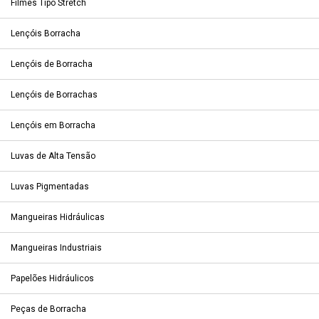
Filmes Tipo Stretch
Lençóis Borracha
Lençóis de Borracha
Lençóis de Borrachas
Lençóis em Borracha
Luvas de Alta Tensão
Luvas Pigmentadas
Mangueiras Hidráulicas
Mangueiras Industriais
Papelões Hidráulicos
Peças de Borracha