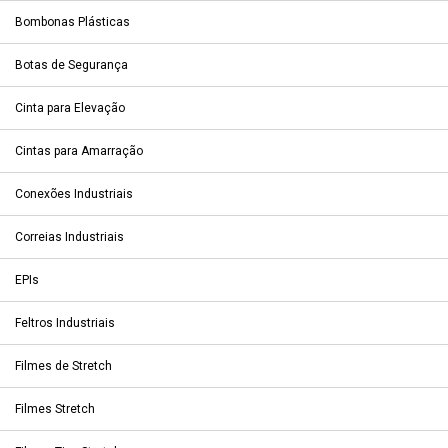
Bombonas Plásticas
Botas de Segurança
Cinta para Elevação
Cintas para Amarração
Conexões Industriais
Correias Industriais
EPIs
Feltros Industriais
Filmes de Stretch
Filmes Stretch