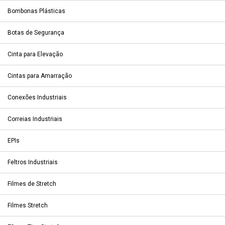
Bombonas Plásticas
Botas de Segurança
Cinta para Elevação
Cintas para Amarração
Conexões Industriais
Correias Industriais
EPIs
Feltros Industriais
Filmes de Stretch
Filmes Stretch