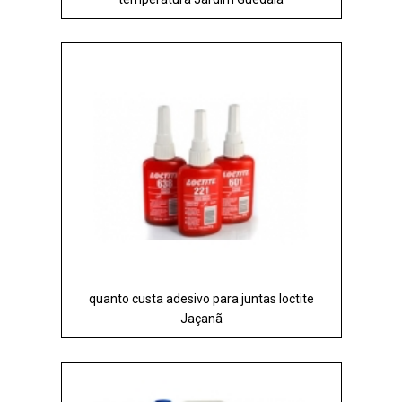
quanto custa adesivo para juntas loctite
Jaçanã