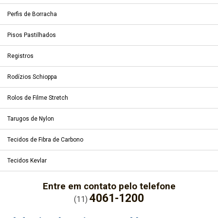
Perfis de Borracha
Pisos Pastilhados
Registros
Rodízios Schioppa
Rolos de Filme Stretch
Tarugos de Nylon
Tecidos de Fibra de Carbono
Tecidos Kevlar
Entre em contato pelo telefone
4061-1200
(11)