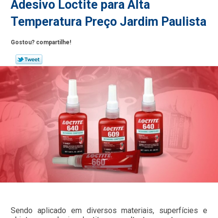
Adesivo Loctite para Alta
Temperatura Preço Jardim Paulista
Gostou? compartilhe!
Sendo aplicado em diversos materiais, superfícies e