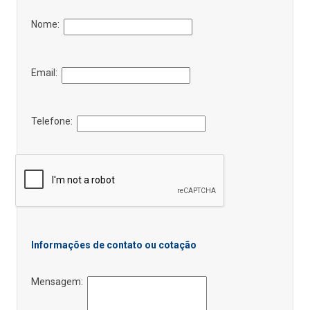
Nome:
Email:
Telefone:
Informações de contato ou cotação
Mensagem: