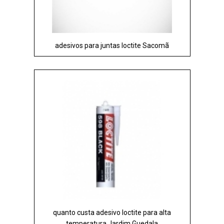
adesivos para juntas loctite Sacomã
quanto custa adesivo loctite para alta
temperatura Jardim Guedala