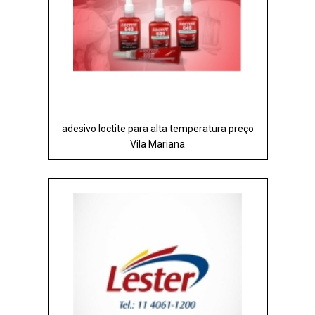
adesivo loctite para alta temperatura preço
Vila Mariana