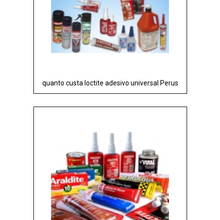
quanto custa loctite adesivo universal Perus