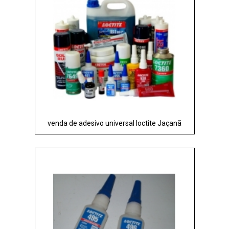
venda de adesivo universal loctite Jaçanã