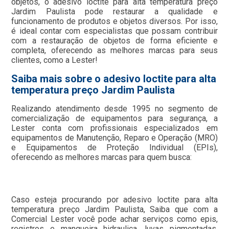
objetos, o adesivo loctite para alta temperatura preço
Jardim Paulista pode restaurar a qualidade e
funcionamento de produtos e objetos diversos. Por isso,
é ideal contar com especialistas que possam contribuir
com a restauração de objetos de forma eficiente e
completa, oferecendo as melhores marcas para seus
clientes, como a Lester!
Saiba mais sobre o adesivo loctite para alta
temperatura preço Jardim Paulista
Realizando atendimento desde 1995 no segmento de
comercialização de equipamentos para segurança, a
Lester conta com profissionais especializados em
equipamentos de Manutenção, Reparo e Operação (MRO)
e Equipamentos de Proteção Individual (EPIs),
oferecendo as melhores marcas para quem busca:
Caso esteja procurando por adesivo loctite para alta
temperatura preço Jardim Paulista, Saiba que com a
Comercial Lester você pode achar serviços como epis,
registros e mangueira hidraulica, luvas pigmentadas,