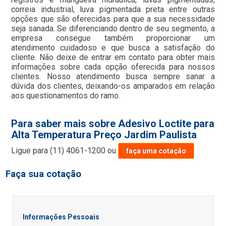
correia industrial, luva pigmentada preta entre outras
opções que são oferecidas para que a sua necessidade
seja sanada. Se diferenciando dentro de seu segmento, a
empresa consegue também proporcionar um
atendimento cuidadoso e que busca a satisfação do
cliente. Não deixe de entrar em contato para obter mais
informações sobre cada opção oferecida para nossos
clientes. Nosso atendimento busca sempre sanar a
dúvida dos clientes, deixando-os amparados em relação
aos questionamentos do ramo.
Para saber mais sobre Adesivo Loctite para
Alta Temperatura Preço Jardim Paulista
Ligue para
(11) 4061-1200
ou
faça uma cotação
Faça sua cotação
Informações Pessoais