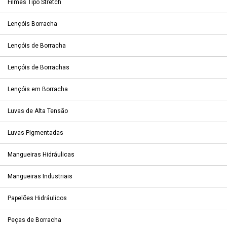
Filmes Tipo Stretch
Lençóis Borracha
Lençóis de Borracha
Lençóis de Borrachas
Lençóis em Borracha
Luvas de Alta Tensão
Luvas Pigmentadas
Mangueiras Hidráulicas
Mangueiras Industriais
Papelões Hidráulicos
Peças de Borracha