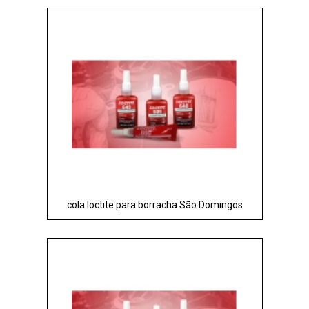
cola loctite para borracha São Domingos