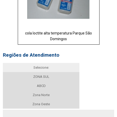
cola loctite alta temperatura Parque São
Domingos
Regiões de Atendimento
Selecione:
ZONA SUL
ABCD
Zona Norte
Zona Oeste