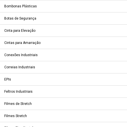
Bombonas Plásticas
Botas de Segurança
Cinta para Elevação
Cintas para Amarração
Conexões Industriais
Correias Industriais
EPIs
Feltros Industriais
Filmes de Stretch
Filmes Stretch