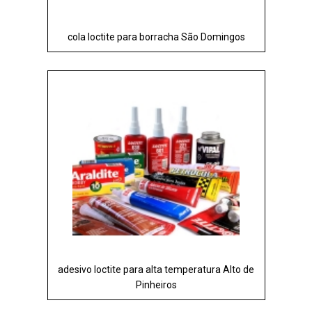
cola loctite para borracha São Domingos
adesivo loctite para alta temperatura Alto de
Pinheiros