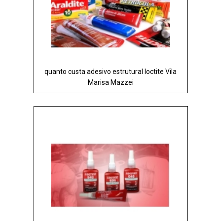
quanto custa adesivo estrutural loctite Vila
Marisa Mazzei