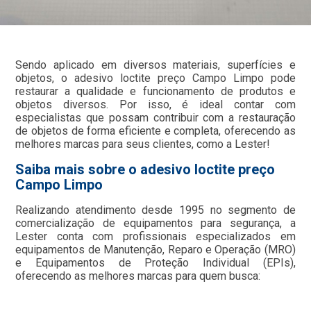
Sendo aplicado em diversos materiais, superfícies e
objetos, o adesivo loctite preço Campo Limpo pode
restaurar a qualidade e funcionamento de produtos e
objetos diversos. Por isso, é ideal contar com
especialistas que possam contribuir com a restauração
de objetos de forma eficiente e completa, oferecendo as
melhores marcas para seus clientes, como a Lester!
Saiba mais sobre o adesivo loctite preço
Campo Limpo
Realizando atendimento desde 1995 no segmento de
comercialização de equipamentos para segurança, a
Lester conta com profissionais especializados em
equipamentos de Manutenção, Reparo e Operação (MRO)
e Equipamentos de Proteção Individual (EPIs),
oferecendo as melhores marcas para quem busca: