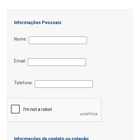
Informações Pessoais
Nome:
Email:
Telefone:
Informações de contato ou cotação