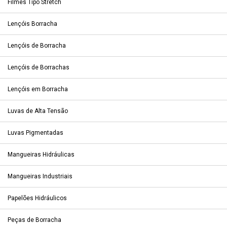
Filmes Tipo Stretch
Lençóis Borracha
Lençóis de Borracha
Lençóis de Borrachas
Lençóis em Borracha
Luvas de Alta Tensão
Luvas Pigmentadas
Mangueiras Hidráulicas
Mangueiras Industriais
Papelões Hidráulicos
Peças de Borracha