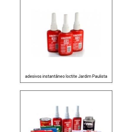
adesivos instantâneo loctite Jardim Paulista