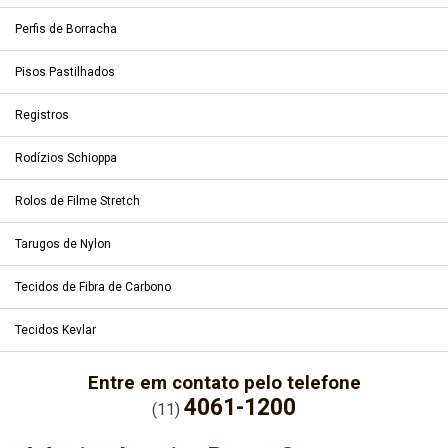
Perfis de Borracha
Pisos Pastilhados
Registros
Rodízios Schioppa
Rolos de Filme Stretch
Tarugos de Nylon
Tecidos de Fibra de Carbono
Tecidos Kevlar
Entre em contato pelo telefone
4061-1200
(11)