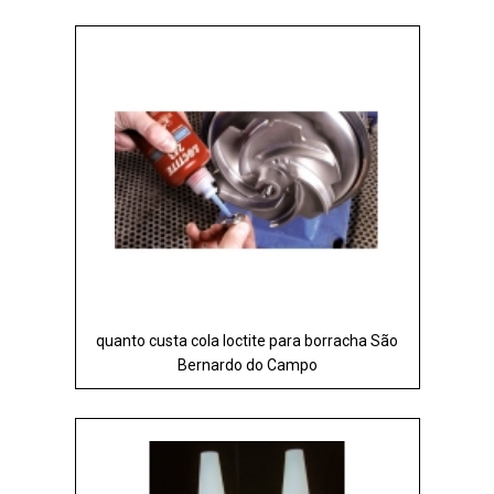
quanto custa cola loctite para borracha São
Bernardo do Campo