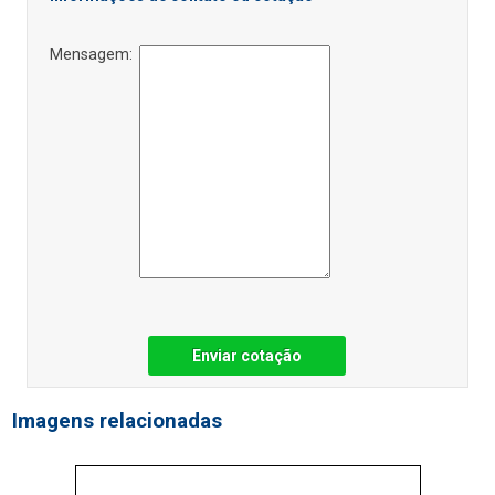
Mensagem:
Enviar cotação
Imagens relacionadas