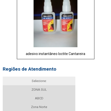
adesivo instantâneo loctite Cantareira
Regiões de Atendimento
Selecione:
ZONA SUL
ABCD
Zona Norte