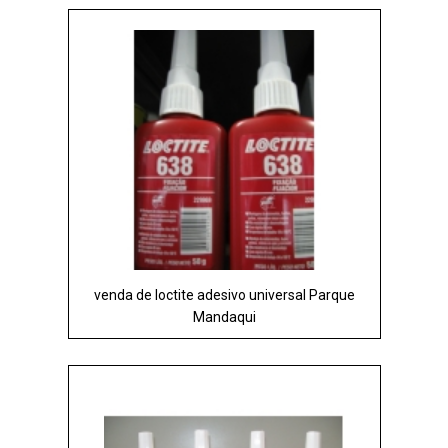
venda de loctite adesivo universal Parque
Mandaqui