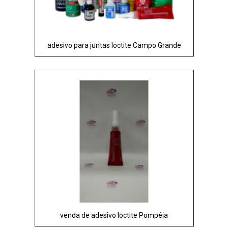
adesivo para juntas loctite Campo Grande
venda de adesivo loctite Pompéia