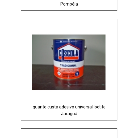
Pompéia
quanto custa adesivo universal loctite
Jaraguá