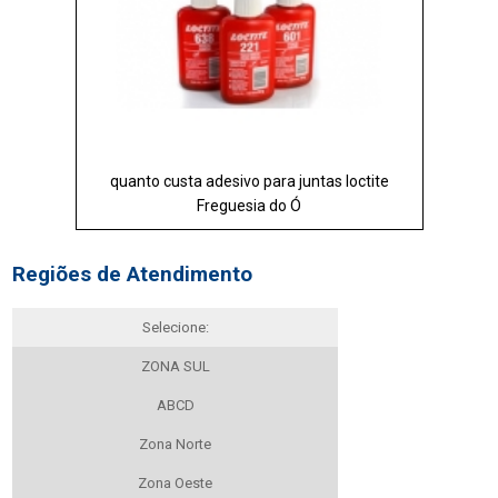
quanto custa adesivo para juntas loctite
Freguesia do Ó
Regiões de Atendimento
Selecione:
ZONA SUL
ABCD
Zona Norte
Zona Oeste