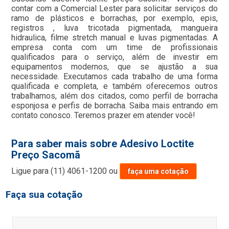
contar com a Comercial Lester para solicitar serviços do
ramo de plásticos e borrachas, por exemplo, epis,
registros , luva tricotada pigmentada, mangueira
hidraulica, filme stretch manual e luvas pigmentadas. A
empresa conta com um time de profissionais
qualificados para o serviço, além de investir em
equipamentos modernos, que se ajustão a sua
necessidade. Executamos cada trabalho de uma forma
qualificada e completa, e também oferecemos outros
trabalhamos, além dos citados, como perfil de borracha
esponjosa e perfis de borracha. Saiba mais entrando em
contato conosco. Teremos prazer em atender você!
Para saber mais sobre Adesivo Loctite
Preço Sacomã
Ligue para
(11) 4061-1200
ou
faça uma cotação
Faça sua cotação