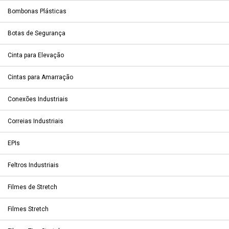
Bombonas Plásticas
Botas de Segurança
Cinta para Elevação
Cintas para Amarração
Conexões Industriais
Correias Industriais
EPIs
Feltros Industriais
Filmes de Stretch
Filmes Stretch