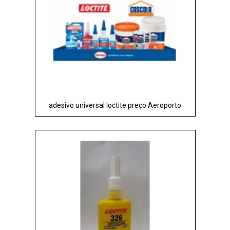
adesivo universal loctite preço Aeroporto