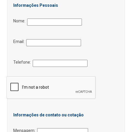
Informações Pessoais
Nome:
Email:
Telefone:
Informações de contato ou cotação
Mensagem: