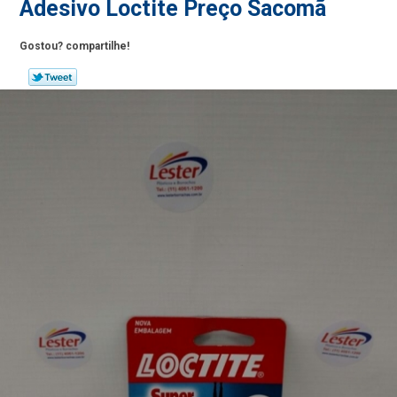
Adesivo Loctite Preço Sacomã
Gostou? compartilhe!