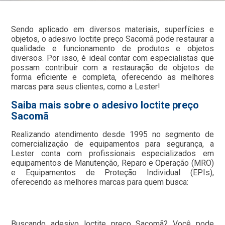
Sendo aplicado em diversos materiais, superfícies e
objetos, o adesivo loctite preço Sacomã pode restaurar a
qualidade e funcionamento de produtos e objetos
diversos. Por isso, é ideal contar com especialistas que
possam contribuir com a restauração de objetos de
forma eficiente e completa, oferecendo as melhores
marcas para seus clientes, como a Lester!
Saiba mais sobre o adesivo loctite preço
Sacomã
Realizando atendimento desde 1995 no segmento de
comercialização de equipamentos para segurança, a
Lester conta com profissionais especializados em
equipamentos de Manutenção, Reparo e Operação (MRO)
e Equipamentos de Proteção Individual (EPIs),
oferecendo as melhores marcas para quem busca:
Buscando adesivo loctite preço Sacomã? Você pode