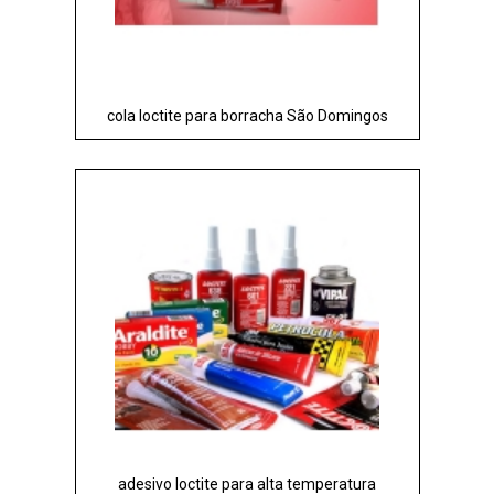
cola loctite para borracha São Domingos
adesivo loctite para alta temperatura