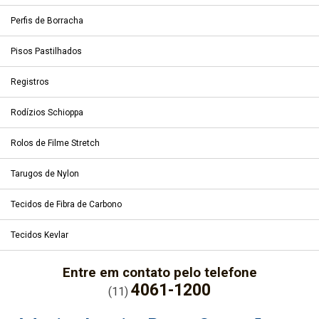
Perfis de Borracha
Pisos Pastilhados
Registros
Rodízios Schioppa
Rolos de Filme Stretch
Tarugos de Nylon
Tecidos de Fibra de Carbono
Tecidos Kevlar
Entre em contato pelo telefone
4061-1200
(11)