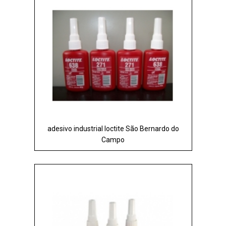
adesivo industrial loctite São Bernardo do
Campo