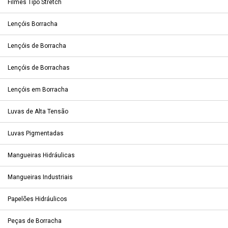
Filmes Tipo Stretch
Lençóis Borracha
Lençóis de Borracha
Lençóis de Borrachas
Lençóis em Borracha
Luvas de Alta Tensão
Luvas Pigmentadas
Mangueiras Hidráulicas
Mangueiras Industriais
Papelões Hidráulicos
Peças de Borracha