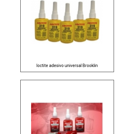
loctite adesivo universal Brooklin