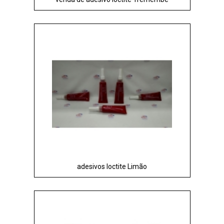
adesivos loctite Limão