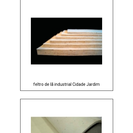
feltro de lã industrial Cidade Jardim