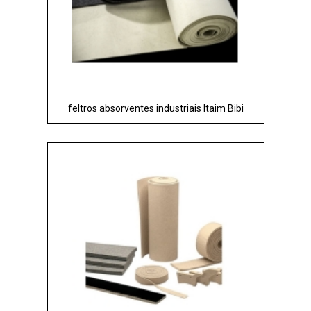
feltros absorventes industriais Itaim Bibi