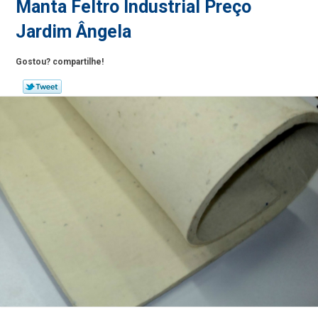
Manta Feltro Industrial Preço
Jardim Ângela
Gostou? compartilhe!