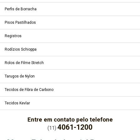
Perfis de Borracha
Pisos Pastilhados
Registros
Rodízios Schioppa
Rolos de Filme Stretch
Tarugos de Nylon
Tecidos de Fibra de Carbono
Tecidos Kevlar
Entre em contato pelo telefone
4061-1200
(11)