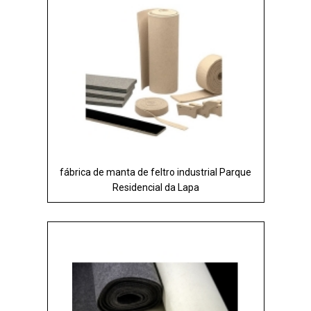
fábrica de manta de feltro industrial Parque
Residencial da Lapa