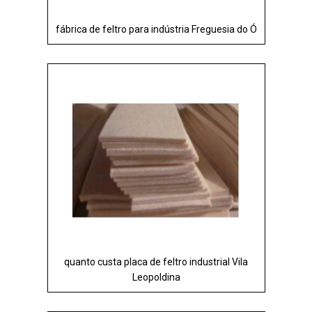
fábrica de feltro para indústria Freguesia do Ó
quanto custa placa de feltro industrial Vila
Leopoldina