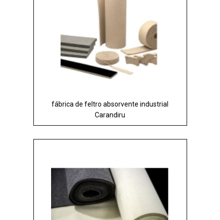
fábrica de feltro absorvente industrial
Carandiru