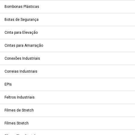
Bombonas Plásticas
Botas de Segurança
Cinta para Elevação
Cintas para Amarração
Conexões Industriais
Correias Industriais
EPIs
Feltros Industriais
Filmes de Stretch
Filmes Stretch