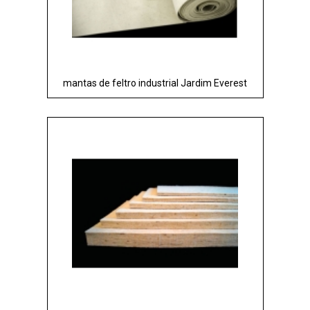
mantas de feltro industrial Jardim Everest