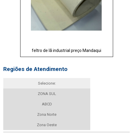
feltro de lã industrial preço Mandaqui
Regiões de Atendimento
Selecione:
ZONA SUL
ABCD
Zona Norte
Zona Oeste