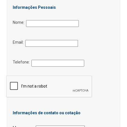
Informações Pessoais
Nome:
Email:
Telefone:
Informações de contato ou cotação