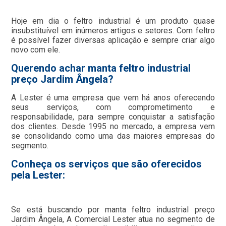
Hoje em dia o feltro industrial é um produto quase
insubstituível em inúmeros artigos e setores. Com feltro
é possível fazer diversas aplicação e sempre criar algo
novo com ele.
Querendo achar manta feltro industrial
preço Jardim Ângela?
A Lester é uma empresa que vem há anos oferecendo
seus serviços, com comprometimento e
responsabilidade, para sempre conquistar a satisfação
dos clientes. Desde 1995 no mercado, a empresa vem
se consolidando como uma das maiores empresas do
segmento.
Conheça os serviços que são oferecidos
pela Lester:
Se está buscando por manta feltro industrial preço
Jardim Ângela, A Comercial Lester atua no segmento de