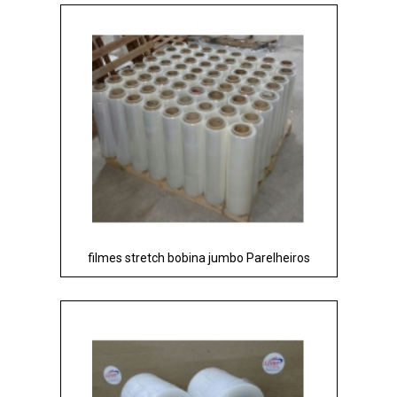
filmes stretch bobina jumbo Parelheiros