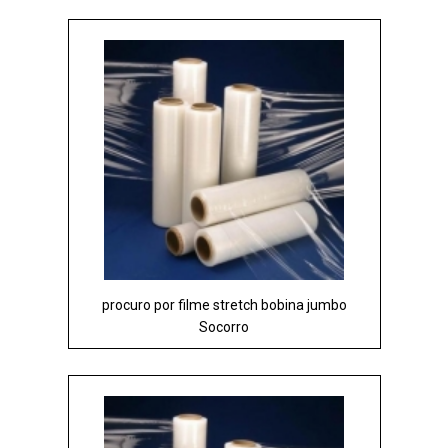
procuro por filme stretch bobina jumbo
Socorro