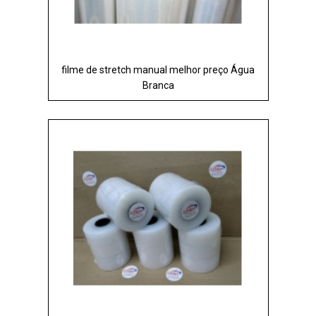
filme de stretch manual melhor preço Água
Branca