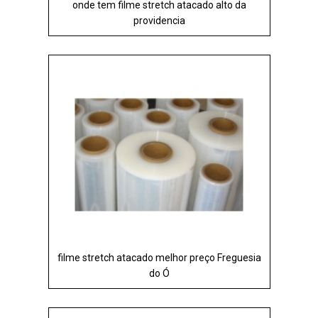
onde tem filme stretch atacado alto da
providencia
filme stretch atacado melhor preço Freguesia
do Ó