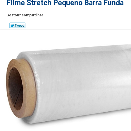
Filme Stretch Pequeno Barra Funda
Gostou? compartilhe!