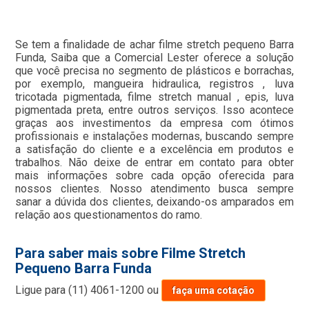
Se tem a finalidade de achar filme stretch pequeno Barra
Funda, Saiba que a Comercial Lester oferece a solução
que você precisa no segmento de plásticos e borrachas,
por exemplo, mangueira hidraulica, registros , luva
tricotada pigmentada, filme stretch manual , epis, luva
pigmentada preta, entre outros serviços. Isso acontece
graças aos investimentos da empresa com ótimos
profissionais e instalações modernas, buscando sempre
a satisfação do cliente e a excelência em produtos e
trabalhos. Não deixe de entrar em contato para obter
mais informações sobre cada opção oferecida para
nossos clientes. Nosso atendimento busca sempre
sanar a dúvida dos clientes, deixando-os amparados em
relação aos questionamentos do ramo.
Para saber mais sobre Filme Stretch
Pequeno Barra Funda
Ligue para
(11) 4061-1200
ou
faça uma cotação