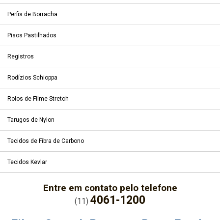
Perfis de Borracha
Pisos Pastilhados
Registros
Rodízios Schioppa
Rolos de Filme Stretch
Tarugos de Nylon
Tecidos de Fibra de Carbono
Tecidos Kevlar
Entre em contato pelo telefone
4061-1200
(11)