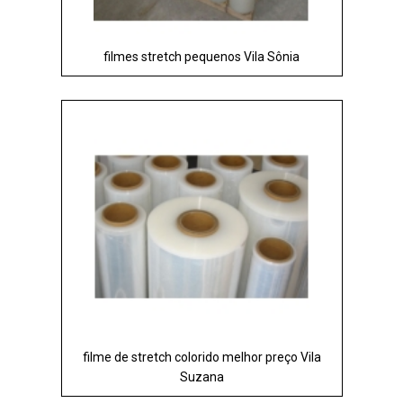
filmes stretch pequenos Vila Sônia
filme de stretch colorido melhor preço Vila
Suzana