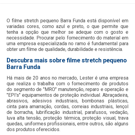
O filme stretch pequeno Barra Funda está disponível em
variadas cores, como azul e preto, o que permite que
tenha a opção que melhor se adeque com o gosto e
necessidade. Procurar pelo fornecimento do material em
uma empresa especializada no ramo é fundamental para
obter um filme de qualidade, durabilidade e resistência.
Descubra mais sobre filme stretch pequeno
Barra Funda
Há mais de 20 anos no mercado, Lester é uma empresa
que realiza o trabalha com o fornecimento de produtos
do segmento de "MRO" manutenção, reparo e operação e
"EPI's" equipamentos de proteção individual. Abraçadeira,
abrasivos, adesivos industriais, bombonas plásticas,
cinta para amarração, cordas, correias industriais, lençol
de borracha, lubrificação industrial, parafusos, vedação,
luva alta tensão, proteção térmica, proteção visual, trava
quedas, uniformes profissionais, entre outros, são alguns
dos produtos oferecidos.