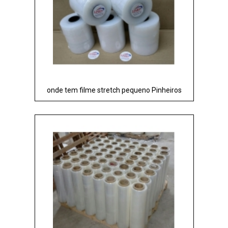
onde tem filme stretch pequeno Pinheiros