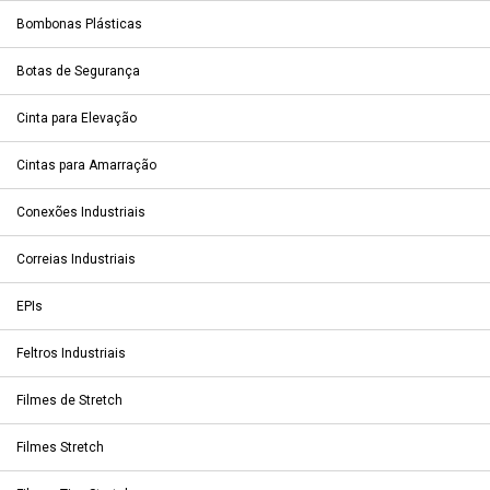
Bombonas Plásticas
Botas de Segurança
Cinta para Elevação
Cintas para Amarração
Conexões Industriais
Correias Industriais
EPIs
Feltros Industriais
Filmes de Stretch
Filmes Stretch