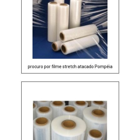
procuro por filme stretch atacado Pompéia