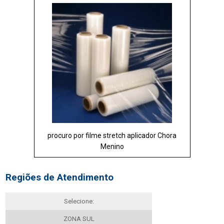
procuro por filme stretch aplicador Chora
Menino
Regiões de Atendimento
Selecione:
ZONA SUL