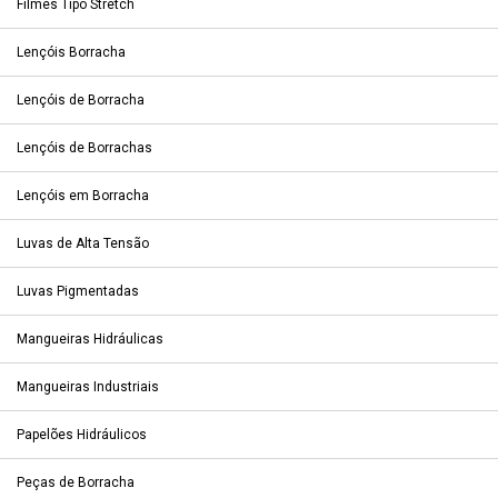
Filmes Tipo Stretch
Lençóis Borracha
Lençóis de Borracha
Lençóis de Borrachas
Lençóis em Borracha
Luvas de Alta Tensão
Luvas Pigmentadas
Mangueiras Hidráulicas
Mangueiras Industriais
Papelões Hidráulicos
Peças de Borracha