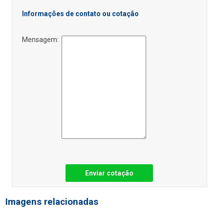
Informações de contato ou cotação
Mensagem:
Enviar cotação
Imagens relacionadas