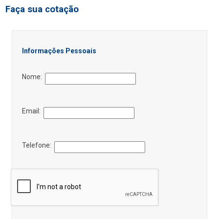
Faça sua cotação
Informações Pessoais
Nome:
Email:
Telefone: